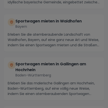
idyllische bayerische Gemeinde, eingebettet zwischen
saf...
Sportwagen mieten in Waidhofen
Bayern
Erleben Sie die atemberaubende Landschaft von
Waidhofen, Bayern, auf eine ganz neue Art und Weise,
indem Sie einen Sportwagen mieten und die Straßen
d...
Sportwagen mieten in Gailingen am
Hochrhein
Baden-Württemberg
Erleben Sie das malerische Gailingen am Hochrhein,
Baden-Württemberg, auf eine völlig neue Weise,
indem Sie einen atemberaubenden Sportwagen
mieten un...