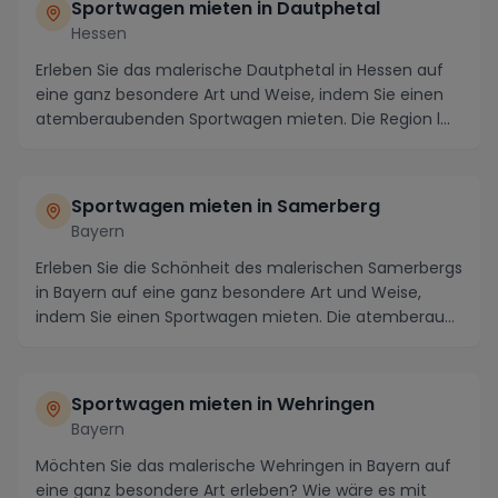
Sportwagen mieten in Dautphetal
Hessen
Erleben Sie das malerische Dautphetal in Hessen auf
eine ganz besondere Art und Weise, indem Sie einen
atemberaubenden Sportwagen mieten. Die Region l...
Sportwagen mieten in Samerberg
Bayern
Erleben Sie die Schönheit des malerischen Samerbergs
in Bayern auf eine ganz besondere Art und Weise,
indem Sie einen Sportwagen mieten. Die atemberau...
Sportwagen mieten in Wehringen
Bayern
Möchten Sie das malerische Wehringen in Bayern auf
eine ganz besondere Art erleben? Wie wäre es mit