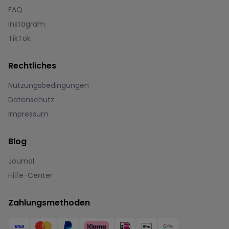
FAQ
Instagram
TikTok
Rechtliches
Nutzungsbedingungen
Datenschutz
Impressum
Blog
Journal
Hilfe-Center
Zahlungsmethoden