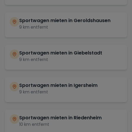
Sportwagen mieten in
Geroldshausen
9
km entfernt
Sportwagen mieten in
Giebelstadt
9
km entfernt
Sportwagen mieten in
Igersheim
9
km entfernt
Sportwagen mieten in
Riedenheim
10
km entfernt