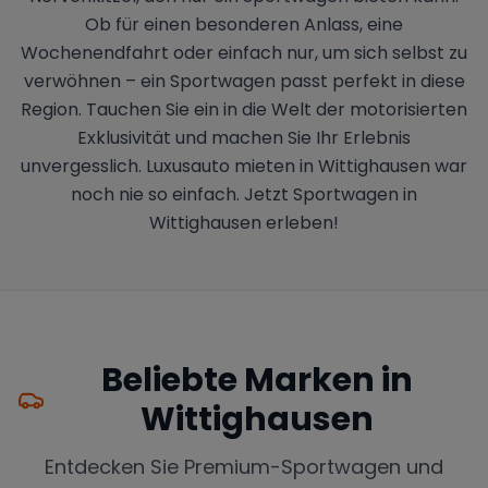
Ob für einen besonderen Anlass, eine
Wochenendfahrt oder einfach nur, um sich selbst zu
verwöhnen – ein Sportwagen passt perfekt in diese
Region. Tauchen Sie ein in die Welt der motorisierten
Exklusivität und machen Sie Ihr Erlebnis
unvergesslich. Luxusauto mieten in Wittighausen war
noch nie so einfach. Jetzt Sportwagen in
Wittighausen erleben!
Beliebte Marken in
Wittighausen
Entdecken Sie Premium-Sportwagen und