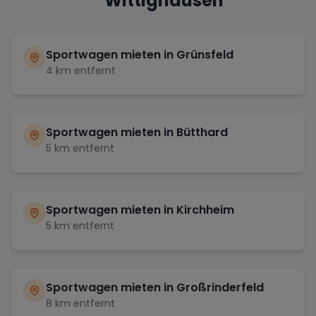
Wittighausen
Sportwagen mieten in
Grünsfeld
4
km entfernt
Sportwagen mieten in
Bütthard
5
km entfernt
Sportwagen mieten in
Kirchheim
5
km entfernt
Sportwagen mieten in
Großrinderfeld
8
km entfernt