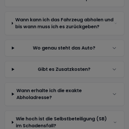
Wann kann ich das Fahrzeug abholen und
bis wann muss ich es zurückgeben?
Wo genau steht das Auto?
Gibt es Zusatzkosten?
Wann erhalte ich die exakte
Abholadresse?
Wie hoch ist die Selbstbeteiligung (SB)
im Schadensfall?