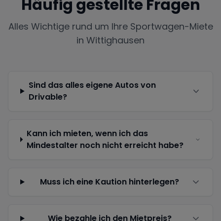
Häufig gestellte Fragen
Alles Wichtige rund um Ihre Sportwagen-Miete
in
Wittighausen
Sind das alles eigene Autos von
Drivable?
Kann ich mieten, wenn ich das
Mindestalter noch nicht erreicht habe?
Muss ich eine Kaution hinterlegen?
Wie bezahle ich den Mietpreis?