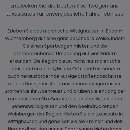
Entdecken Sie die besten Sportwagen und
Luxusautos für unvergessliche Fahrerlebnisse
Erleben Sie das malerische Wittighausen in Baden-
Württemberg auf eine ganz besondere Weise, indem
Sie einen Sportwagen mieten und die
atemberaubende Umgebung auf vier Rädern
erkunden. Die Region bietet nicht nur malerische
Landschaften und idyllische Ortschaften, sondern
auch herausfordernde kurvige Straßenabschnitte,
die das Herz jedes Autofans höherschlagen lassen.
Starten Sie Ihr Abenteuer und cruisen Sie entlang der
romantischen Straßen, vorbei an den historischen
Sehenswürdigkeiten und den beeindruckenden
Weinbergen der Region. Mieten Sie ein Luxusauto in
Wittighausen und genießen Sie die Freiheit und den
Nervenkitzel, den nur ein Sportwagen bieten kann.