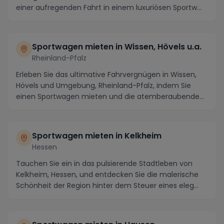
einer aufregenden Fahrt in einem luxuriösen Sportw...
Sportwagen mieten in Wissen, Hövels u.a.
Rheinland-Pfalz
Erleben Sie das ultimative Fahrvergnügen in Wissen,
Hövels und Umgebung, Rheinland-Pfalz, indem Sie
einen Sportwagen mieten und die atemberaubende
Lan...
Sportwagen mieten in Kelkheim
Hessen
Tauchen Sie ein in das pulsierende Stadtleben von
Kelkheim, Hessen, und entdecken Sie die malerische
Schönheit der Region hinter dem Steuer eines eleg...