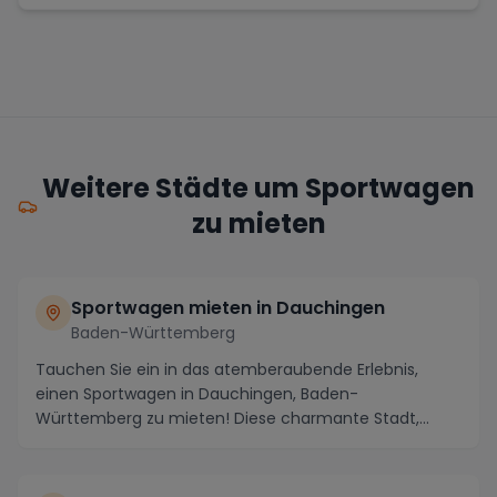
Weitere Städte um Sportwagen
zu mieten
Sportwagen mieten in Dauchingen
Baden-Württemberg
Tauchen Sie ein in das atemberaubende Erlebnis,
einen Sportwagen in Dauchingen, Baden-
Württemberg zu mieten! Diese charmante Stadt,
eingebettet in die...