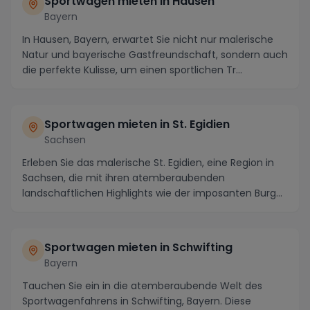
Sportwagen mieten in Hausen
Bayern
In Hausen, Bayern, erwartet Sie nicht nur malerische
Natur und bayerische Gastfreundschaft, sondern auch
die perfekte Kulisse, um einen sportlichen Tr...
Sportwagen mieten in St. Egidien
Sachsen
Erleben Sie das malerische St. Egidien, eine Region in
Sachsen, die mit ihren atemberaubenden
landschaftlichen Highlights wie der imposanten Burg
Myla...
Sportwagen mieten in Schwifting
Bayern
Tauchen Sie ein in die atemberaubende Welt des
Sportwagenfahrens in Schwifting, Bayern. Diese