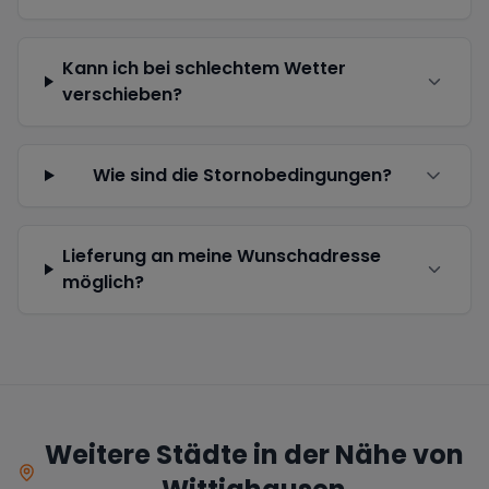
Kann ich bei schlechtem Wetter
verschieben?
Wie sind die Stornobedingungen?
Lieferung an meine Wunschadresse
möglich?
Weitere Städte in der Nähe von