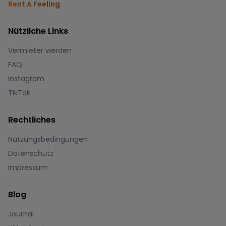
Rent A Feeling
Nützliche Links
Vermieter werden
FAQ
Instagram
TikTok
Rechtliches
Nutzungsbedingungen
Datenschutz
Impressum
Blog
Journal