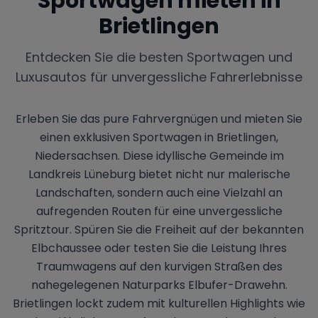
Sportwagen mieten in
Brietlingen
Entdecken Sie die besten Sportwagen und
Luxusautos für unvergessliche Fahrerlebnisse
Erleben Sie das pure Fahrvergnügen und mieten Sie
einen exklusiven Sportwagen in Brietlingen,
Niedersachsen. Diese idyllische Gemeinde im
Landkreis Lüneburg bietet nicht nur malerische
Landschaften, sondern auch eine Vielzahl an
aufregenden Routen für eine unvergessliche
Spritztour. Spüren Sie die Freiheit auf der bekannten
Elbchaussee oder testen Sie die Leistung Ihres
Traumwagens auf den kurvigen Straßen des
nahegelegenen Naturparks Elbufer-Drawehn.
Brietlingen lockt zudem mit kulturellen Highlights wie