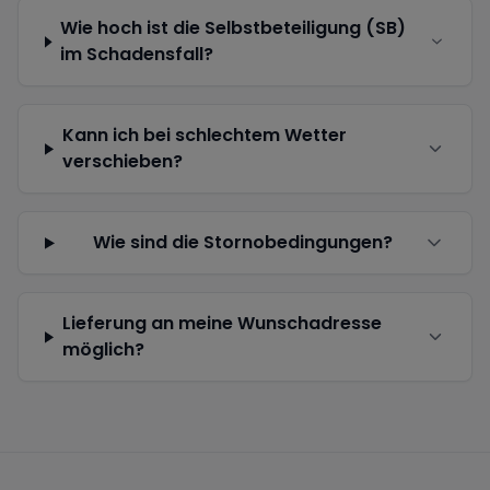
Wie hoch ist die Selbstbeteiligung (SB)
im Schadensfall?
Kann ich bei schlechtem Wetter
verschieben?
Wie sind die Stornobedingungen?
Lieferung an meine Wunschadresse
möglich?