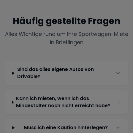
Häufig gestellte Fragen
Alles Wichtige rund um Ihre Sportwagen-Miete
in
Brietlingen
Sind das alles eigene Autos von
Drivable?
Kann ich mieten, wenn ich das
Mindestalter noch nicht erreicht habe?
Muss ich eine Kaution hinterlegen?