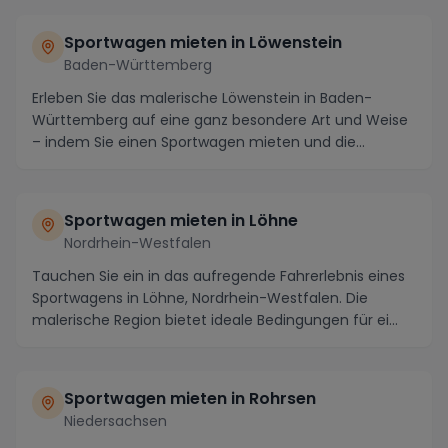
Sportwagen mieten in Löwenstein
Baden-Württemberg
Erleben Sie das malerische Löwenstein in Baden-
Württemberg auf eine ganz besondere Art und Weise
– indem Sie einen Sportwagen mieten und die
reizvolle...
Sportwagen mieten in Löhne
Nordrhein-Westfalen
Tauchen Sie ein in das aufregende Fahrerlebnis eines
Sportwagens in Löhne, Nordrhein-Westfalen. Die
malerische Region bietet ideale Bedingungen für ei...
Sportwagen mieten in Rohrsen
Niedersachsen