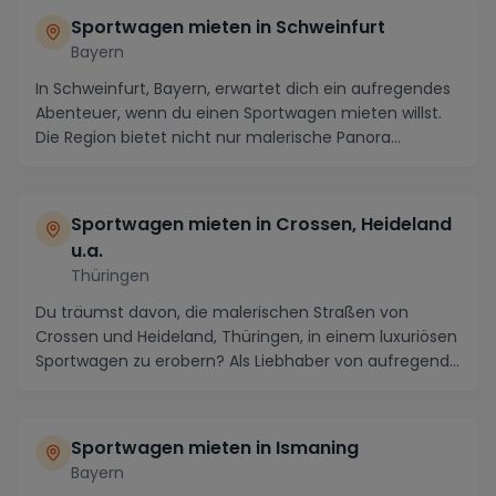
Sportwagen mieten in Schweinfurt
Bayern
In Schweinfurt, Bayern, erwartet dich ein aufregendes
Abenteuer, wenn du einen Sportwagen mieten willst.
Die Region bietet nicht nur malerische Panora...
Sportwagen mieten in Crossen, Heideland
u.a.
Thüringen
Du träumst davon, die malerischen Straßen von
Crossen und Heideland, Thüringen, in einem luxuriösen
Sportwagen zu erobern? Als Liebhaber von aufregend...
Sportwagen mieten in Ismaning
Bayern