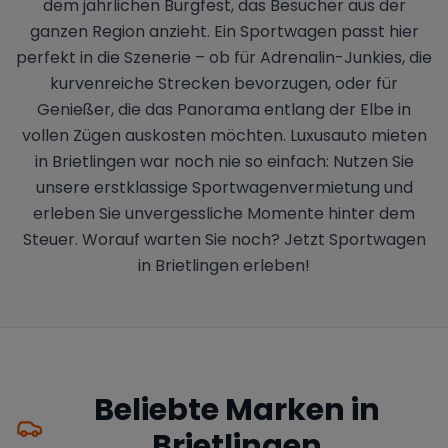
dem jährlichen Burgfest, das Besucher aus der
ganzen Region anzieht. Ein Sportwagen passt hier
perfekt in die Szenerie – ob für Adrenalin-Junkies, die
kurvenreiche Strecken bevorzugen, oder für
Genießer, die das Panorama entlang der Elbe in
vollen Zügen auskosten möchten. Luxusauto mieten
in Brietlingen war noch nie so einfach: Nutzen Sie
unsere erstklassige Sportwagenvermietung und
erleben Sie unvergessliche Momente hinter dem
Steuer. Worauf warten Sie noch? Jetzt Sportwagen
in Brietlingen erleben!
Beliebte Marken in
Brietlingen