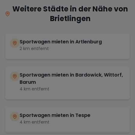
Weitere Städte in der Nähe von
Brietlingen
Sportwagen mieten in
Artlenburg
2
km entfernt
Sportwagen mieten in
Bardowick, Wittorf,
Barum
4
km entfernt
Sportwagen mieten in
Tespe
4
km entfernt