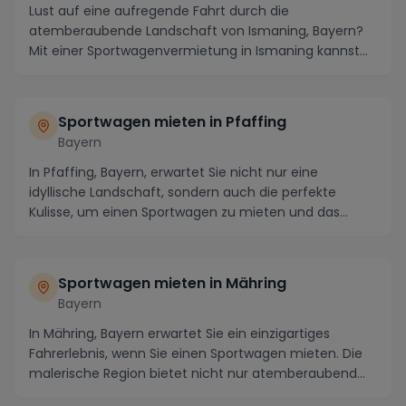
Lust auf eine aufregende Fahrt durch die
atemberaubende Landschaft von Ismaning, Bayern?
Mit einer Sportwagenvermietung in Ismaning kannst
du das Best...
Sportwagen mieten in Pfaffing
Bayern
In Pfaffing, Bayern, erwartet Sie nicht nur eine
idyllische Landschaft, sondern auch die perfekte
Kulisse, um einen Sportwagen zu mieten und das
ultim...
Sportwagen mieten in Mähring
Bayern
In Mähring, Bayern erwartet Sie ein einzigartiges
Fahrerlebnis, wenn Sie einen Sportwagen mieten. Die
malerische Region bietet nicht nur atemberaubend...