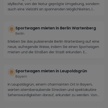
idyllische, von der Natur geprägte Umgebung, sondern
auch eine Vielzahl an spannenden Möglichkeiten, I...
Sportwagen mieten in Berlin Wartenberg
Berlin
Erleben Sie das pulsierende Berlin Wartenberg auf eine
neue, aufregende Weise, indem Sie einen Sportwagen
mieten und die Straßen der Stadt erkunden. E...
Sportwagen mieten in Leupoldsgrün
Bayern
In Leupoldsgrün, einem charmanten Ort in Bayern,
warten atemberaubende Strecken und spektakuläre
Sehenswürdigkeiten darauf, erkundet zu werden. Von
de...