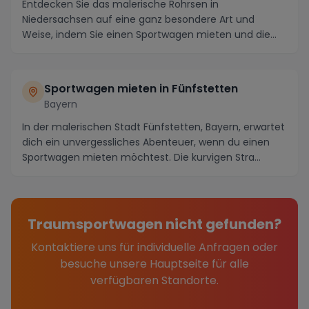
Entdecken Sie das malerische Rohrsen in
Niedersachsen auf eine ganz besondere Art und
Weise, indem Sie einen Sportwagen mieten und die
Region in atemb...
Sportwagen mieten in Fünfstetten
Bayern
In der malerischen Stadt Fünfstetten, Bayern, erwartet
dich ein unvergessliches Abenteuer, wenn du einen
Sportwagen mieten möchtest. Die kurvigen Stra...
Traumsportwagen nicht gefunden?
Kontaktiere uns für individuelle Anfragen oder
besuche unsere Hauptseite für alle
verfügbaren Standorte.