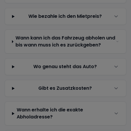
Wie bezahle ich den Mietpreis?
Wann kann ich das Fahrzeug abholen und
bis wann muss ich es zurückgeben?
Wo genau steht das Auto?
Gibt es Zusatzkosten?
Wann erhalte ich die exakte
Abholadresse?