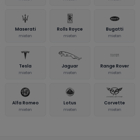
Maserati
Rolls Royce
Bugatti
mieten
mieten
mieten
Tesla
Jaguar
Range Rover
mieten
mieten
mieten
Alfa Romeo
Lotus
Corvette
mieten
mieten
mieten