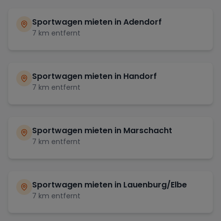
Sportwagen mieten in
Adendorf
7
km entfernt
Sportwagen mieten in
Handorf
7
km entfernt
Sportwagen mieten in
Marschacht
7
km entfernt
Sportwagen mieten in
Lauenburg/Elbe
7
km entfernt