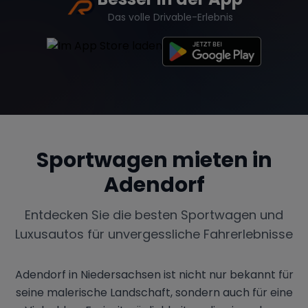
Das volle Drivable-Erlebnis
Sportwagen mieten in
Adendorf
Entdecken Sie die besten Sportwagen und
Luxusautos für unvergessliche Fahrerlebnisse
Adendorf in Niedersachsen ist nicht nur bekannt für
seine malerische Landschaft, sondern auch für eine