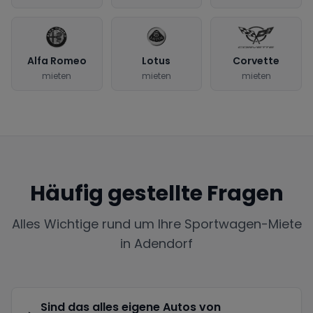
Alfa Romeo
Lotus
Corvette
mieten
mieten
mieten
Häufig gestellte Fragen
Alles Wichtige rund um Ihre Sportwagen-Miete
in
Adendorf
Sind das alles eigene Autos von