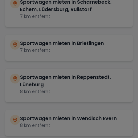
Sportwagen mieten in
Scharnebeck,
Echem, Lüdersburg, Rullstorf
7
km entfernt
Sportwagen mieten in
Brietlingen
7
km entfernt
Sportwagen mieten in
Reppenstedt,
Lüneburg
8
km entfernt
Sportwagen mieten in
Wendisch Evern
8
km entfernt