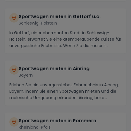
Sportwagen mieten in Gettorf u.a.
Schleswig-Holstein
In Gettorf, einer charmanten Stadt in Schleswig-
Holstein, erwartet Sie eine atemberaubende Kulisse für
unvergessliche Erlebnisse. Wenn Sie die maleris...
Sportwagen mieten in Ainring
Bayern
Erleben Sie ein unvergessliches Fahrerlebnis in Ainring,
Bayern, indem Sie einen Sportwagen mieten und die
malerische Umgebung erkunden. Ainring, beka...
Sportwagen mieten in Pommern
Rheinland-Pfalz