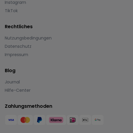
Instagram
TikTok
Rechtliches
Nutzungsbedingungen
Datenschutz
Impressum
Blog
Journal
Hilfe-Center
Zahlungsmethoden