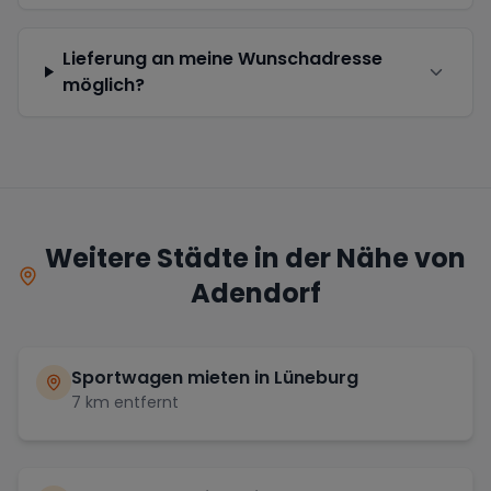
Lieferung an meine Wunschadresse
möglich?
Weitere Städte in der Nähe von
Adendorf
Sportwagen mieten in
Lüneburg
7
km entfernt