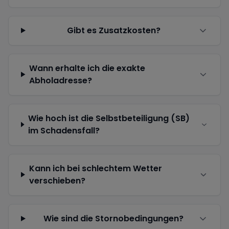
Gibt es Zusatzkosten?
Wann erhalte ich die exakte
Abholadresse?
Wie hoch ist die Selbstbeteiligung (SB)
im Schadensfall?
Kann ich bei schlechtem Wetter
verschieben?
Wie sind die Stornobedingungen?