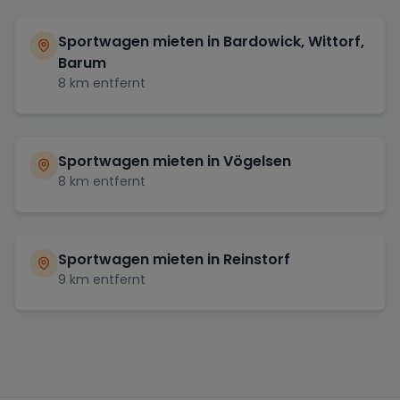
Sportwagen mieten in
Bardowick, Wittorf,
Barum
8
km entfernt
Sportwagen mieten in
Vögelsen
8
km entfernt
Sportwagen mieten in
Reinstorf
9
km entfernt