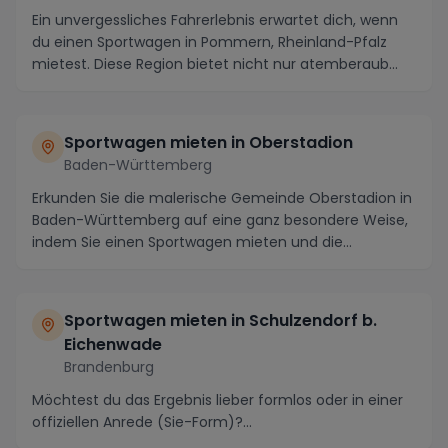
Ein unvergessliches Fahrerlebnis erwartet dich, wenn
du einen Sportwagen in Pommern, Rheinland-Pfalz
mietest. Diese Region bietet nicht nur atemberaub...
Sportwagen mieten in Oberstadion
Baden-Württemberg
Erkunden Sie die malerische Gemeinde Oberstadion in
Baden-Württemberg auf eine ganz besondere Weise,
indem Sie einen Sportwagen mieten und die
atember...
Sportwagen mieten in Schulzendorf b.
Eichenwade
Brandenburg
Möchtest du das Ergebnis lieber formlos oder in einer
offiziellen Anrede (Sie-Form)?...