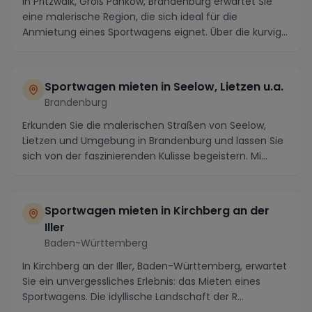
In Pritzwalk, Groß Pankow, Brandenburg erwartet Sie
eine malerische Region, die sich ideal für die
Anmietung eines Sportwagens eignet. Über die kurvig...
Sportwagen mieten in Seelow, Lietzen u.a.
Brandenburg
Erkunden Sie die malerischen Straßen von Seelow,
Lietzen und Umgebung in Brandenburg und lassen Sie
sich von der faszinierenden Kulisse begeistern. Mi...
Sportwagen mieten in Kirchberg an der
Iller
Baden-Württemberg
In Kirchberg an der Iller, Baden-Württemberg, erwartet
Sie ein unvergessliches Erlebnis: das Mieten eines
Sportwagens. Die idyllische Landschaft der R...