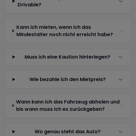
Drivable?
Kann ich mieten, wenn ich das
Mindestalter noch nicht erreicht habe?
Muss ich eine Kaution hinterlegen?
Wie bezahle ich den Mietpreis?
Wann kann ich das Fahrzeug abholen und
bis wann muss ich es zurückgeben?
Wo genau steht das Auto?