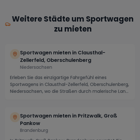
Weitere Städte um Sportwagen
zu mieten
Sportwagen mieten in Clausthal-
Zellerfeld, Oberschulenberg
Niedersachsen
Erleben Sie das einzigartige Fahrgefühl eines
Sportwagens in Clausthal-Zellerfeld, Oberschulenberg,
Niedersachsen, wo die Straßen durch malerische Lan...
Sportwagen mieten in Pritzwalk, Groß
Pankow
Brandenburg