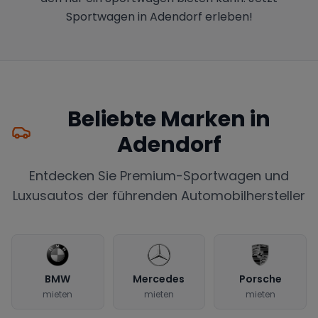
Sportwagen in Adendorf erleben!
Beliebte Marken in
Adendorf
Entdecken Sie Premium-Sportwagen und
Luxusautos der führenden Automobilhersteller
BMW
Mercedes
Porsche
mieten
mieten
mieten