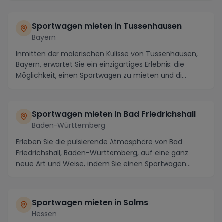
Sportwagen mieten in Tussenhausen
Bayern
Inmitten der malerischen Kulisse von Tussenhausen,
Bayern, erwartet Sie ein einzigartiges Erlebnis: die
Möglichkeit, einen Sportwagen zu mieten und di...
Sportwagen mieten in Bad Friedrichshall
Baden-Württemberg
Erleben Sie die pulsierende Atmosphäre von Bad
Friedrichshall, Baden-Württemberg, auf eine ganz
neue Art und Weise, indem Sie einen Sportwagen
mieten ...
Sportwagen mieten in Solms
Hessen