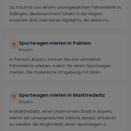
Du träumst von einem unvergesslichen Fahrerlebnis in
Söllingen, Niedersachsen? Direkt in der Region
erwarten dich zwei lokale Highlights, die deine Fa...
Sportwagen mieten in Painten
Bayern
In Painten, Bayern, können Sie das ultimative
Fahrerlebnis erleben, indem Sie einen Sportwagen
mieten. Die malerische Umgebung mit ihren
kurvenreichen...
Sportwagen mieten in Marktredwitz
Bayern
In Marktredwitz, einer charmanten Stadt in Bayern,
wartet ein unvergessliches Erlebnis darauf, entdeckt
zu werden: die Möglichkeit, einen Sportwagen z...