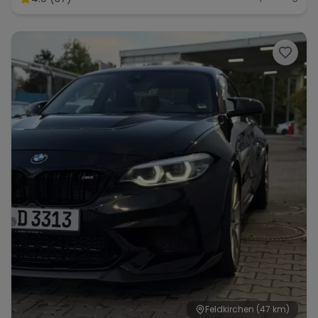
Feldkirchen
(47 km)