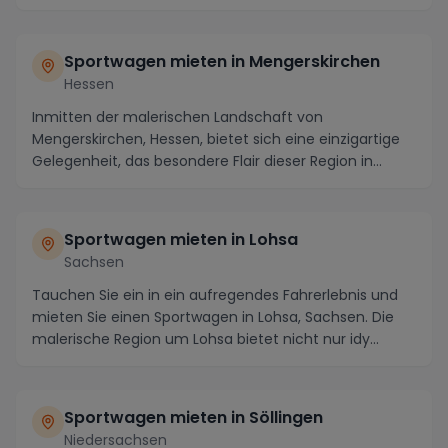
Sportwagen mieten in Mengerskirchen
Hessen
Inmitten der malerischen Landschaft von
Mengerskirchen, Hessen, bietet sich eine einzigartige
Gelegenheit, das besondere Flair dieser Region in
vollen...
Sportwagen mieten in Lohsa
Sachsen
Tauchen Sie ein in ein aufregendes Fahrerlebnis und
mieten Sie einen Sportwagen in Lohsa, Sachsen. Die
malerische Region um Lohsa bietet nicht nur idy...
Sportwagen mieten in Söllingen
Niedersachsen