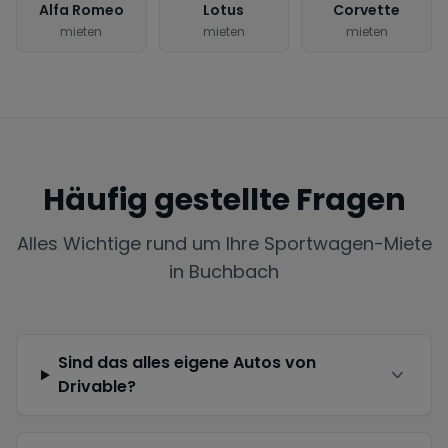
Alfa Romeo
Lotus
Corvette
mieten
mieten
mieten
Häufig gestellte Fragen
Alles Wichtige rund um Ihre Sportwagen-Miete
in
Buchbach
Sind das alles eigene Autos von
Drivable?