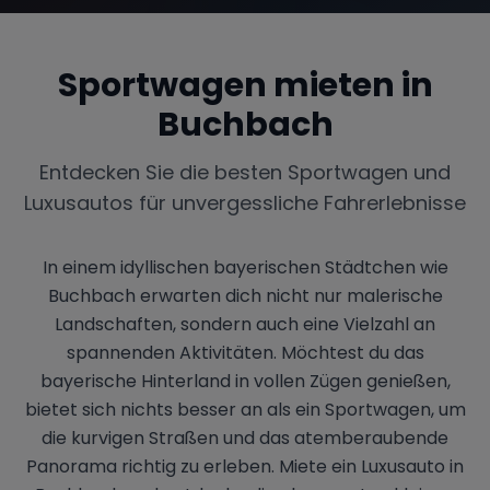
Sportwagen mieten in
Buchbach
Entdecken Sie die besten Sportwagen und
Luxusautos für unvergessliche Fahrerlebnisse
In einem idyllischen bayerischen Städtchen wie
Buchbach erwarten dich nicht nur malerische
Landschaften, sondern auch eine Vielzahl an
spannenden Aktivitäten. Möchtest du das
bayerische Hinterland in vollen Zügen genießen,
bietet sich nichts besser an als ein Sportwagen, um
die kurvigen Straßen und das atemberaubende
Panorama richtig zu erleben. Miete ein Luxusauto in