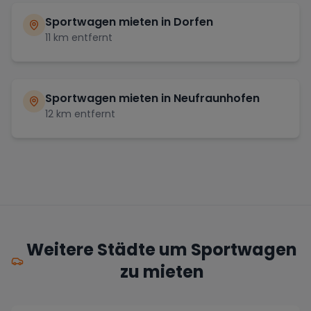
Sportwagen mieten in
Dorfen
11
km entfernt
Sportwagen mieten in
Neufraunhofen
12
km entfernt
Weitere Städte um Sportwagen
zu mieten