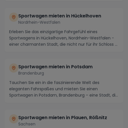
Sportwagen mieten in Hückelhoven
Nordrhein-Westfalen
Erleben Sie das einzigartige Fahrgefühl eines
Sportwagens in Hückelhoven, Nordrhein-Westfalen -
einer charmanten Stadt, die nicht nur für ihr Schloss ...
Sportwagen mieten in Potsdam
Brandenburg
Tauchen Sie ein in die faszinierende Welt des
eleganten Fahrspaßes und mieten Sie einen
Sportwagen in Potsdam, Brandenburg – eine Stadt, die
nicht nur...
Sportwagen mieten in Plauen, Rößnitz
Sachsen