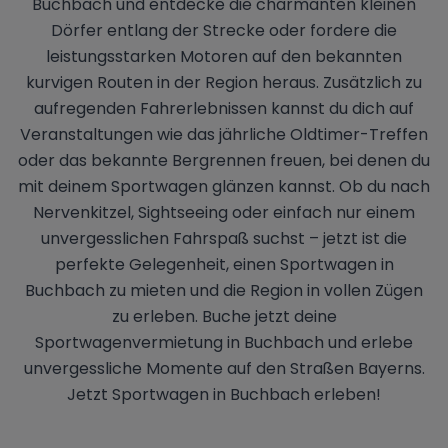
Buchbach und entdecke die charmanten kleinen
Dörfer entlang der Strecke oder fordere die
leistungsstarken Motoren auf den bekannten
kurvigen Routen in der Region heraus. Zusätzlich zu
aufregenden Fahrerlebnissen kannst du dich auf
Veranstaltungen wie das jährliche Oldtimer-Treffen
oder das bekannte Bergrennen freuen, bei denen du
mit deinem Sportwagen glänzen kannst. Ob du nach
Nervenkitzel, Sightseeing oder einfach nur einem
unvergesslichen Fahrspaß suchst – jetzt ist die
perfekte Gelegenheit, einen Sportwagen in
Buchbach zu mieten und die Region in vollen Zügen
zu erleben. Buche jetzt deine
Sportwagenvermietung in Buchbach und erlebe
unvergessliche Momente auf den Straßen Bayerns.
Jetzt Sportwagen in Buchbach erleben!