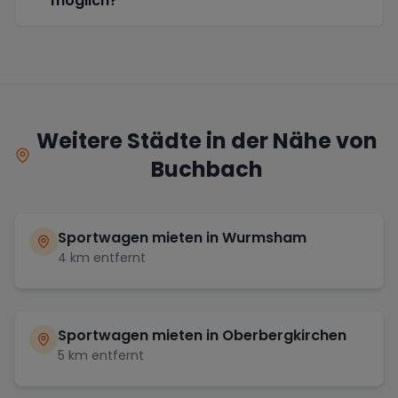
möglich?
Weitere Städte in der Nähe von
Buchbach
Sportwagen mieten in
Wurmsham
4
km entfernt
Sportwagen mieten in
Oberbergkirchen
5
km entfernt