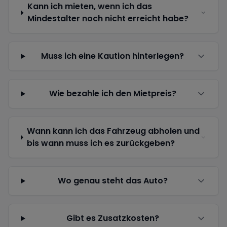
Kann ich mieten, wenn ich das
Mindestalter noch nicht erreicht habe?
Muss ich eine Kaution hinterlegen?
Wie bezahle ich den Mietpreis?
Wann kann ich das Fahrzeug abholen und
bis wann muss ich es zurückgeben?
Wo genau steht das Auto?
Gibt es Zusatzkosten?