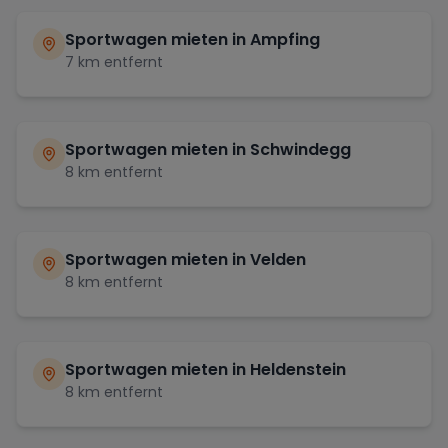
Sportwagen mieten in
Ampfing
7
km entfernt
Sportwagen mieten in
Schwindegg
8
km entfernt
Sportwagen mieten in
Velden
8
km entfernt
Sportwagen mieten in
Heldenstein
8
km entfernt