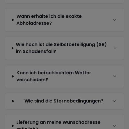
Wann erhalte ich die exakte
Abholadresse?
Wie hoch ist die Selbstbeteiligung (SB)
im Schadensfall?
Kann ich bei schlechtem Wetter
verschieben?
Wie sind die Stornobedingungen?
Lieferung an meine Wunschadresse