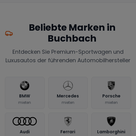
Beliebte Marken in
Buchbach
Entdecken Sie Premium-Sportwagen und
Luxusautos der führenden Automobilhersteller
BMW
Mercedes
Porsche
mieten
mieten
mieten
Audi
Ferrari
Lamborghini