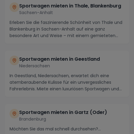
Sportwagen mieten in Thale, Blankenburg
Sachsen-Anhalt
Erleben Sie die faszinierende Schönheit von Thale und
Blankenburg in Sachsen-Anhalt auf eine ganz
besondere Art und Weise – mit einem gemieteten
Sport...
Sportwagen mieten in Geestland
Niedersachsen
In Geestland, Niedersachsen, erwartet dich eine
atemberaubende Kulisse für ein unvergessliches
Fahrerlebnis. Miete einen luxuriösen Sportwagen und
erk...
Sportwagen mieten in Gartz (Oder)
Brandenburg
Möchten Sie das mal schnell durchsehen?...