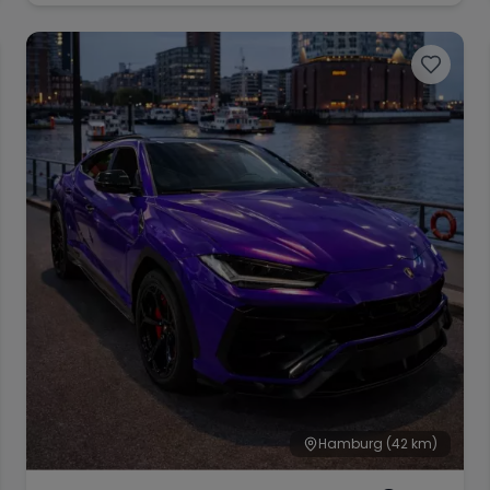
Hamburg
(42 km)