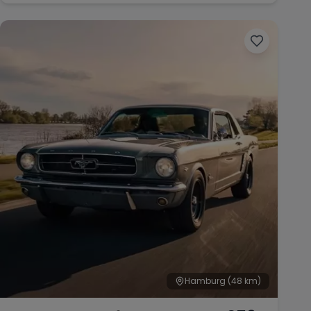
Hamburg
(48 km)