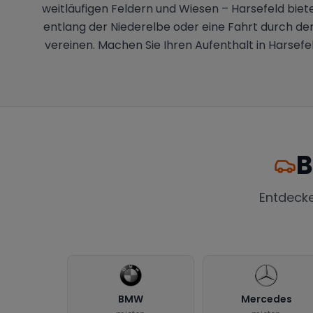
weitläufigen Feldern und Wiesen – Harsefeld biete
entlang der Niederelbe oder eine Fahrt durch den
vereinen. Machen Sie Ihren Aufenthalt in Harsefe
B
Entdeck
BMW
Mercedes