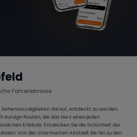
feld
iche Fahrerlebnisse
en Sehenswürdigkeiten darauf, entdeckt zu werden.
kurvige Routen, die das Herz eines jeden
lichen Erlebnis. Entdecken Sie die Schönheit der
zuholen. Von der charmanten Altstadt bis hin zu den