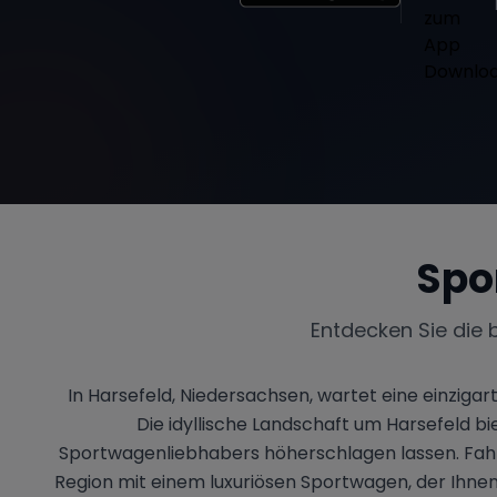
Spo
Entdecken Sie die 
In Harsefeld, Niedersachsen, wartet eine einziga
Die idyllische Landschaft um Harsefeld 
Sportwagenliebhabers höherschlagen lassen. Fahr
Region mit einem luxuriösen Sportwagen, der Ihnen 