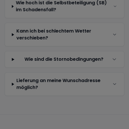
Wie hoch ist die Selbstbeteiligung (SB)
im Schadensfall?
Kann ich bei schlechtem Wetter
verschieben?
Wie sind die Stornobedingungen?
Lieferung an meine Wunschadresse
möglich?