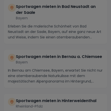
Sportwagen mieten in Bad Neustadt an
der Saale
Bayern
Erleben Sie die malerische Schönheit von Bad
Neustadt an der Saale, Bayern, auf eine ganz neue Art
und Weise, indem Sie einen atemberaubenden
Sportwag...
Sportwagen mieten in Bernau a. Chiemsee
Bayern
In Bernau am Chiemsee, Bayern, erwartet Sie nicht nur
eine atemberaubende Naturkulisse mit dem
majestätischen Alpenpanorama im Hintergrund,
sondern au...
Sportwagen mieten in Hinterweidenthal
Rheinland-Pfalz