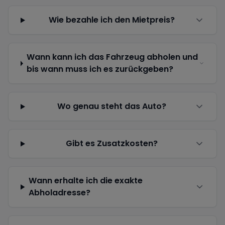
Wie bezahle ich den Mietpreis?
Wann kann ich das Fahrzeug abholen und
bis wann muss ich es zurückgeben?
Wo genau steht das Auto?
Gibt es Zusatzkosten?
Wann erhalte ich die exakte
Abholadresse?