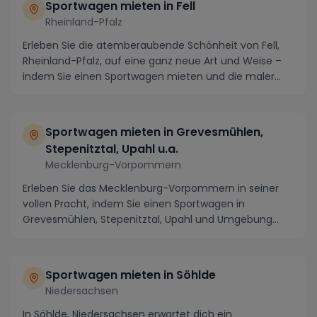
Sportwagen mieten in Fell
Rheinland-Pfalz
Erleben Sie die atemberaubende Schönheit von Fell,
Rheinland-Pfalz, auf eine ganz neue Art und Weise –
indem Sie einen Sportwagen mieten und die maler...
Sportwagen mieten in Grevesmühlen,
Stepenitztal, Upahl u.a.
Mecklenburg-Vorpommern
Erleben Sie das Mecklenburg-Vorpommern in seiner
vollen Pracht, indem Sie einen Sportwagen in
Grevesmühlen, Stepenitztal, Upahl und Umgebung
mieten. D...
Sportwagen mieten in Söhlde
Niedersachsen
In Söhlde, Niedersachsen erwartet dich ein