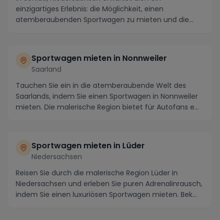
einzigartiges Erlebnis: die Möglichkeit, einen
atemberaubenden Sportwagen zu mieten und die
malerische Regi...
Sportwagen mieten in Nonnweiler
Saarland
Tauchen Sie ein in die atemberaubende Welt des
Saarlands, indem Sie einen Sportwagen in Nonnweiler
mieten. Die malerische Region bietet für Autofans e...
Sportwagen mieten in Lüder
Niedersachsen
Reisen Sie durch die malerische Region Lüder in
Niedersachsen und erleben Sie puren Adrenalinrausch,
indem Sie einen luxuriösen Sportwagen mieten. Bek...