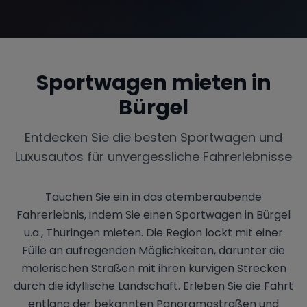
Sportwagen mieten in
Bürgel
Entdecken Sie die besten Sportwagen und
Luxusautos für unvergessliche Fahrerlebnisse
Tauchen Sie ein in das atemberaubende
Fahrerlebnis, indem Sie einen Sportwagen in Bürgel
u.a., Thüringen mieten. Die Region lockt mit einer
Fülle an aufregenden Möglichkeiten, darunter die
malerischen Straßen mit ihren kurvigen Strecken
durch die idyllische Landschaft. Erleben Sie die Fahrt
entlang der bekannten Panoramastraßen und