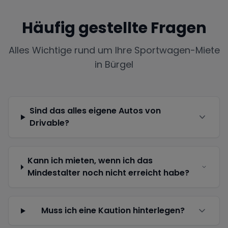
Häufig gestellte Fragen
Alles Wichtige rund um Ihre Sportwagen-Miete
in
Bürgel
Sind das alles eigene Autos von
Drivable?
Kann ich mieten, wenn ich das
Mindestalter noch nicht erreicht habe?
Muss ich eine Kaution hinterlegen?