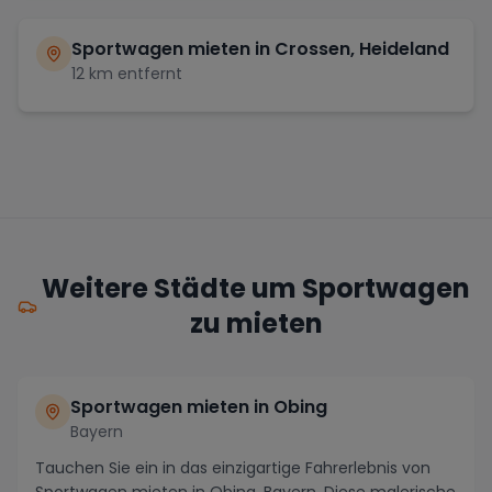
Sportwagen mieten in
Crossen, Heideland
12
km entfernt
Weitere Städte um Sportwagen
zu mieten
Sportwagen mieten in Obing
Bayern
Tauchen Sie ein in das einzigartige Fahrerlebnis von