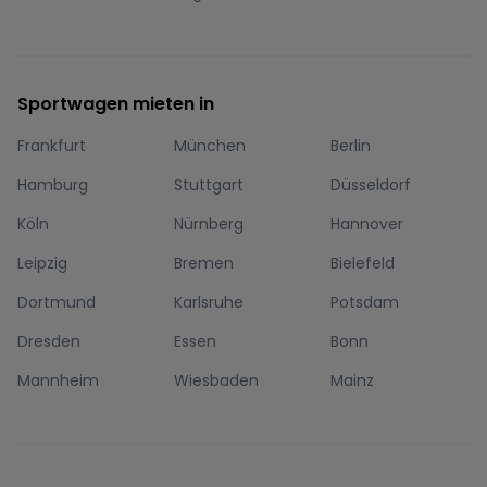
Sportwagen mieten in
Frankfurt
München
Berlin
Hamburg
Stuttgart
Düsseldorf
Köln
Nürnberg
Hannover
Leipzig
Bremen
Bielefeld
Dortmund
Karlsruhe
Potsdam
Dresden
Essen
Bonn
Mannheim
Wiesbaden
Mainz