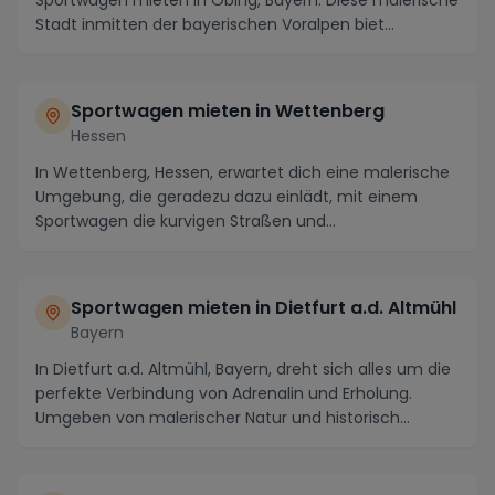
Sportwagen mieten in Obing, Bayern. Diese malerische
Stadt inmitten der bayerischen Voralpen biet...
Sportwagen mieten in Wettenberg
Hessen
In Wettenberg, Hessen, erwartet dich eine malerische
Umgebung, die geradezu dazu einlädt, mit einem
Sportwagen die kurvigen Straßen und
atemberaubende...
Sportwagen mieten in Dietfurt a.d. Altmühl
Bayern
In Dietfurt a.d. Altmühl, Bayern, dreht sich alles um die
perfekte Verbindung von Adrenalin und Erholung.
Umgeben von malerischer Natur und historisch...