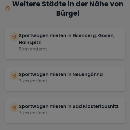
Weitere Städte in der Nähe von
Bürgel
Sportwagen mieten in
Eisenberg, Gösen,
Hainspitz
5
km entfernt
Sportwagen mieten in
Neuengönna
7
km entfernt
Sportwagen mieten in
Bad Klosterlausnitz
7
km entfernt