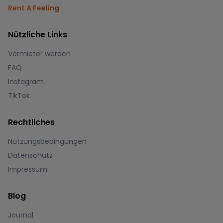
Rent A Feeling
Nützliche Links
Vermieter werden
FAQ
Instagram
TikTok
Rechtliches
Nutzungsbedingungen
Datenschutz
Impressum
Blog
Journal