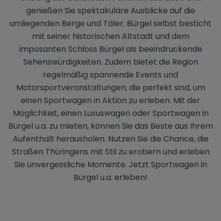
genießen Sie spektakuläre Ausblicke auf die
umliegenden Berge und Täler. Bürgel selbst besticht
mit seiner historischen Altstadt und dem
imposanten Schloss Bürgel als beeindruckende
Sehenswürdigkeiten. Zudem bietet die Region
regelmäßig spannende Events und
Motorsportveranstaltungen, die perfekt sind, um
einen Sportwagen in Aktion zu erleben. Mit der
Möglichkeit, einen Luxuswagen oder Sportwagen in
Bürgel u.a. zu mieten, können Sie das Beste aus Ihrem
Aufenthalt herausholen. Nutzen Sie die Chance, die
Straßen Thüringens mit Stil zu erobern und erleben
Sie unvergessliche Momente. Jetzt Sportwagen in
Bürgel u.a. erleben!