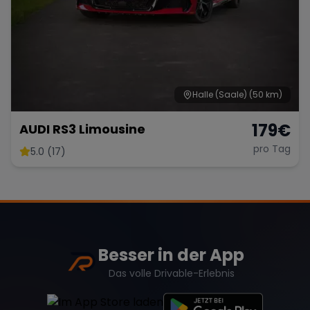
Halle (Saale)
(50 km)
179
€
AUDI RS3 Limousine
pro Tag
5.0 (17)
Besser in der App
Das volle Drivable-Erlebnis