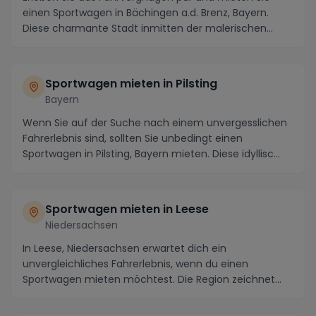
einen Sportwagen in Bächingen a.d. Brenz, Bayern.
Diese charmante Stadt inmitten der malerischen
Land...
Sportwagen mieten in Pilsting
Bayern
Wenn Sie auf der Suche nach einem unvergesslichen
Fahrerlebnis sind, sollten Sie unbedingt einen
Sportwagen in Pilsting, Bayern mieten. Diese idyllisc...
Sportwagen mieten in Leese
Niedersachsen
In Leese, Niedersachsen erwartet dich ein
unvergleichliches Fahrerlebnis, wenn du einen
Sportwagen mieten möchtest. Die Region zeichnet
sich durch mal...