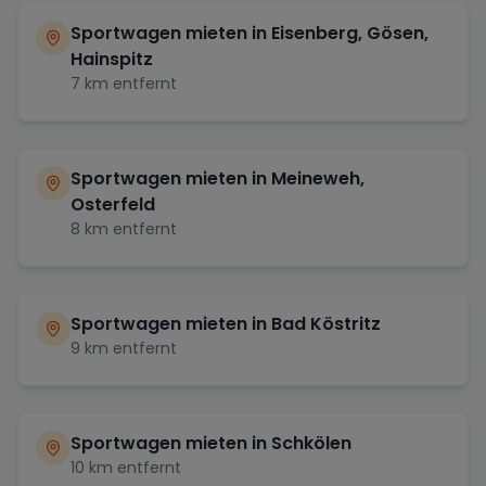
Sportwagen mieten in
Eisenberg, Gösen,
Hainspitz
7
km entfernt
Sportwagen mieten in
Meineweh,
Osterfeld
8
km entfernt
Sportwagen mieten in
Bad Köstritz
9
km entfernt
Sportwagen mieten in
Schkölen
10
km entfernt