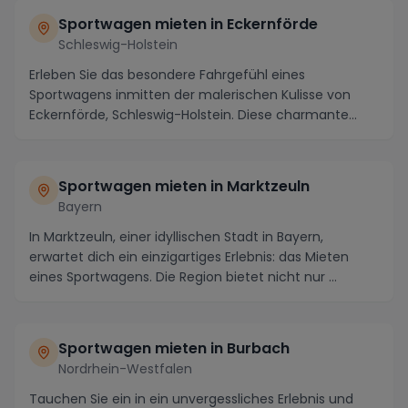
Sportwagen mieten in Eckernförde
Schleswig-Holstein
Erleben Sie das besondere Fahrgefühl eines
Sportwagens inmitten der malerischen Kulisse von
Eckernförde, Schleswig-Holstein. Diese charmante
Küstensta...
Sportwagen mieten in Marktzeuln
Bayern
In Marktzeuln, einer idyllischen Stadt in Bayern,
erwartet dich ein einzigartiges Erlebnis: das Mieten
eines Sportwagens. Die Region bietet nicht nur ...
Sportwagen mieten in Burbach
Nordrhein-Westfalen
Tauchen Sie ein in ein unvergessliches Erlebnis und