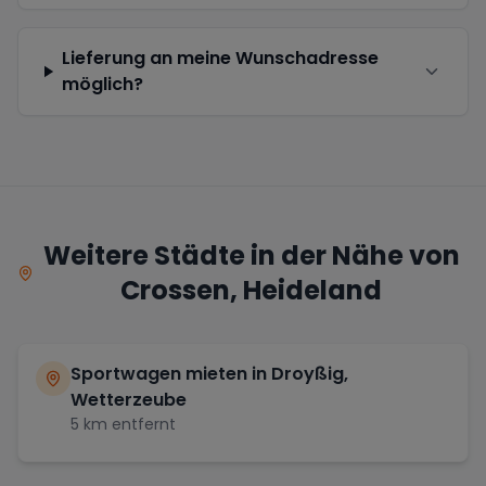
Lieferung an meine Wunschadresse
möglich?
Weitere Städte in der Nähe von
Crossen, Heideland
Sportwagen mieten in
Droyßig,
Wetterzeube
5
km entfernt