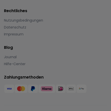
Rechtliches
Nutzungsbedingungen
Datenschutz
Impressum
Blog
Journal
Hilfe-Center
Zahlungsmethoden