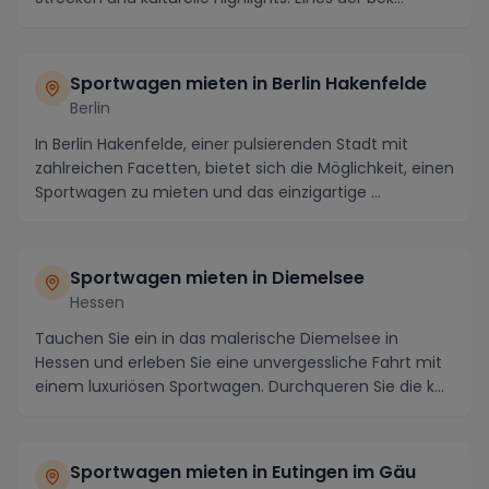
Sportwagen mieten in Berlin Hakenfelde
Berlin
In Berlin Hakenfelde, einer pulsierenden Stadt mit
zahlreichen Facetten, bietet sich die Möglichkeit, einen
Sportwagen zu mieten und das einzigartige ...
Sportwagen mieten in Diemelsee
Hessen
Tauchen Sie ein in das malerische Diemelsee in
Hessen und erleben Sie eine unvergessliche Fahrt mit
einem luxuriösen Sportwagen. Durchqueren Sie die k...
Sportwagen mieten in Eutingen im Gäu