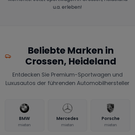
u.a. erleben!
Beliebte Marken in
Crossen, Heideland
Entdecken Sie Premium-Sportwagen und
Luxusautos der führenden Automobilhersteller
BMW
Mercedes
Porsche
mieten
mieten
mieten