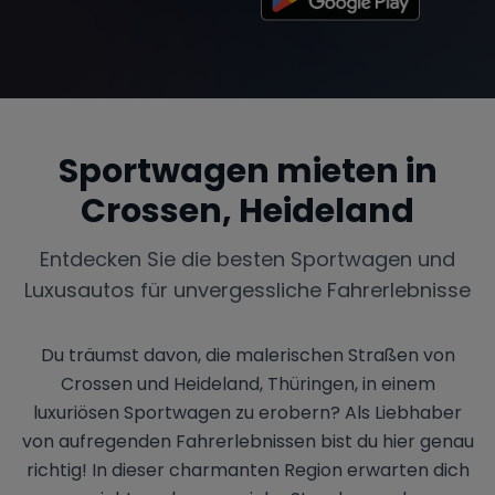
Sportwagen mieten in
Crossen, Heideland
Entdecken Sie die besten Sportwagen und
Luxusautos für unvergessliche Fahrerlebnisse
Du träumst davon, die malerischen Straßen von
Crossen und Heideland, Thüringen, in einem
luxuriösen Sportwagen zu erobern? Als Liebhaber
von aufregenden Fahrerlebnissen bist du hier genau
richtig! In dieser charmanten Region erwarten dich