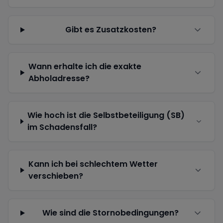
Gibt es Zusatzkosten?
Wann erhalte ich die exakte
Abholadresse?
Wie hoch ist die Selbstbeteiligung (SB)
im Schadensfall?
Kann ich bei schlechtem Wetter
verschieben?
Wie sind die Stornobedingungen?