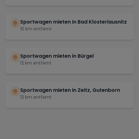
Sportwagen mieten in
Bad Klosterlausnitz
10
km entfernt
Sportwagen mieten in
Bürgel
12
km entfernt
Sportwagen mieten in
Zeitz, Gutenborn
13
km entfernt