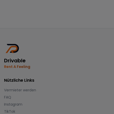
Drivable
Rent A Feeling
Nützliche Links
Vermieter werden
FAQ
Instagram
TikTok