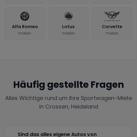
Alfa Romeo
Lotus
Corvette
mieten
mieten
mieten
Häufig gestellte Fragen
Alles Wichtige rund um Ihre Sportwagen-Miete
in
Crossen, Heideland
Sind das alles eigene Autos von