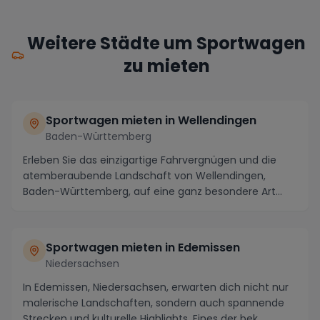
Weitere Städte um Sportwagen
zu mieten
Sportwagen mieten in Wellendingen
Baden-Württemberg
Erleben Sie das einzigartige Fahrvergnügen und die
atemberaubende Landschaft von Wellendingen,
Baden-Württemberg, auf eine ganz besondere Art
und Weis...
Sportwagen mieten in Edemissen
Niedersachsen
In Edemissen, Niedersachsen, erwarten dich nicht nur
malerische Landschaften, sondern auch spannende
Strecken und kulturelle Highlights. Eines der bek...