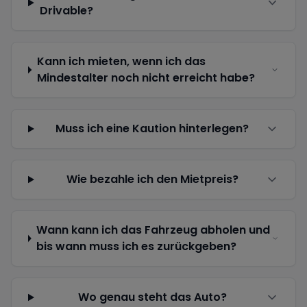
Drivable?
Kann ich mieten, wenn ich das
Mindestalter noch nicht erreicht habe?
Muss ich eine Kaution hinterlegen?
Wie bezahle ich den Mietpreis?
Wann kann ich das Fahrzeug abholen und
bis wann muss ich es zurückgeben?
Wo genau steht das Auto?