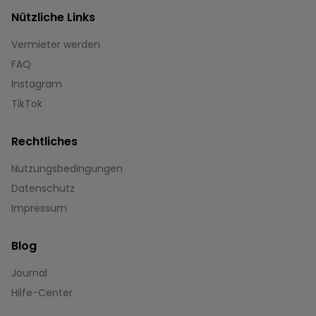
Nützliche Links
Vermieter werden
FAQ
Instagram
TikTok
Rechtliches
Nutzungsbedingungen
Datenschutz
Impressum
Blog
Journal
Hilfe-Center