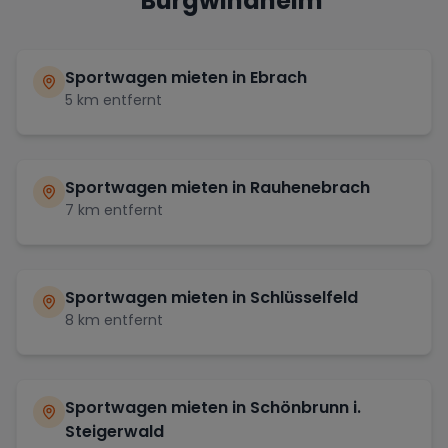
Burgwindheim
Sportwagen mieten in
Ebrach
5
km entfernt
Sportwagen mieten in
Rauhenebrach
7
km entfernt
Sportwagen mieten in
Schlüsselfeld
8
km entfernt
Sportwagen mieten in
Schönbrunn i.
Steigerwald