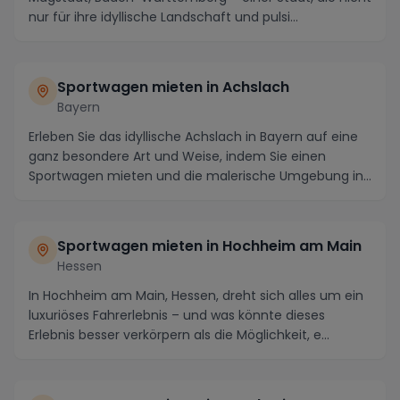
nur für ihre idyllische Landschaft und pulsi...
Sportwagen mieten in Achslach
Bayern
Erleben Sie das idyllische Achslach in Bayern auf eine
ganz besondere Art und Weise, indem Sie einen
Sportwagen mieten und die malerische Umgebung in
...
Sportwagen mieten in Hochheim am Main
Hessen
In Hochheim am Main, Hessen, dreht sich alles um ein
luxuriöses Fahrerlebnis – und was könnte dieses
Erlebnis besser verkörpern als die Möglichkeit, e...