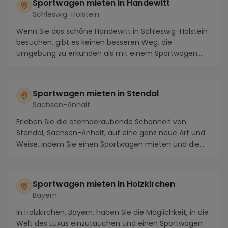
Sportwagen mieten in Handewitt
Schleswig-Holstein
Wenn Sie das schöne Handewitt in Schleswig-Holstein
besuchen, gibt es keinen besseren Weg, die
Umgebung zu erkunden als mit einem Sportwagen.
Die Regi...
Sportwagen mieten in Stendal
Sachsen-Anhalt
Erleben Sie die atemberaubende Schönheit von
Stendal, Sachsen-Anhalt, auf eine ganz neue Art und
Weise, indem Sie einen Sportwagen mieten und die
Regi...
Sportwagen mieten in Holzkirchen
Bayern
In Holzkirchen, Bayern, haben Sie die Möglichkeit, in die
Welt des Luxus einzutauchen und einen Sportwagen