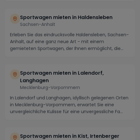
Sportwagen mieten in Haldensleben
Sachsen-Anhalt
Erleben Sie das eindrucksvolle Haldensleben, Sachsen-
Anhalt, auf eine ganz neue Art - mit einem
gemieteten Sportwagen, der Ihnen ermöglicht, die
maler...
Sportwagen mieten in Lalendorf,
Langhagen
Mecklenburg-Vorpommern
In Lalendorf und Langhagen, idyllisch gelegenen Orten
in Mecklenburg-Vorpommern, erwartet Sie eine
unvergleichliche Kulisse für eine unvergessliche Fa...
Sportwagen mieten in Kist, Irtenberger