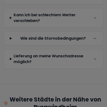
Kann ich bei schlechtem Wetter
verschieben?
Wie sind die Stornobedingungen?
Lieferung an meine Wunschadresse
möglich?
Weitere Städte in der Nähe von