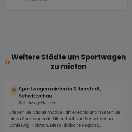
Weitere Städte um Sportwagen
zu mieten
Sportwagen mieten in Silberstedt,
Schwittschau
Schleswig-Holstein
Erleben Sie das ultimative Fahrerlebnis und mieten Sie
einen Sportwagen in Silberstedt und Schwittschau,
Schleswig-Holstein. Diese idyllische Region i...