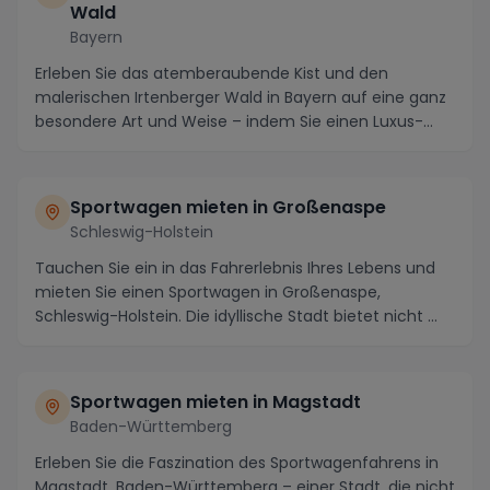
Wald
Bayern
Erleben Sie das atemberaubende Kist und den
malerischen Irtenberger Wald in Bayern auf eine ganz
besondere Art und Weise – indem Sie einen Luxus-
Sport...
Sportwagen mieten in Großenaspe
Schleswig-Holstein
Tauchen Sie ein in das Fahrerlebnis Ihres Lebens und
mieten Sie einen Sportwagen in Großenaspe,
Schleswig-Holstein. Die idyllische Stadt bietet nicht ...
Sportwagen mieten in Magstadt
Baden-Württemberg
Erleben Sie die Faszination des Sportwagenfahrens in
Magstadt, Baden-Württemberg – einer Stadt, die nicht