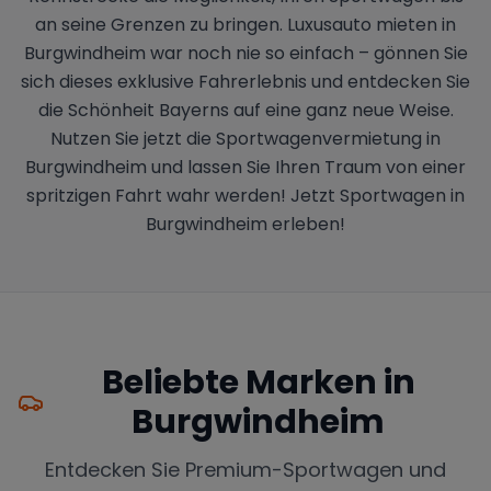
an seine Grenzen zu bringen. Luxusauto mieten in
Burgwindheim war noch nie so einfach – gönnen Sie
sich dieses exklusive Fahrerlebnis und entdecken Sie
die Schönheit Bayerns auf eine ganz neue Weise.
Nutzen Sie jetzt die Sportwagenvermietung in
Burgwindheim und lassen Sie Ihren Traum von einer
spritzigen Fahrt wahr werden! Jetzt Sportwagen in
Burgwindheim erleben!
Beliebte Marken in
Burgwindheim
Entdecken Sie Premium-Sportwagen und