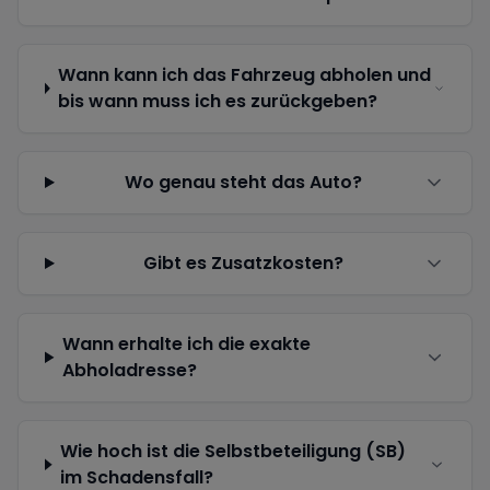
Wann kann ich das Fahrzeug abholen und
bis wann muss ich es zurückgeben?
Wo genau steht das Auto?
Gibt es Zusatzkosten?
Wann erhalte ich die exakte
Abholadresse?
Wie hoch ist die Selbstbeteiligung (SB)
im Schadensfall?