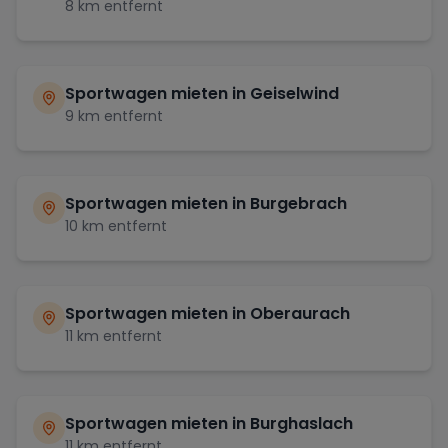
8
km entfernt
Sportwagen mieten in
Geiselwind
9
km entfernt
Sportwagen mieten in
Burgebrach
10
km entfernt
Sportwagen mieten in
Oberaurach
11
km entfernt
Sportwagen mieten in
Burghaslach
11
km entfernt