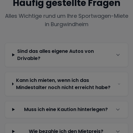
Häufig gestellte Fragen
Alles Wichtige rund um Ihre Sportwagen-Miete
in
Burgwindheim
Sind das alles eigene Autos von
Drivable?
Kann ich mieten, wenn ich das
Mindestalter noch nicht erreicht habe?
Muss ich eine Kaution hinterlegen?
Wie bezahle ich den Mietpreis?