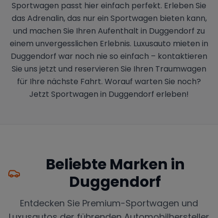
Sportwagen passt hier einfach perfekt. Erleben Sie
das Adrenalin, das nur ein Sportwagen bieten kann,
und machen Sie Ihren Aufenthalt in Duggendorf zu
einem unvergesslichen Erlebnis. Luxusauto mieten in
Duggendorf war noch nie so einfach – kontaktieren
Sie uns jetzt und reservieren Sie Ihren Traumwagen
für Ihre nächste Fahrt. Worauf warten Sie noch?
Jetzt Sportwagen in Duggendorf erleben!
Beliebte Marken in
Duggendorf
Entdecken Sie Premium-Sportwagen und
Luxusautos der führenden Automobilhersteller