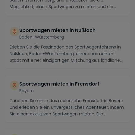
Möglichkeit, einen Sportwagen zu mieten und die
atemberaub...
Sportwagen mieten in Nußloch
Baden-Württemberg
Erleben Sie die Faszination des Sportwagenfahrens in
Nußloch, Baden-Württemberg, einer charmanten
Stadt mit einer einzigartigen Mischung aus ländliche...
Sportwagen mieten in Frensdorf
Bayern
Tauchen Sie ein in das malerische Frensdorf in Bayern
und erleben Sie ein unvergessliches Abenteuer, indem
Sie einen exklusiven Sportwagen mieten. Die...