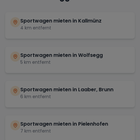
Sportwagen mieten in
Kallmünz
4
km entfernt
Sportwagen mieten in
Wolfsegg
5
km entfernt
Sportwagen mieten in
Laaber, Brunn
6
km entfernt
Sportwagen mieten in
Pielenhofen
7
km entfernt