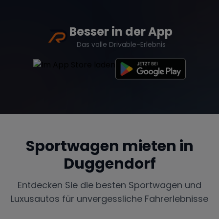
Besser in der App
Das volle Drivable-Erlebnis
Sportwagen mieten in
Duggendorf
Entdecken Sie die besten Sportwagen und
Luxusautos für unvergessliche Fahrerlebnisse