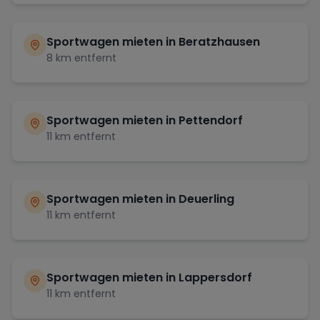
Sportwagen mieten in
Beratzhausen
8
km entfernt
Sportwagen mieten in
Pettendorf
11
km entfernt
Sportwagen mieten in
Deuerling
11
km entfernt
Sportwagen mieten in
Lappersdorf
11
km entfernt