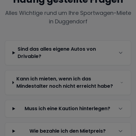
Alles Wichtige rund um Ihre Sportwagen-Miete
in
Duggendorf
Sind das alles eigene Autos von
Drivable?
Kann ich mieten, wenn ich das
Mindestalter noch nicht erreicht habe?
Muss ich eine Kaution hinterlegen?
Wie bezahle ich den Mietpreis?