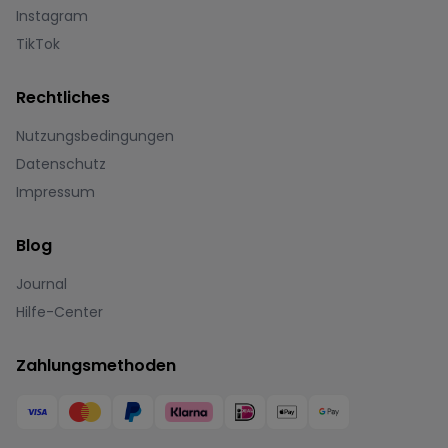
Instagram
TikTok
Rechtliches
Nutzungsbedingungen
Datenschutz
Impressum
Blog
Journal
Hilfe-Center
Zahlungsmethoden