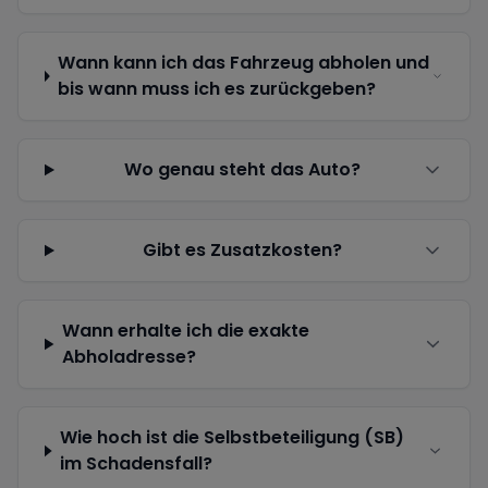
Wann kann ich das Fahrzeug abholen und
bis wann muss ich es zurückgeben?
Wo genau steht das Auto?
Gibt es Zusatzkosten?
Wann erhalte ich die exakte
Abholadresse?
Wie hoch ist die Selbstbeteiligung (SB)
im Schadensfall?