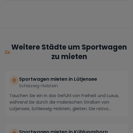
Weitere Städte um Sportwagen
zu mieten
Sportwagen mieten in Lütjensee
Schleswig-Holstein
Tauchen Sie ein in das Gefühl von Freiheit und Luxus,
während Sie durch die malerischen Straßen von
Lütjensee, Schleswig-Holstein, gleiten. Die reizvo...
Sportwagen mieten in Kühlungsborn