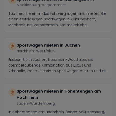
Mecklenburg-Vorpommern
Tauchen Sie ein in das Fahrvergnügen und mieten Sie
einen erstklassigen Sportwagen in Kühlungsborn,
Mecklenburg-Vorpommern. Die malerische
Küstenstadt...
Sportwagen mieten in Jüchen
Nordrhein-Westfalen
Erleben Sie in Jüchen, Nordrhein-Westfalen, die
atemberaubende Kombination aus Luxus und
Adrenalin, indem Sie einen Sportwagen mieten und die
malerisc...
Sportwagen mieten in Hohentengen am
Hochrhein
Baden-Württemberg
In Hohentengen am Hochrhein, Baden-Württemberg,