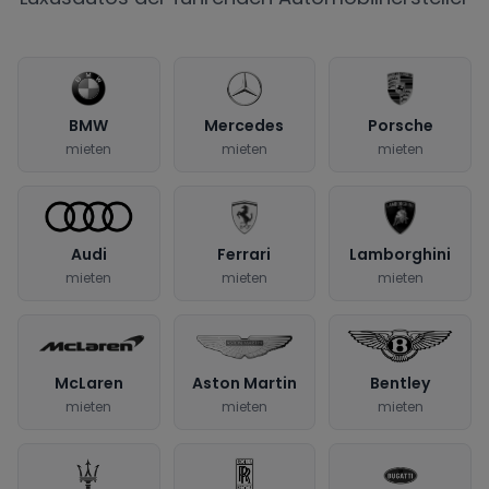
BMW
Mercedes
Porsche
mieten
mieten
mieten
Audi
Ferrari
Lamborghini
mieten
mieten
mieten
McLaren
Aston Martin
Bentley
mieten
mieten
mieten