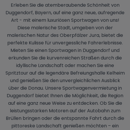
Erleben Sie die atemberaubende Schönheit von
Duggendorf, Bayern, auf eine ganz neue, aufregende
Art - mit einem luxuriösen Sportwagen von uns!
Diese malerische Stadt, umgeben von der
malerischen Natur des Oberpfälzer Jura, bietet die
perfekte Kulisse für unvergessliche Fahrerlebnisse.
Mieten Sie einen Sportwagen in Duggendorf und
erkunden Sie die kurvenreichen Straßen durch die
idyllische Landschaft oder machen Sie eine
Spritztour auf die legendäre Befreiungshalle Kelheim
und genießen Sie den unvergleichlichen Ausblick
über die Donau. Unsere Sportwagenvermietung in
Duggendorf bietet Ihnen die Möglichkeit, die Region
auf eine ganz neue Weise zu entdecken. Ob Sie die
leistungsstarken Motoren auf der Autobahn zum
Brüllen bringen oder die entspannte Fahrt durch die
pittoreske Landschaft genießen möchten – ein