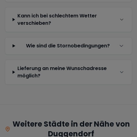
Kann ich bei schlechtem Wetter
verschieben?
Wie sind die Stornobedingungen?
Lieferung an meine Wunschadresse
möglich?
Weitere Städte in der Nähe von
Duggendorf