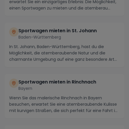
erwartet Sie ein einzigartiges Erlebnis: Die Möglichkeit,
einen Sportwagen zu mieten und die atemberau...
Sportwagen mieten in St. Johann
Baden-Württemberg
In St. Johann, Baden-Württemberg, hast du die
Möglichkeit, die atemberaubende Natur und die
charmante Umgebung auf eine ganz besondere Art
zu erkunden...
Sportwagen mieten in Rinchnach
Bayern
Wenn Sie das malerische Rinchnach in Bayern
besuchen, erwartet Sie eine atemberaubende Kulisse
mit kurvigen Straßen, die sich perfekt für eine Fahrt i...