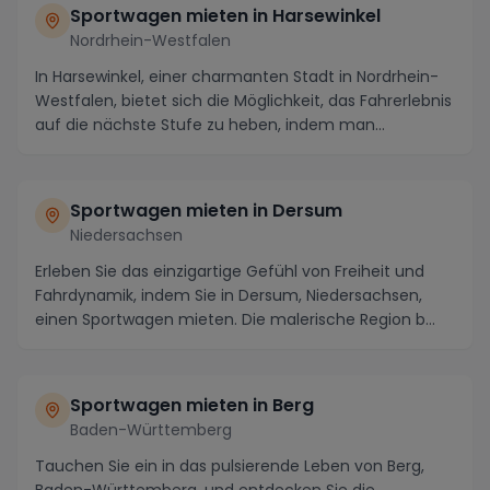
Sportwagen mieten in Harsewinkel
Nordrhein-Westfalen
In Harsewinkel, einer charmanten Stadt in Nordrhein-
Westfalen, bietet sich die Möglichkeit, das Fahrerlebnis
auf die nächste Stufe zu heben, indem man...
Sportwagen mieten in Dersum
Niedersachsen
Erleben Sie das einzigartige Gefühl von Freiheit und
Fahrdynamik, indem Sie in Dersum, Niedersachsen,
einen Sportwagen mieten. Die malerische Region b...
Sportwagen mieten in Berg
Baden-Württemberg
Tauchen Sie ein in das pulsierende Leben von Berg,
Baden-Württemberg, und entdecken Sie die