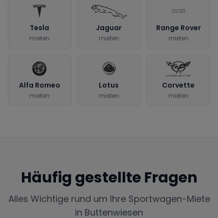
Tesla
Jaguar
Range Rover
mieten
mieten
mieten
Alfa Romeo
Lotus
Corvette
mieten
mieten
mieten
Häufig gestellte Fragen
Alles Wichtige rund um Ihre Sportwagen-Miete
in
Buttenwiesen