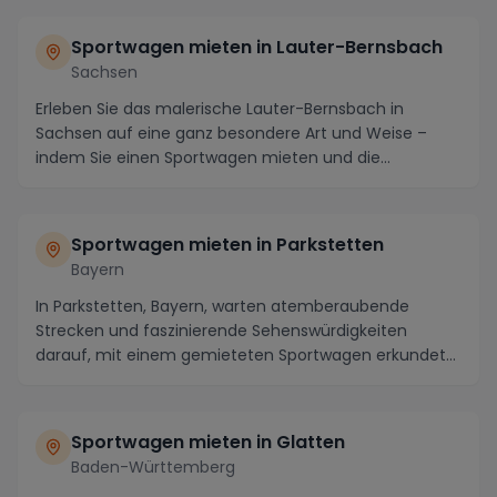
Sportwagen mieten in Lauter-Bernsbach
Sachsen
Erleben Sie das malerische Lauter-Bernsbach in
Sachsen auf eine ganz besondere Art und Weise –
indem Sie einen Sportwagen mieten und die
atemberaubend...
Sportwagen mieten in Parkstetten
Bayern
In Parkstetten, Bayern, warten atemberaubende
Strecken und faszinierende Sehenswürdigkeiten
darauf, mit einem gemieteten Sportwagen erkundet
zu werden...
Sportwagen mieten in Glatten
Baden-Württemberg