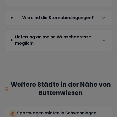
Wie sind die Stornobedingungen?
Lieferung an meine Wunschadresse
möglich?
Weitere Städte in der Nähe von
Buttenwiesen
Sportwagen mieten in
Schwenningen