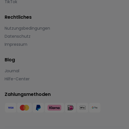
TikTok
Rechtliches
Nutzungsbedingungen
Datenschutz
Impressum
Blog
Journal
Hilfe-Center
Zahlungsmethoden