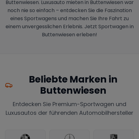
Buttenwiesen. Luxusauto mieten in Buttenwiesen war
noch nie so einfach – entdecken Sie die Faszination
eines Sportwagens und machen Sie Ihre Fahrt zu
einem unvergesslichen Erlebnis. Jetzt Sportwagen in
Buttenwiesen erleben!
Beliebte Marken in
Buttenwiesen
Entdecken Sie Premium-Sportwagen und
Luxusautos der führenden Automobilhersteller