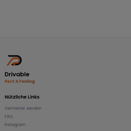
Drivable
Rent A Feeling
Nützliche Links
Vermieter werden
FAQ
Instagram