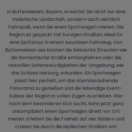
In Buttenwiesen, Bayern, erwartet Sie nicht nur eine
malerische Landschaft, sondern auch reichlich
Fahrspaß, wenn Sie einen Sportwagen mieten. Die
Region ist gespickt mit kurvigen Straßen, ideal für
eine Spritztour in einem luxuriösen Fahrzeug. Von
Buttenwiesen aus können Sie bekannte Strecken wie
die Romantische Straße entlangfahren oder die
reizvollen Sehenswürdigkeiten der Umgebung, wie
das Schloss Harburg, erkunden. Ein Sportwagen
passt hier perfekt, um das atemberaubende
Panorama zu genießen und die lebendige Event-
Kulisse der Region in vollen Zügen zu erleben. Wer
nach dem besonderen Kick sucht, kann jetzt ganz
unkompliziert einen Sportwagen direkt vor Ort
mieten. Erleben Sie die Freiheit auf vier Rädern und
cruisen Sie durch die idyllischen Straßen von