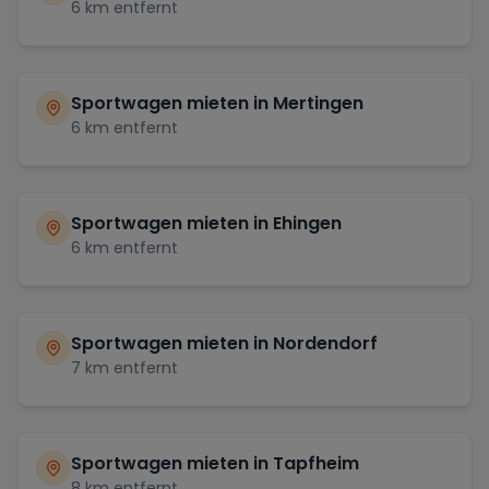
6
km entfernt
Sportwagen mieten in
Mertingen
6
km entfernt
Sportwagen mieten in
Ehingen
6
km entfernt
Sportwagen mieten in
Nordendorf
7
km entfernt
Sportwagen mieten in
Tapfheim
8
km entfernt