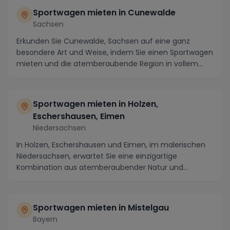
Sportwagen mieten in Cunewalde
Sachsen
Erkunden Sie Cunewalde, Sachsen auf eine ganz
besondere Art und Weise, indem Sie einen Sportwagen
mieten und die atemberaubende Region in vollem
Tempo...
Sportwagen mieten in Holzen,
Eschershausen, Eimen
Niedersachsen
In Holzen, Eschershausen und Eimen, im malerischen
Niedersachsen, erwartet Sie eine einzigartige
Kombination aus atemberaubender Natur und
spannenden ...
Sportwagen mieten in Mistelgau
Bayern