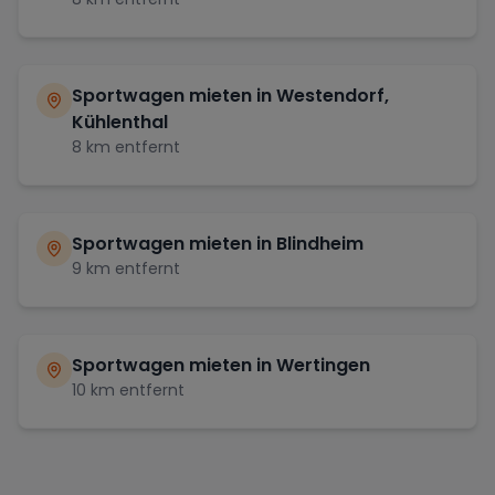
Sportwagen mieten in
Westendorf,
Kühlenthal
8
km entfernt
Sportwagen mieten in
Blindheim
9
km entfernt
Sportwagen mieten in
Wertingen
10
km entfernt