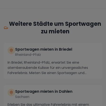
Weitere Städte um Sportwagen
zu mieten
Sportwagen mieten in Briedel
Rheinland-Pfalz
In Briedel, Rheinland-Pfalz, erwartet Sie eine
atemberaubende Kulisse für ein unvergessliches
Fahrerlebnis. Mieten Sie einen Sportwagen und
erkunden S...
Sportwagen mieten in Dahlen
Sachsen
Erleben Sie das ultimative Fahrerlebnis mit einem