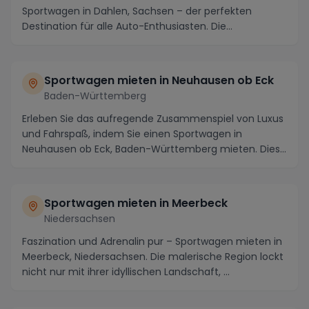
Sportwagen in Dahlen, Sachsen – der perfekten
Destination für alle Auto-Enthusiasten. Die
malerische...
Sportwagen mieten in Neuhausen ob Eck
Baden-Württemberg
Erleben Sie das aufregende Zusammenspiel von Luxus
und Fahrspaß, indem Sie einen Sportwagen in
Neuhausen ob Eck, Baden-Württemberg mieten. Diese
maler...
Sportwagen mieten in Meerbeck
Niedersachsen
Faszination und Adrenalin pur – Sportwagen mieten in
Meerbeck, Niedersachsen. Die malerische Region lockt
nicht nur mit ihrer idyllischen Landschaft, ...