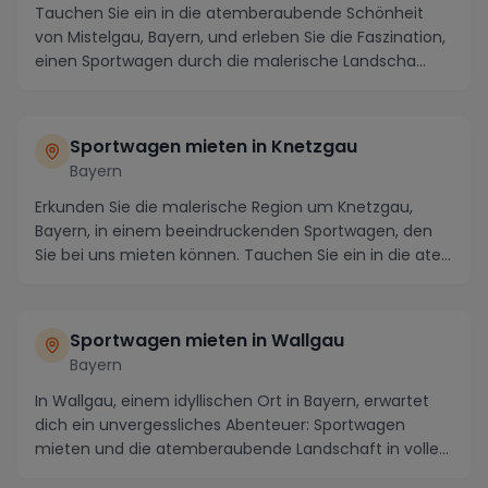
Tauchen Sie ein in die atemberaubende Schönheit
von Mistelgau, Bayern, und erleben Sie die Faszination,
einen Sportwagen durch die malerische Landscha...
Sportwagen mieten in Knetzgau
Bayern
Erkunden Sie die malerische Region um Knetzgau,
Bayern, in einem beeindruckenden Sportwagen, den
Sie bei uns mieten können. Tauchen Sie ein in die ate...
Sportwagen mieten in Wallgau
Bayern
In Wallgau, einem idyllischen Ort in Bayern, erwartet
dich ein unvergessliches Abenteuer: Sportwagen
mieten und die atemberaubende Landschaft in volle...