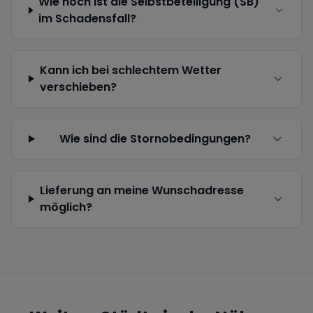
Wie hoch ist die Selbstbeteiligung (SB)
im Schadensfall?
Kann ich bei schlechtem Wetter
verschieben?
Wie sind die Stornobedingungen?
Lieferung an meine Wunschadresse
möglich?