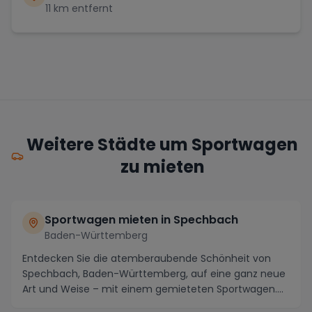
11
km entfernt
Weitere Städte um Sportwagen
zu mieten
Sportwagen mieten in Spechbach
Baden-Württemberg
Entdecken Sie die atemberaubende Schönheit von
Spechbach, Baden-Württemberg, auf eine ganz neue
Art und Weise – mit einem gemieteten Sportwagen.
Diese...