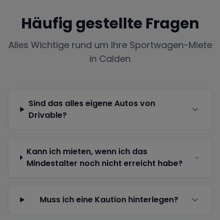
Häufig gestellte Fragen
Alles Wichtige rund um Ihre Sportwagen-Miete
in
Calden
Sind das alles eigene Autos von
Drivable?
Kann ich mieten, wenn ich das
Mindestalter noch nicht erreicht habe?
Muss ich eine Kaution hinterlegen?