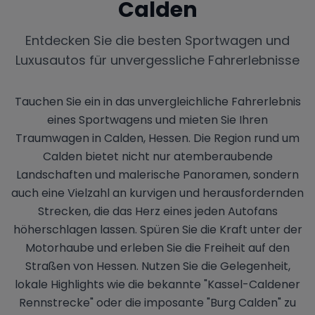
Calden
Entdecken Sie die besten Sportwagen und
Luxusautos für unvergessliche Fahrerlebnisse
Tauchen Sie ein in das unvergleichliche Fahrerlebnis
eines Sportwagens und mieten Sie Ihren
Traumwagen in Calden, Hessen. Die Region rund um
Calden bietet nicht nur atemberaubende
Landschaften und malerische Panoramen, sondern
auch eine Vielzahl an kurvigen und herausfordernden
Strecken, die das Herz eines jeden Autofans
höherschlagen lassen. Spüren Sie die Kraft unter der
Motorhaube und erleben Sie die Freiheit auf den
Straßen von Hessen. Nutzen Sie die Gelegenheit,
lokale Highlights wie die bekannte "Kassel-Caldener
Rennstrecke" oder die imposante "Burg Calden" zu