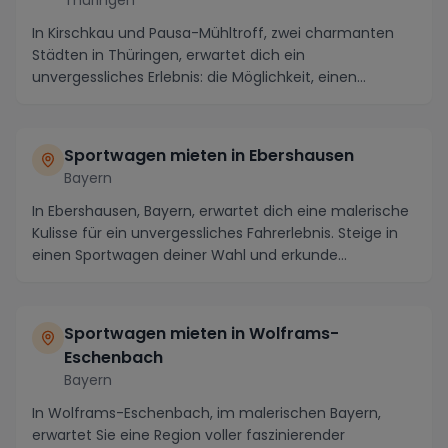
In Kirschkau und Pausa-Mühltroff, zwei charmanten
Städten in Thüringen, erwartet dich ein
unvergessliches Erlebnis: die Möglichkeit, einen
Sportwagen ...
Sportwagen mieten in Ebershausen
Bayern
In Ebershausen, Bayern, erwartet dich eine malerische
Kulisse für ein unvergessliches Fahrerlebnis. Steige in
einen Sportwagen deiner Wahl und erkunde...
Sportwagen mieten in Wolframs-
Eschenbach
Bayern
In Wolframs-Eschenbach, im malerischen Bayern,
erwartet Sie eine Region voller faszinierender