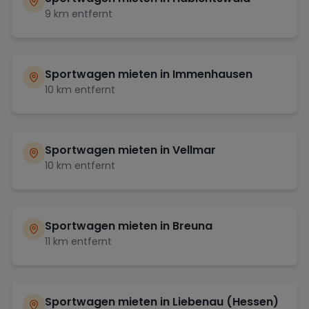
9
km entfernt
Sportwagen mieten in
Immenhausen
10
km entfernt
Sportwagen mieten in
Vellmar
10
km entfernt
Sportwagen mieten in
Breuna
11
km entfernt
Sportwagen mieten in
Liebenau (Hessen)