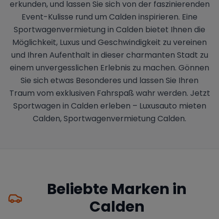
erkunden, und lassen Sie sich von der faszinierenden
Event-Kulisse rund um Calden inspirieren. Eine
Sportwagenvermietung in Calden bietet Ihnen die
Möglichkeit, Luxus und Geschwindigkeit zu vereinen
und Ihren Aufenthalt in dieser charmanten Stadt zu
einem unvergesslichen Erlebnis zu machen. Gönnen
Sie sich etwas Besonderes und lassen Sie Ihren
Traum vom exklusiven Fahrspaß wahr werden. Jetzt
Sportwagen in Calden erleben – Luxusauto mieten
Calden, Sportwagenvermietung Calden.
Beliebte Marken in
Calden