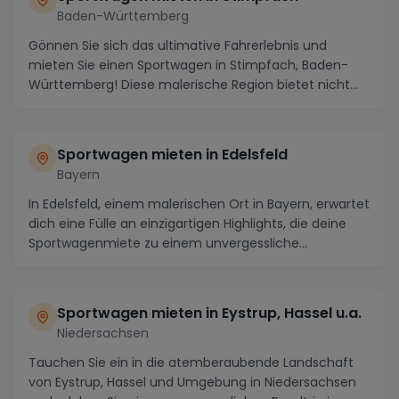
Baden-Württemberg
Gönnen Sie sich das ultimative Fahrerlebnis und
mieten Sie einen Sportwagen in Stimpfach, Baden-
Württemberg! Diese malerische Region bietet nicht
nur ...
Sportwagen mieten in Edelsfeld
Bayern
In Edelsfeld, einem malerischen Ort in Bayern, erwartet
dich eine Fülle an einzigartigen Highlights, die deine
Sportwagenmiete zu einem unvergessliche...
Sportwagen mieten in Eystrup, Hassel u.a.
Niedersachsen
Tauchen Sie ein in die atemberaubende Landschaft
von Eystrup, Hassel und Umgebung in Niedersachsen