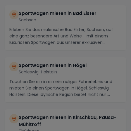
Sportwagen mieten in Bad Elster
Sachsen
Erleben Sie das malerische Bad Elster, Sachsen, auf
eine ganz besondere Art und Weise - mit einem
luxuriösen Sportwagen aus unserer exklusiven
Sportwa...
Sportwagen mieten in Högel
Schleswig-Holstein
Tauchen Sie ein in ein einmaliges Fahrerlebnis und
mieten Sie einen Sportwagen in Högel, Schleswig-
Holstein. Diese idyllische Region bietet nicht nur ...
Sportwagen mieten in Kirschkau, Pausa-
Mühltroff
Thüringen