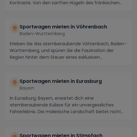
Kontraste. Von den sanften Hügeln des fränkischen
Seenla...
Sportwagen mieten in Vöhrenbach
Baden-Württemberg
Erleben Sie das atemberaubende Vöhrenbach, Baden-
Württemberg, und spüren Sie die Faszination der
Region hinter dem Steuer eines exklusiven
Sportwagens...
Sportwagen mieten in Eurasburg
Bayern
In Eurasburg, Bayern, erwartet dich eine
atemberaubende Kulisse für ein unvergessliches
Fahrerlebnis. Die malerische Landschaft bietet nicht
nur kurvi...
Sportwagen mieten in Stimpfach