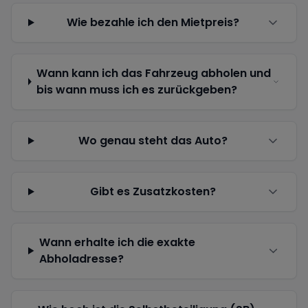
Wie bezahle ich den Mietpreis?
Wann kann ich das Fahrzeug abholen und
bis wann muss ich es zurückgeben?
Wo genau steht das Auto?
Gibt es Zusatzkosten?
Wann erhalte ich die exakte
Abholadresse?