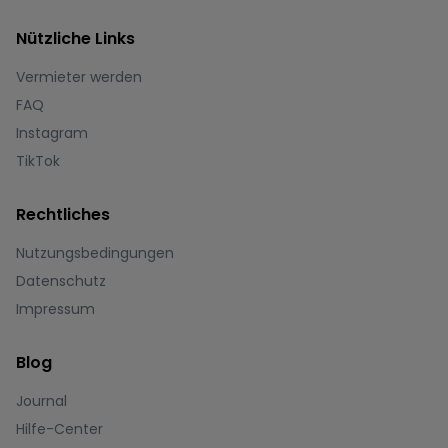
Nützliche Links
Vermieter werden
FAQ
Instagram
TikTok
Rechtliches
Nutzungsbedingungen
Datenschutz
Impressum
Blog
Journal
Hilfe-Center