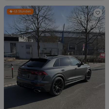
~1,6 Stunden