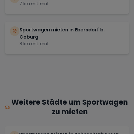
7
km entfernt
Sportwagen mieten in
Ebersdorf b.
Coburg
8
km entfernt
Weitere Städte um Sportwagen
zu mieten