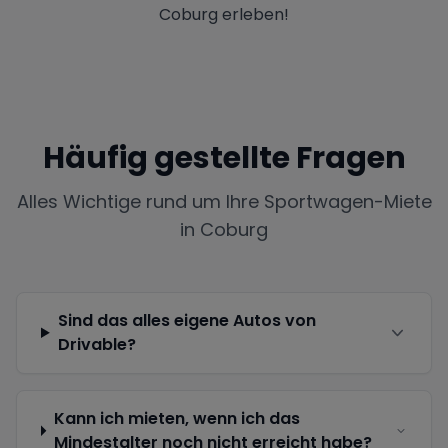
Coburg erleben!
Häufig gestellte Fragen
Alles Wichtige rund um Ihre Sportwagen-Miete
in
Coburg
Sind das alles eigene Autos von
Drivable?
Kann ich mieten, wenn ich das
Mindestalter noch nicht erreicht habe?