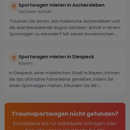
Sportwagen mieten in Aschersleben
Sachsen-Anhalt
Träumen Sie davon, das malerische Aschersleben und
die atemberaubende Region Sachsen-Anhalt in einem
Sportwagen zu erkunden? Mit seinen kurvenreichen ...
Sportwagen mieten in Diespeck
Bayern
In Diespeck, einer malerischen Stadt in Bayern, können
Sie das ultimative Fahrerlebnis genießen, indem Sie
einen Sportwagen mieten. Erkunden Sie die i...
Traumsportwagen nicht gefunden?
Kontaktiere uns für individuelle Anfragen oder