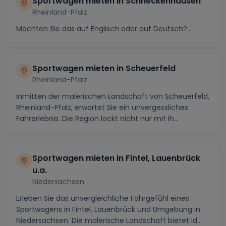
Sportwagen mieten in Schneckenhausen
Rheinland-Pfalz
Möchten Sie das auf Englisch oder auf Deutsch?...
Sportwagen mieten in Scheuerfeld
Rheinland-Pfalz
Inmitten der malerischen Landschaft von Scheuerfeld,
Rheinland-Pfalz, erwartet Sie ein unvergessliches
Fahrerlebnis. Die Region lockt nicht nur mit ih...
Sportwagen mieten in Fintel, Lauenbrück
u.a.
Niedersachsen
Erleben Sie das unvergleichliche Fahrgefühl eines
Sportwagens in Fintel, Lauenbrück und Umgebung in
Niedersachsen. Die malerische Landschaft bietet id...