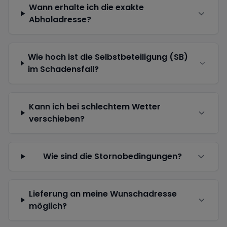
Wann erhalte ich die exakte
Abholadresse?
Wie hoch ist die Selbstbeteiligung (SB)
im Schadensfall?
Kann ich bei schlechtem Wetter
verschieben?
Wie sind die Stornobedingungen?
Lieferung an meine Wunschadresse
möglich?