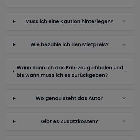
Muss ich eine Kaution hinterlegen?
Wie bezahle ich den Mietpreis?
Wann kann ich das Fahrzeug abholen und
bis wann muss ich es zurückgeben?
Wo genau steht das Auto?
Gibt es Zusatzkosten?