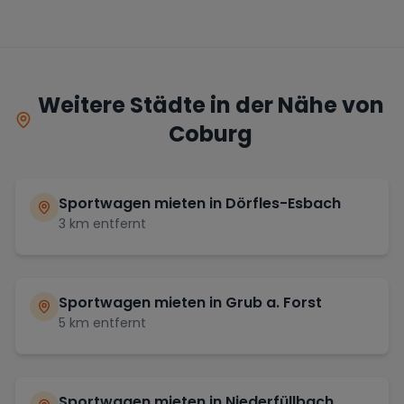
Weitere Städte in der Nähe von
Coburg
Sportwagen mieten in
Dörfles-Esbach
3
km entfernt
Sportwagen mieten in
Grub a. Forst
5
km entfernt
Sportwagen mieten in
Niederfüllbach