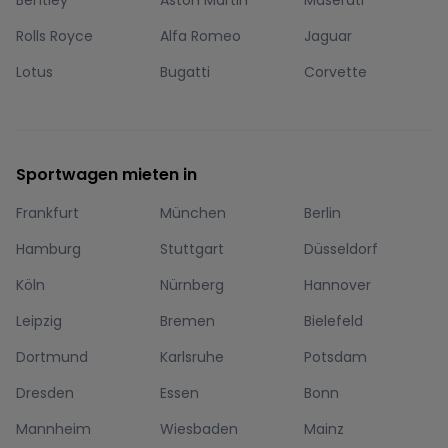
Rolls Royce
Alfa Romeo
Jaguar
Lotus
Bugatti
Corvette
Sportwagen mieten in
Frankfurt
München
Berlin
Hamburg
Stuttgart
Düsseldorf
Köln
Nürnberg
Hannover
Leipzig
Bremen
Bielefeld
Dortmund
Karlsruhe
Potsdam
Dresden
Essen
Bonn
Mannheim
Wiesbaden
Mainz