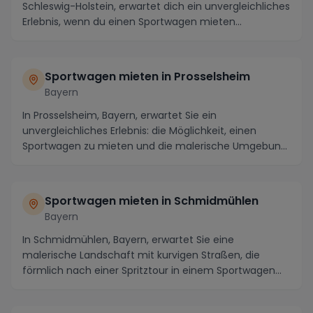
Schleswig-Holstein, erwartet dich ein unvergleichliches
Erlebnis, wenn du einen Sportwagen mieten...
Sportwagen mieten in Prosselsheim
Bayern
In Prosselsheim, Bayern, erwartet Sie ein
unvergleichliches Erlebnis: die Möglichkeit, einen
Sportwagen zu mieten und die malerische Umgebung
auf einz...
Sportwagen mieten in Schmidmühlen
Bayern
In Schmidmühlen, Bayern, erwartet Sie eine
malerische Landschaft mit kurvigen Straßen, die
förmlich nach einer Spritztour in einem Sportwagen
rufen. U...