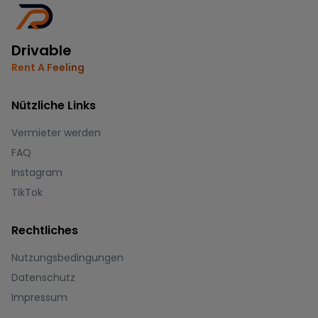
Drivable
Rent A Feeling
Nützliche Links
Vermieter werden
FAQ
Instagram
TikTok
Rechtliches
Nutzungsbedingungen
Datenschutz
Impressum