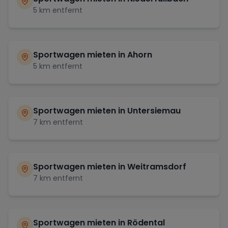
5
km entfernt
Sportwagen mieten in
Ahorn
5
km entfernt
Sportwagen mieten in
Untersiemau
7
km entfernt
Sportwagen mieten in
Weitramsdorf
7
km entfernt
Sportwagen mieten in
Rödental