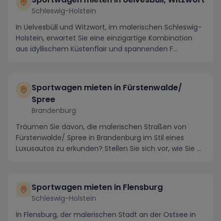
Schleswig-Holstein
In Uelvesbüll und Witzwort, im malerischen Schleswig-
Holstein, erwartet Sie eine einzigartige Kombination
aus idyllischem Küstenflair und spannenden F...
Sportwagen mieten in Fürstenwalde/
Spree
Brandenburg
Träumen Sie davon, die malerischen Straßen von
Fürstenwalde/ Spree in Brandenburg im Stil eines
Luxusautos zu erkunden? Stellen Sie sich vor, wie Sie ...
Sportwagen mieten in Flensburg
Schleswig-Holstein
In Flensburg, der malerischen Stadt an der Ostsee in