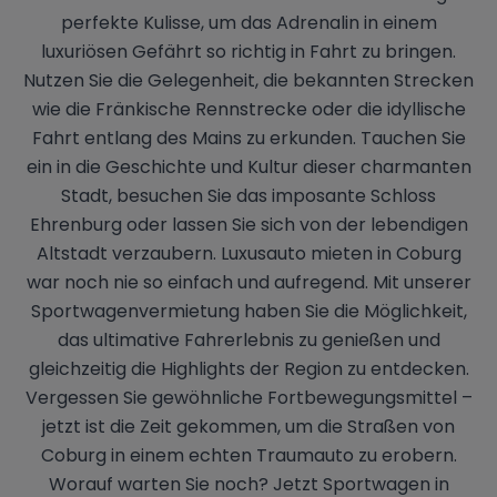
perfekte Kulisse, um das Adrenalin in einem
luxuriösen Gefährt so richtig in Fahrt zu bringen.
Nutzen Sie die Gelegenheit, die bekannten Strecken
wie die Fränkische Rennstrecke oder die idyllische
Fahrt entlang des Mains zu erkunden. Tauchen Sie
ein in die Geschichte und Kultur dieser charmanten
Stadt, besuchen Sie das imposante Schloss
Ehrenburg oder lassen Sie sich von der lebendigen
Altstadt verzaubern. Luxusauto mieten in Coburg
war noch nie so einfach und aufregend. Mit unserer
Sportwagenvermietung haben Sie die Möglichkeit,
das ultimative Fahrerlebnis zu genießen und
gleichzeitig die Highlights der Region zu entdecken.
Vergessen Sie gewöhnliche Fortbewegungsmittel –
jetzt ist die Zeit gekommen, um die Straßen von
Coburg in einem echten Traumauto zu erobern.
Worauf warten Sie noch? Jetzt Sportwagen in