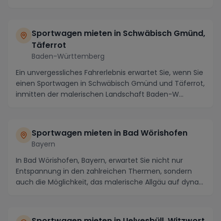
Sportwagen mieten in Schwäbisch Gmünd,
Täferrot
Baden-Württemberg
Ein unvergessliches Fahrerlebnis erwartet Sie, wenn Sie
einen Sportwagen in Schwäbisch Gmünd und Täferrot,
inmitten der malerischen Landschaft Baden-W...
Sportwagen mieten in Bad Wörishofen
Bayern
In Bad Wörishofen, Bayern, erwartet Sie nicht nur
Entspannung in den zahlreichen Thermen, sondern
auch die Möglichkeit, das malerische Allgäu auf dyna...
Sportwagen mieten in Uelvesbüll, Witzwort