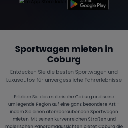
Sportwagen mieten in
Coburg
Entdecken Sie die besten Sportwagen und
Luxusautos für unvergessliche Fahrerlebnisse
Erleben Sie das malerische Coburg und seine
umliegende Region auf eine ganz besondere Art –
indem Sie einen atemberaubenden Sportwagen
mieten. Mit seinen kurvenreichen Straßen und
malerischen Panoramaaussichten bietet Coburg die