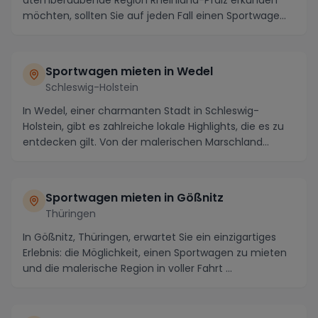
möchten, sollten Sie auf jeden Fall einen Sportwage...
Sportwagen mieten in Wedel
Schleswig-Holstein
In Wedel, einer charmanten Stadt in Schleswig-
Holstein, gibt es zahlreiche lokale Highlights, die es zu
entdecken gilt. Von der malerischen Marschland...
Sportwagen mieten in Gößnitz
Thüringen
In Gößnitz, Thüringen, erwartet Sie ein einzigartiges
Erlebnis: die Möglichkeit, einen Sportwagen zu mieten
und die malerische Region in voller Fahrt ...