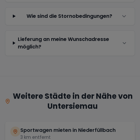
Wie sind die Stornobedingungen?
Lieferung an meine Wunschadresse
möglich?
Weitere Städte in der Nähe von
Untersiemau
Sportwagen mieten in
Niederfüllbach
3
km entfernt