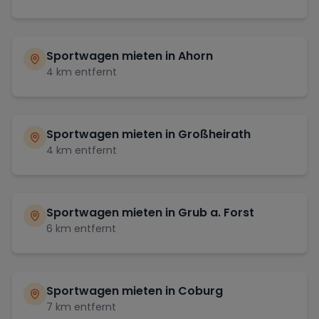
Sportwagen mieten in
Ahorn
4
km entfernt
Sportwagen mieten in
Großheirath
4
km entfernt
Sportwagen mieten in
Grub a. Forst
6
km entfernt
Sportwagen mieten in
Coburg
7
km entfernt