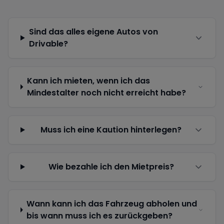
Sind das alles eigene Autos von
Drivable?
Kann ich mieten, wenn ich das
Mindestalter noch nicht erreicht habe?
Muss ich eine Kaution hinterlegen?
Wie bezahle ich den Mietpreis?
Wann kann ich das Fahrzeug abholen und
bis wann muss ich es zurückgeben?