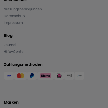
Nutzungsbedingungen
Datenschutz
Impressum
Blog
Journal
Hilfe-Center
Zahlungsmethoden
Marken