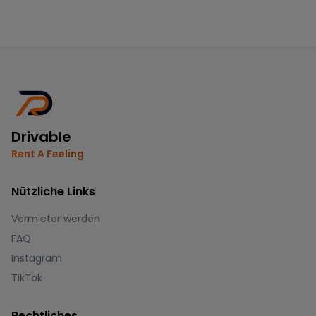
Drivable
Rent A Feeling
Nützliche Links
Vermieter werden
FAQ
Instagram
TikTok
Rechtliches