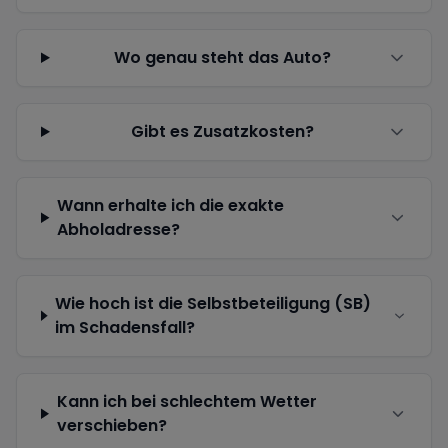
Wo genau steht das Auto?
Gibt es Zusatzkosten?
Wann erhalte ich die exakte
Abholadresse?
Wie hoch ist die Selbstbeteiligung (SB)
im Schadensfall?
Kann ich bei schlechtem Wetter
verschieben?