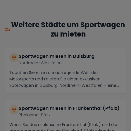
Weitere Städte um Sportwagen
zu mieten
Sportwagen mieten in Duisburg
Nordrhein-Westfalen
Tauchen Sie ein in die aufregende Welt des
Motorsports und mieten Sie einen exklusiven
Sportwagen in Duisburg, Nordrhein-Westfalen – eine
Stadt, die n...
Sportwagen mieten in Frankenthal (Pfalz)
Rheinland-Pfalz
Wenn Sie das malerische Frankenthal (Pfalz) und die
atemberaubende Region Rheinland-Pfalz erkunden