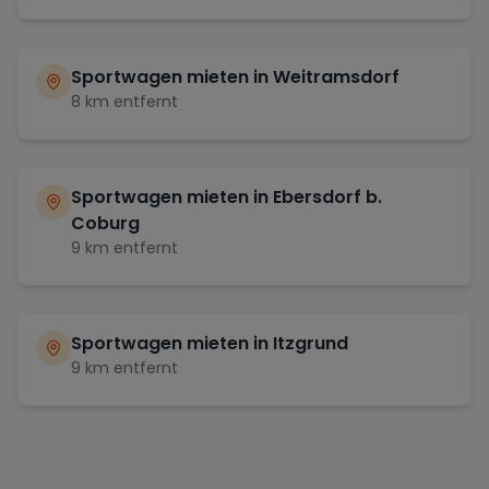
Sportwagen mieten in
Weitramsdorf
8
km entfernt
Sportwagen mieten in
Ebersdorf b.
Coburg
9
km entfernt
Sportwagen mieten in
Itzgrund
9
km entfernt