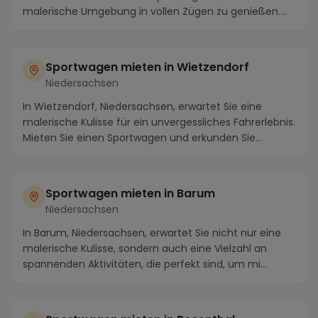
malerische Umgebung in vollen Zügen zu genießen.
Di...
Sportwagen mieten in Wietzendorf
Niedersachsen
In Wietzendorf, Niedersachsen, erwartet Sie eine
malerische Kulisse für ein unvergessliches Fahrerlebnis.
Mieten Sie einen Sportwagen und erkunden Sie...
Sportwagen mieten in Barum
Niedersachsen
In Barum, Niedersachsen, erwartet Sie nicht nur eine
malerische Kulisse, sondern auch eine Vielzahl an
spannenden Aktivitäten, die perfekt sind, um mi...