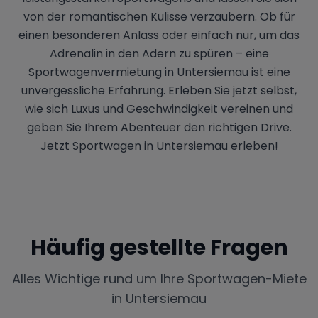
von der romantischen Kulisse verzaubern. Ob für
einen besonderen Anlass oder einfach nur, um das
Adrenalin in den Adern zu spüren – eine
Sportwagenvermietung in Untersiemau ist eine
unvergessliche Erfahrung. Erleben Sie jetzt selbst,
wie sich Luxus und Geschwindigkeit vereinen und
geben Sie Ihrem Abenteuer den richtigen Drive.
Jetzt Sportwagen in Untersiemau erleben!
Häufig gestellte Fragen
Alles Wichtige rund um Ihre Sportwagen-Miete
in
Untersiemau