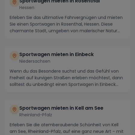
Sportwagen mieten in Rosenthal
Hessen
Erleben Sie das ultimative Fahrvergnügen und mieten
Sie einen Sportwagen in Rosenthal, Hessen. Diese
charmante Stadt, umgeben von malerischer Natur
un...
Sportwagen mieten in Einbeck
Niedersachsen
Wenn du das Besondere suchst und das Gefühl von
Freiheit auf kurvigen Straßen erleben möchtest, dann
solltest du unbedingt einen Sportwagen in Einbeck...
Sportwagen mieten in Kell am See
Rheinland-Pfalz
Erleben Sie die atemberaubende Schönheit von Kell
am See, Rheinland-Pfalz, auf eine ganz neue Art – mit