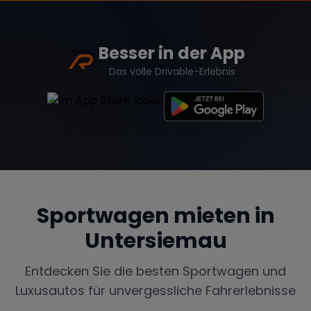
Besser in der App
Das volle Drivable-Erlebnis
Sportwagen mieten in
Untersiemau
Entdecken Sie die besten Sportwagen und
Luxusautos für unvergessliche Fahrerlebnisse