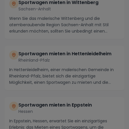
Sportwagen mieten in Wittenberg
Sachsen-Anhalt
Wenn Sie das malerische Wittenberg und die
atemberaubende Region Sachsen-Anhalt mit Stil
erkunden möchten, sollten Sie unbedingt einen
Sportwagen miet...
Sportwagen mieten in Hettenleidelheim
Rheinland-Pfalz
In Hettenleidelheim, einer malerischen Gemeinde in
Rheinland-Pfalz, bietet sich die einzigartige
Möglichkeit, einen Sportwagen zu mieten und die
atemb...
Sportwagen mieten in Eppstein
Hessen
In Eppstein, Hessen, erwartet Sie ein einzigartiges
Erlebnis: das Mieten eines Sportwagens, um die