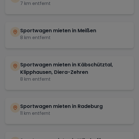
7
km entfernt
Sportwagen mieten in
Meißen
8
km entfernt
Sportwagen mieten in
Käbschütztal,
Klipphausen, Diera-Zehren
8
km entfernt
Sportwagen mieten in
Radeburg
11
km entfernt