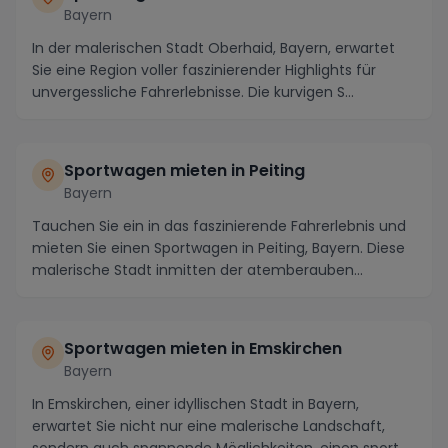
Bayern
In der malerischen Stadt Oberhaid, Bayern, erwartet
Sie eine Region voller faszinierender Highlights für
unvergessliche Fahrerlebnisse. Die kurvigen S...
Sportwagen mieten in Peiting
Bayern
Tauchen Sie ein in das faszinierende Fahrerlebnis und
mieten Sie einen Sportwagen in Peiting, Bayern. Diese
malerische Stadt inmitten der atemberauben...
Sportwagen mieten in Emskirchen
Bayern
In Emskirchen, einer idyllischen Stadt in Bayern,
erwartet Sie nicht nur eine malerische Landschaft,