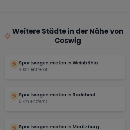
Weitere Städte in der Nähe von
Coswig
Sportwagen mieten in
Weinböhla
4
km entfernt
Sportwagen mieten in
Radebeul
6
km entfernt
Sportwagen mieten in
Moritzburg