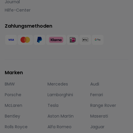
Journal
Hilfe-Center
Zahlungsmethoden
Marken
BMW
Mercedes
Audi
Porsche
Lamborghini
Ferrari
McLaren
Tesla
Range Rover
Bentley
Aston Martin
Maserati
Rolls Royce
Alfa Romeo
Jaguar