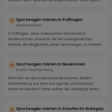
sondern auch spannende Möglichkeiten, einen sport...
Sportwagen mieten in Pollhagen
Niedersachsen
In Pollhagen, einer malerischen Gemeinde in
Niedersachsen, erwartet Sie ein unvergessliches
Erlebnis: die Möglichkeit, einen Sportwagen zu mieten
und ...
Sportwagen mieten in Neuenstein
Baden-Württemberg
Möchten Sie das malerische Neuenstein, Baden-
Württemberg auf eine aufregende und luxuriöse
Weise entdecken? Dann sollten Sie unbedingt einen
Sportwage...
Sportwagen mieten in Staufen im Breisgau