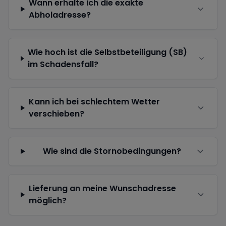
Wann erhalte ich die exakte
Abholadresse?
Wie hoch ist die Selbstbeteiligung (SB)
im Schadensfall?
Kann ich bei schlechtem Wetter
verschieben?
Wie sind die Stornobedingungen?
Lieferung an meine Wunschadresse
möglich?