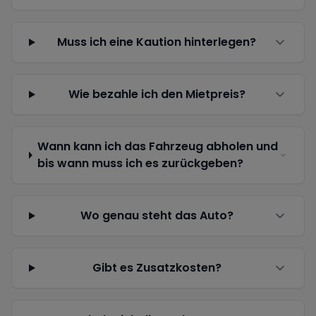
Muss ich eine Kaution hinterlegen?
Wie bezahle ich den Mietpreis?
Wann kann ich das Fahrzeug abholen und
bis wann muss ich es zurückgeben?
Wo genau steht das Auto?
Gibt es Zusatzkosten?