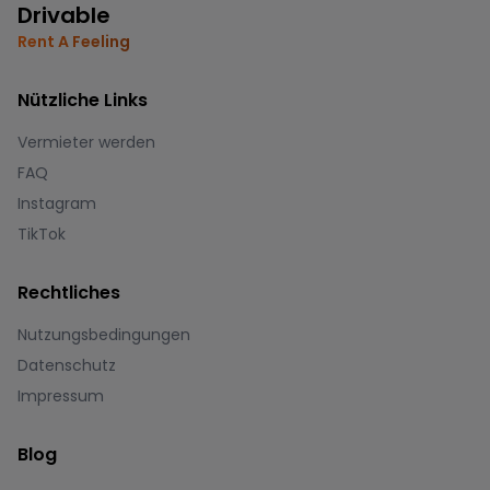
Drivable
Rent A Feeling
Nützliche Links
Vermieter werden
FAQ
Instagram
TikTok
Rechtliches
Nutzungsbedingungen
Datenschutz
Impressum
Blog