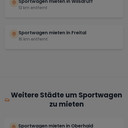
Sportwagen mieten in
Wilsdruff
13
km entfernt
Sportwagen mieten in
Freital
16
km entfernt
Weitere Städte um Sportwagen
zu mieten
Sportwagen mieten in Oberhaid