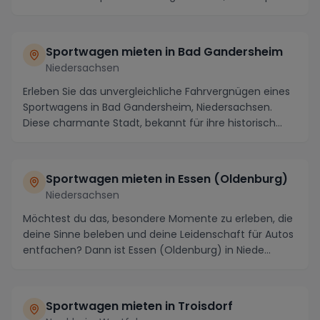
Sportwagen mieten in Bad Gandersheim
Niedersachsen
Erleben Sie das unvergleichliche Fahrvergnügen eines
Sportwagens in Bad Gandersheim, Niedersachsen.
Diese charmante Stadt, bekannt für ihre historisch...
Sportwagen mieten in Essen (Oldenburg)
Niedersachsen
Möchtest du das, besondere Momente zu erleben, die
deine Sinne beleben und deine Leidenschaft für Autos
entfachen? Dann ist Essen (Oldenburg) in Niede...
Sportwagen mieten in Troisdorf