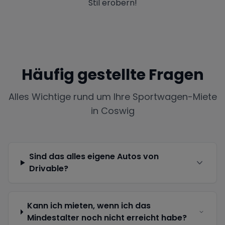
Stil erobern!
Häufig gestellte Fragen
Alles Wichtige rund um Ihre Sportwagen-Miete
in
Coswig
Sind das alles eigene Autos von
Drivable?
Kann ich mieten, wenn ich das
Mindestalter noch nicht erreicht habe?