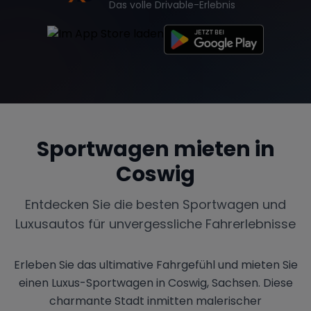
Das volle Drivable-Erlebnis
Sportwagen mieten in
Coswig
Entdecken Sie die besten Sportwagen und
Luxusautos für unvergessliche Fahrerlebnisse
Erleben Sie das ultimative Fahrgefühl und mieten Sie
einen Luxus-Sportwagen in Coswig, Sachsen. Diese
charmante Stadt inmitten malerischer