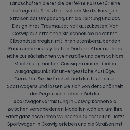
Landschaften bietet die perfekte Kulisse für eine
aufregende Spritztour. Nutzen Sie die kurvigen
Straßen der Umgebung, um die Leistung und das
Design Ihres Traumautos voll auszukosten. Von
Coswig aus erreichen Sie schnell die bekannte
Elbsandsteinregion mit ihren atemberaubenden
Panoramen und idyllischen Dörfern. Aber auch die
Nähe zur sächsischen Weinstraße und dem Schloss
Moritzburg machen Coswig zu einem idealen
Ausgangspunkt für unvergessliche Ausflüge.
Genießen Sie die Freiheit und den Luxus eines
Sportwagens und lassen Sie sich von der Schönheit
der Region verzaubern. Bei der
Sportwagenvermietung in Coswig können Sie
zwischen verschiedenen Modellen wählen, um Ihre
Fahrt ganz nach Ihren Wünschen zu gestalten. Jetzt
Sportwagen in Coswig erleben und die Straßen mit