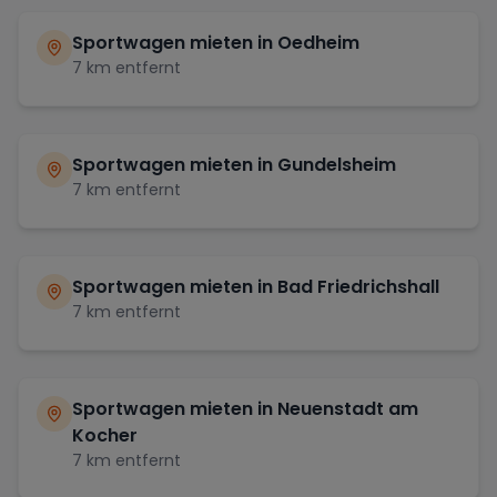
Sportwagen mieten in
Oedheim
7
km entfernt
Sportwagen mieten in
Gundelsheim
7
km entfernt
Sportwagen mieten in
Bad Friedrichshall
7
km entfernt
Sportwagen mieten in
Neuenstadt am
Kocher
7
km entfernt