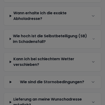
Wann erhalte ich die exakte
Abholadresse?
Wie hoch ist die Selbstbeteiligung (SB)
im Schadensfall?
Kann ich bei schlechtem Wetter
verschieben?
Wie sind die Stornobedingungen?
Lieferung an meine Wunschadresse
möglich?