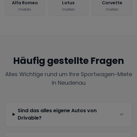
Alfa Romeo
Lotus
Corvette
mieten
mieten
mieten
Häufig gestellte Fragen
Alles Wichtige rund um Ihre Sportwagen-Miete
in
Neudenau
Sind das alles eigene Autos von
Drivable?