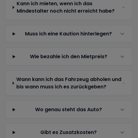
Kann ich mieten, wenn ich das
Mindestalter noch nicht erreicht habe?
Muss ich eine Kaution hinterlegen?
Wie bezahle ich den Mietpreis?
Wann kann ich das Fahrzeug abholen und
bis wann muss ich es zurückgeben?
Wo genau steht das Auto?
Gibt es Zusatzkosten?