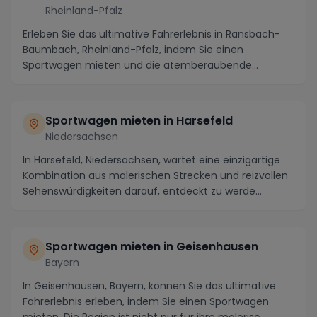
Rheinland-Pfalz
Erleben Sie das ultimative Fahrerlebnis in Ransbach-
Baumbach, Rheinland-Pfalz, indem Sie einen
Sportwagen mieten und die atemberaubende
Landschaft sow...
Sportwagen mieten in Harsefeld
Niedersachsen
In Harsefeld, Niedersachsen, wartet eine einzigartige
Kombination aus malerischen Strecken und reizvollen
Sehenswürdigkeiten darauf, entdeckt zu werde...
Sportwagen mieten in Geisenhausen
Bayern
In Geisenhausen, Bayern, können Sie das ultimative
Fahrerlebnis erleben, indem Sie einen Sportwagen