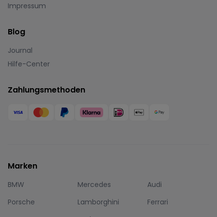
Impressum
Blog
Journal
Hilfe-Center
Zahlungsmethoden
Marken
BMW
Mercedes
Audi
Porsche
Lamborghini
Ferrari