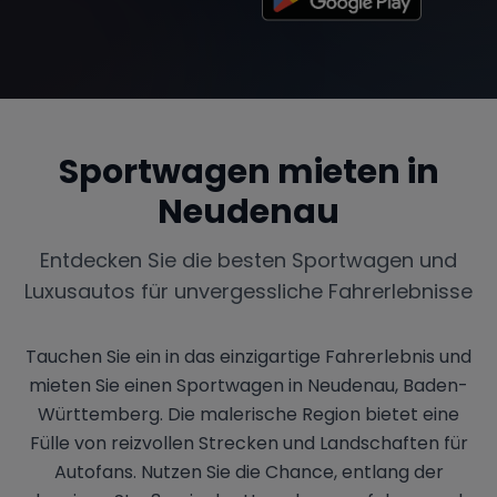
Sportwagen mieten in
Neudenau
Entdecken Sie die besten Sportwagen und
Luxusautos für unvergessliche Fahrerlebnisse
Tauchen Sie ein in das einzigartige Fahrerlebnis und
mieten Sie einen Sportwagen in Neudenau, Baden-
Württemberg. Die malerische Region bietet eine
Fülle von reizvollen Strecken und Landschaften für
Autofans. Nutzen Sie die Chance, entlang der