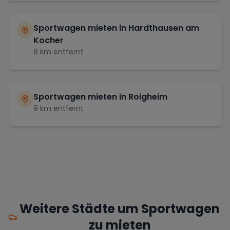
Sportwagen mieten in
Hardthausen am
Kocher
8
km entfernt
Sportwagen mieten in
Roigheim
9
km entfernt
Weitere Städte um Sportwagen
zu mieten