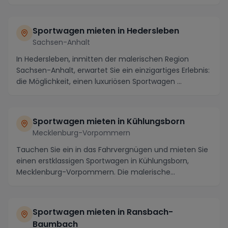
Sportwagen mieten in Hedersleben
Sachsen-Anhalt
In Hedersleben, inmitten der malerischen Region
Sachsen-Anhalt, erwartet Sie ein einzigartiges Erlebnis:
die Möglichkeit, einen luxuriösen Sportwagen ...
Sportwagen mieten in Kühlungsborn
Mecklenburg-Vorpommern
Tauchen Sie ein in das Fahrvergnügen und mieten Sie
einen erstklassigen Sportwagen in Kühlungsborn,
Mecklenburg-Vorpommern. Die malerische
Küstenstadt...
Sportwagen mieten in Ransbach-
Baumbach