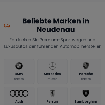
Beliebte Marken in
Neudenau
Entdecken Sie Premium-Sportwagen und
Luxusautos der führenden Automobilhersteller
BMW
Mercedes
Porsche
mieten
mieten
mieten
Audi
Ferrari
Lamborghini