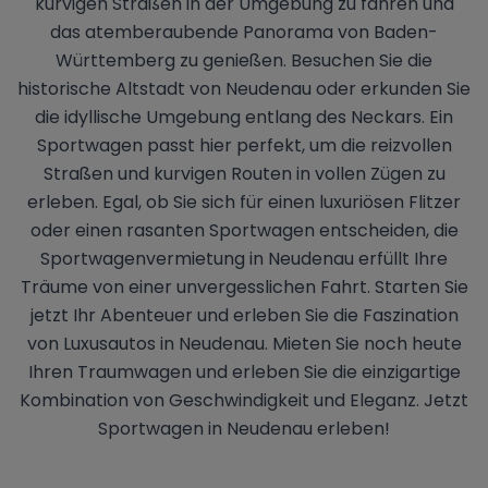
kurvigen Straßen in der Umgebung zu fahren und
das atemberaubende Panorama von Baden-
Württemberg zu genießen. Besuchen Sie die
historische Altstadt von Neudenau oder erkunden Sie
die idyllische Umgebung entlang des Neckars. Ein
Sportwagen passt hier perfekt, um die reizvollen
Straßen und kurvigen Routen in vollen Zügen zu
erleben. Egal, ob Sie sich für einen luxuriösen Flitzer
oder einen rasanten Sportwagen entscheiden, die
Sportwagenvermietung in Neudenau erfüllt Ihre
Träume von einer unvergesslichen Fahrt. Starten Sie
jetzt Ihr Abenteuer und erleben Sie die Faszination
von Luxusautos in Neudenau. Mieten Sie noch heute
Ihren Traumwagen und erleben Sie die einzigartige
Kombination von Geschwindigkeit und Eleganz. Jetzt
Sportwagen in Neudenau erleben!