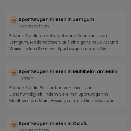
Sportwagen mieten in Jemgum
Niedersachsen
Erleben Sie die atemberaubende Schönheit von
Jemgum, Niedersachsen, auf eine ganz neue Art und
Weise, indem Sie einen Sportwagen mieten. Die
malerisch...
Sportwagen mieten in Mühlheim am Main
Hessen
Erleben Sie die Faszination von Luxus und
Geschwindigkeit, indem Sie einen Sportwagen in
Mühlheim am Main, Hessen, mieten. Die malerische
Stadt an den...
Sportwagen mieten in Osloß
Niedersachsen