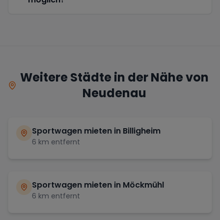
Weitere Städte in der Nähe von
Neudenau
Sportwagen mieten in
Billigheim
6
km entfernt
Sportwagen mieten in
Möckmühl
6
km entfernt