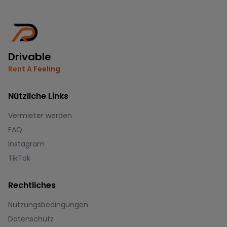
Drivable
Rent A Feeling
Nützliche Links
Vermieter werden
FAQ
Instagram
TikTok
Rechtliches
Nutzungsbedingungen
Datenschutz