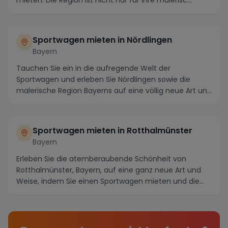
mieten. Die Region ist nicht nur für ihre malerisc...
Sportwagen mieten in Nördlingen
Bayern
Tauchen Sie ein in die aufregende Welt der
Sportwagen und erleben Sie Nördlingen sowie die
malerische Region Bayerns auf eine völlig neue Art und
Weis...
Sportwagen mieten in Rotthalmünster
Bayern
Erleben Sie die atemberaubende Schönheit von
Rotthalmünster, Bayern, auf eine ganz neue Art und
Weise, indem Sie einen Sportwagen mieten und die
maler...