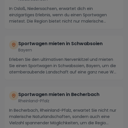
In Osloß, Niedersachsen, erwartet dich ein
einzigartiges Erlebnis, wenn du einen Sportwagen
mietest. Die Region bietet nicht nur malerische
Panoramen ...
Sportwagen mieten in Schwabsoien
Bayern
Erleben Sie den ultimativen Nervenkitzel und mieten
Sie einen Sportwagen in Schwabsoien, Bayern, um die
atemberaubende Landschaft auf eine ganz neue W...
Sportwagen mieten in Becherbach
Rheinland-Pfalz
In Becherbach, Rheinland-Pfalz, erwartet Sie nicht nur
malerische Naturlandschaften, sondern auch eine
Vielzahl spannender Möglichkeiten, um die Regio...