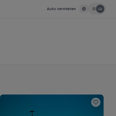
Auto vermieten