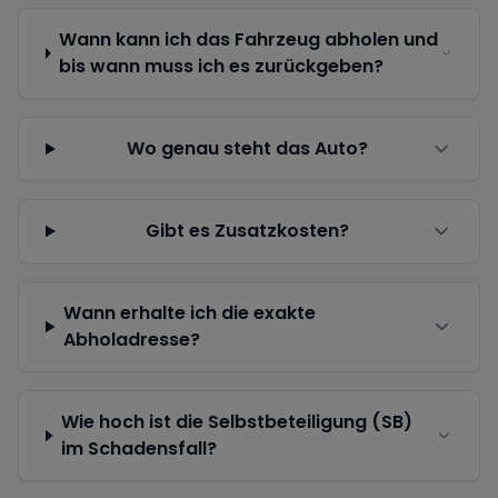
Wann kann ich das Fahrzeug abholen und
bis wann muss ich es zurückgeben?
Wo genau steht das Auto?
Gibt es Zusatzkosten?
Wann erhalte ich die exakte
Abholadresse?
Wie hoch ist die Selbstbeteiligung (SB)
im Schadensfall?