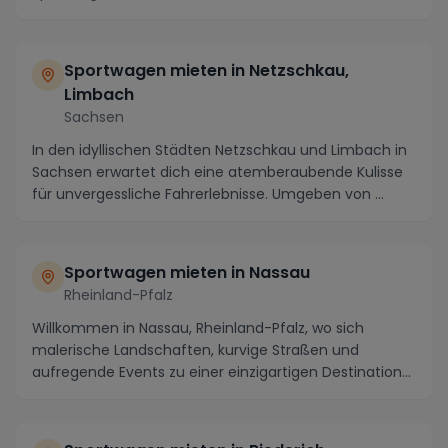
und die kurvenreich...
Sportwagen mieten in Netzschkau,
Limbach
Sachsen
In den idyllischen Städten Netzschkau und Limbach in
Sachsen erwartet dich eine atemberaubende Kulisse
für unvergessliche Fahrerlebnisse. Umgeben von ...
Sportwagen mieten in Nassau
Rheinland-Pfalz
Willkommen in Nassau, Rheinland-Pfalz, wo sich
malerische Landschaften, kurvige Straßen und
aufregende Events zu einer einzigartigen Destination
für A...