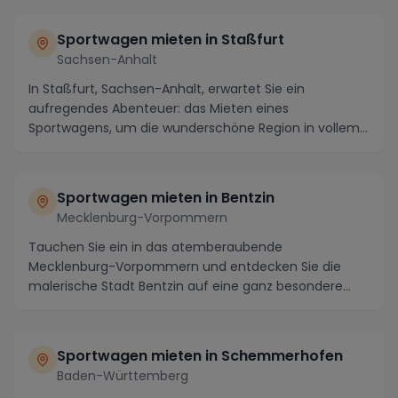
Sportwagen mieten in Staßfurt
Sachsen-Anhalt
In Staßfurt, Sachsen-Anhalt, erwartet Sie ein
aufregendes Abenteuer: das Mieten eines
Sportwagens, um die wunderschöne Region in vollem
Umfang zu geni...
Sportwagen mieten in Bentzin
Mecklenburg-Vorpommern
Tauchen Sie ein in das atemberaubende
Mecklenburg-Vorpommern und entdecken Sie die
malerische Stadt Bentzin auf eine ganz besondere
Weise – indem Sie ...
Sportwagen mieten in Schemmerhofen
Baden-Württemberg