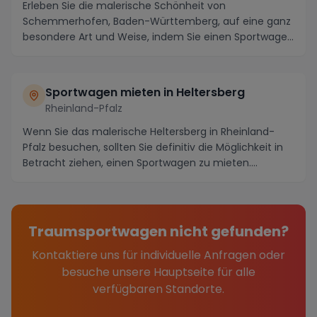
Erleben Sie die malerische Schönheit von
Schemmerhofen, Baden-Württemberg, auf eine ganz
besondere Art und Weise, indem Sie einen Sportwagen
mieten un...
Sportwagen mieten in Heltersberg
Rheinland-Pfalz
Wenn Sie das malerische Heltersberg in Rheinland-
Pfalz besuchen, sollten Sie definitiv die Möglichkeit in
Betracht ziehen, einen Sportwagen zu mieten....
Traumsportwagen nicht gefunden?
Kontaktiere uns für individuelle Anfragen oder
besuche unsere Hauptseite für alle
verfügbaren Standorte.