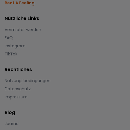
Rent A Feeling
Nützliche Links
Vermieter werden
FAQ
Instagram
TikTok
Rechtliches
Nutzungsbedingungen
Datenschutz
Impressum
Blog
Journal