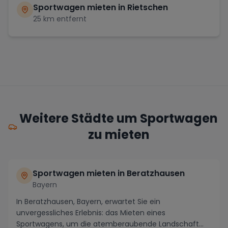
Sportwagen mieten in
Rietschen
25
km entfernt
Weitere Städte um Sportwagen
zu mieten
Sportwagen mieten in Beratzhausen
Bayern
In Beratzhausen, Bayern, erwartet Sie ein
unvergessliches Erlebnis: das Mieten eines
Sportwagens, um die atemberaubende Landschaft