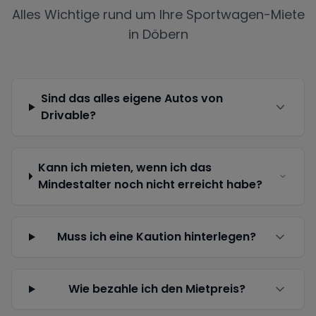
Alles Wichtige rund um Ihre Sportwagen-Miete
in
Döbern
Sind das alles eigene Autos von
Drivable?
Kann ich mieten, wenn ich das
Mindestalter noch nicht erreicht habe?
Muss ich eine Kaution hinterlegen?
Wie bezahle ich den Mietpreis?