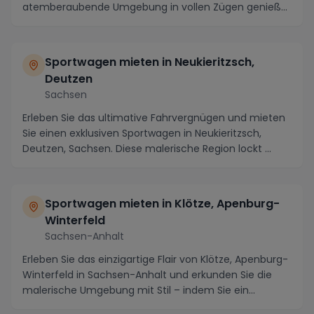
atemberaubende Umgebung in vollen Zügen genieß...
Sportwagen mieten in Neukieritzsch,
Deutzen
Sachsen
Erleben Sie das ultimative Fahrvergnügen und mieten
Sie einen exklusiven Sportwagen in Neukieritzsch,
Deutzen, Sachsen. Diese malerische Region lockt ...
Sportwagen mieten in Klötze, Apenburg-
Winterfeld
Sachsen-Anhalt
Erleben Sie das einzigartige Flair von Klötze, Apenburg-
Winterfeld in Sachsen-Anhalt und erkunden Sie die
malerische Umgebung mit Stil – indem Sie ein...