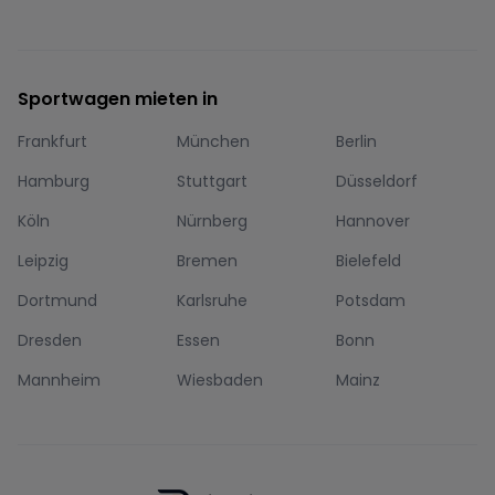
Sportwagen mieten in
Frankfurt
München
Berlin
Hamburg
Stuttgart
Düsseldorf
Köln
Nürnberg
Hannover
Leipzig
Bremen
Bielefeld
Dortmund
Karlsruhe
Potsdam
Dresden
Essen
Bonn
Mannheim
Wiesbaden
Mainz