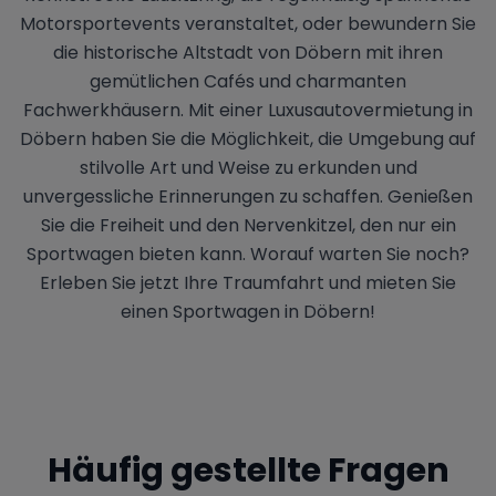
Motorsportevents veranstaltet, oder bewundern Sie
die historische Altstadt von Döbern mit ihren
gemütlichen Cafés und charmanten
Fachwerkhäusern. Mit einer Luxusautovermietung in
Döbern haben Sie die Möglichkeit, die Umgebung auf
stilvolle Art und Weise zu erkunden und
unvergessliche Erinnerungen zu schaffen. Genießen
Sie die Freiheit und den Nervenkitzel, den nur ein
Sportwagen bieten kann. Worauf warten Sie noch?
Erleben Sie jetzt Ihre Traumfahrt und mieten Sie
einen Sportwagen in Döbern!
Häufig gestellte Fragen