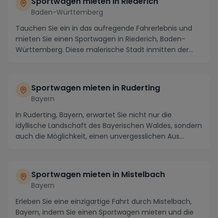
Sportwagen mieten in Riederich
Baden-Württemberg
Tauchen Sie ein in das aufregende Fahrerlebnis und
mieten Sie einen Sportwagen in Riederich, Baden-
Württemberg. Diese malerische Stadt inmitten der
sc...
Sportwagen mieten in Ruderting
Bayern
In Ruderting, Bayern, erwartet Sie nicht nur die
idyllische Landschaft des Bayerischen Waldes, sondern
auch die Möglichkeit, einen unvergesslichen Aus...
Sportwagen mieten in Mistelbach
Bayern
Erleben Sie eine einzigartige Fahrt durch Mistelbach,
Bayern, indem Sie einen Sportwagen mieten und die