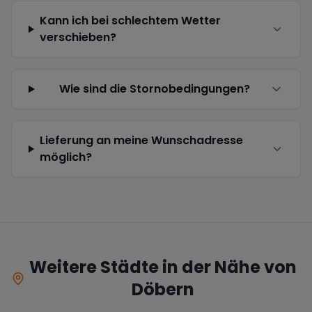
Kann ich bei schlechtem Wetter
verschieben?
Wie sind die Stornobedingungen?
Lieferung an meine Wunschadresse
möglich?
Weitere Städte in der Nähe von
Döbern