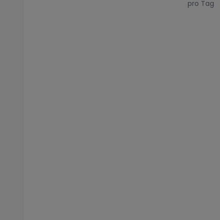
pro Tag