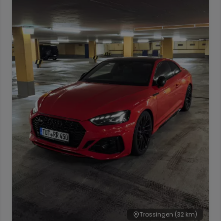
Trossingen
(32 km)