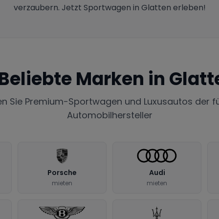
verzaubern. Jetzt Sportwagen in Glatten erleben!
Beliebte Marken in
Glatt
en Sie Premium-Sportwagen und Luxusautos der f
Automobilhersteller
Porsche
Audi
mieten
mieten