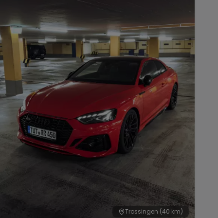
Trossingen
(40 km)