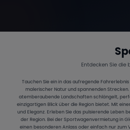
Sp
Entdecken Sie die 
Tauchen Sie ein in das aufregende Fahrerlebni
malerischer Natur und spannenden Strecken. 
atemberaubende Landschaften schlängelt, perfek
einzigartigen Blick über die Region bietet. Mit 
und Eleganz. Erleben Sie das pulsierende Leben 
der Region. Bei der Sportwagenvermietung in Gla
einen besonderen Anlass oder einfach nur zum Ve