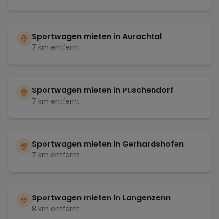
Sportwagen mieten in
Aurachtal
7
km entfernt
Sportwagen mieten in
Puschendorf
7
km entfernt
Sportwagen mieten in
Gerhardshofen
7
km entfernt
Sportwagen mieten in
Langenzenn
8
km entfernt