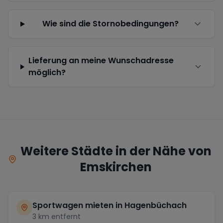
Wie sind die Stornobedingungen?
Lieferung an meine Wunschadresse
möglich?
Weitere Städte in der Nähe von
Emskirchen
Sportwagen mieten in
Hagenbüchach
3
km entfernt