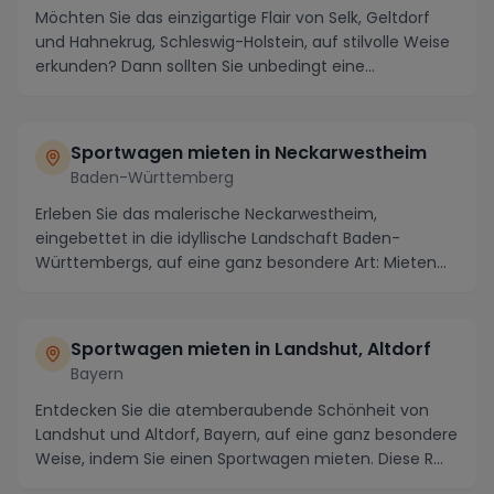
Möchten Sie das einzigartige Flair von Selk, Geltdorf
und Hahnekrug, Schleswig-Holstein, auf stilvolle Weise
erkunden? Dann sollten Sie unbedingt eine...
Sportwagen mieten in Neckarwestheim
Baden-Württemberg
Erleben Sie das malerische Neckarwestheim,
eingebettet in die idyllische Landschaft Baden-
Württembergs, auf eine ganz besondere Art: Mieten
Sie einen ...
Sportwagen mieten in Landshut, Altdorf
Bayern
Entdecken Sie die atemberaubende Schönheit von
Landshut und Altdorf, Bayern, auf eine ganz besondere
Weise, indem Sie einen Sportwagen mieten. Diese R...