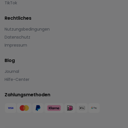
TikTok
Rechtliches
Nutzungsbedingungen
Datenschutz
Impressum
Blog
Journal
Hilfe-Center
Zahlungsmethoden