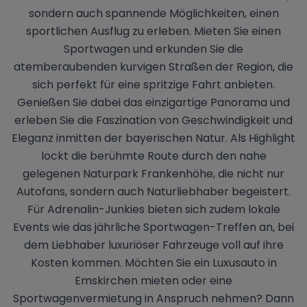
sondern auch spannende Möglichkeiten, einen
sportlichen Ausflug zu erleben. Mieten Sie einen
Sportwagen und erkunden Sie die
atemberaubenden kurvigen Straßen der Region, die
sich perfekt für eine spritzige Fahrt anbieten.
Genießen Sie dabei das einzigartige Panorama und
erleben Sie die Faszination von Geschwindigkeit und
Eleganz inmitten der bayerischen Natur. Als Highlight
lockt die berühmte Route durch den nahe
gelegenen Naturpark Frankenhöhe, die nicht nur
Autofans, sondern auch Naturliebhaber begeistert.
Für Adrenalin-Junkies bieten sich zudem lokale
Events wie das jährliche Sportwagen-Treffen an, bei
dem Liebhaber luxuriöser Fahrzeuge voll auf ihre
Kosten kommen. Möchten Sie ein Luxusauto in
Emskirchen mieten oder eine
Sportwagenvermietung in Anspruch nehmen? Dann