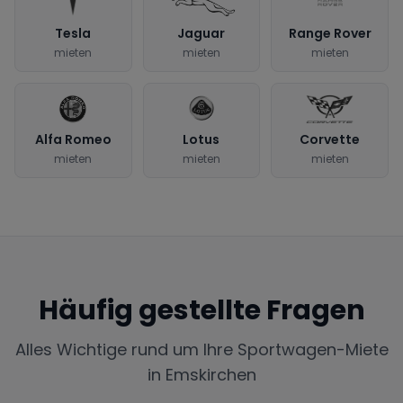
Tesla
Jaguar
Range Rover
mieten
mieten
mieten
Alfa Romeo
Lotus
Corvette
mieten
mieten
mieten
Häufig gestellte Fragen
Alles Wichtige rund um Ihre Sportwagen-Miete
in
Emskirchen