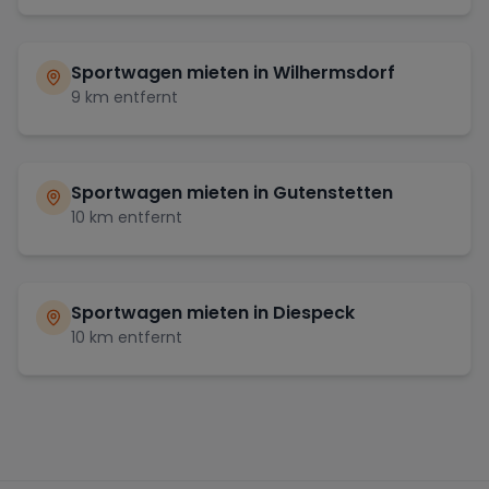
Sportwagen mieten in
Wilhermsdorf
9
km entfernt
Sportwagen mieten in
Gutenstetten
10
km entfernt
Sportwagen mieten in
Diespeck
10
km entfernt