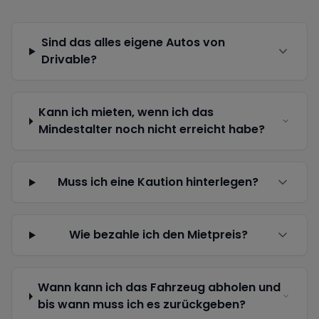
Sind das alles eigene Autos von
Drivable?
Kann ich mieten, wenn ich das
Mindestalter noch nicht erreicht habe?
Muss ich eine Kaution hinterlegen?
Wie bezahle ich den Mietpreis?
Wann kann ich das Fahrzeug abholen und
bis wann muss ich es zurückgeben?