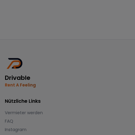
Drivable
Rent A Feeling
Nützliche Links
Vermieter werden
FAQ
Instagram