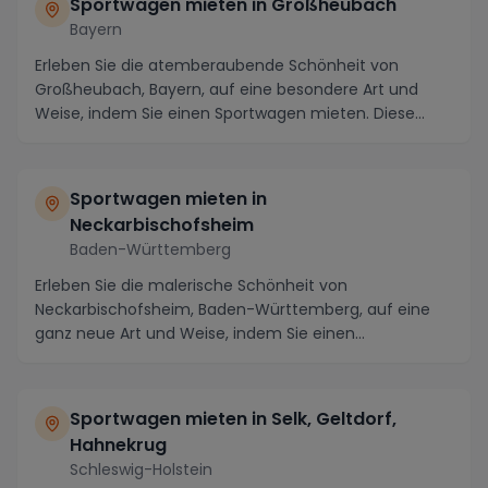
Sportwagen mieten in Großheubach
Bayern
Erleben Sie die atemberaubende Schönheit von
Großheubach, Bayern, auf eine besondere Art und
Weise, indem Sie einen Sportwagen mieten. Diese
idyllisch...
Sportwagen mieten in
Neckarbischofsheim
Baden-Württemberg
Erleben Sie die malerische Schönheit von
Neckarbischofsheim, Baden-Württemberg, auf eine
ganz neue Art und Weise, indem Sie einen
atemberaubenden Spor...
Sportwagen mieten in Selk, Geltdorf,
Hahnekrug
Schleswig-Holstein