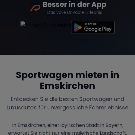
Besser in der App
Das volle Drivable-Erlebnis
Sportwagen mieten in
Emskirchen
Entdecken Sie die besten Sportwagen und
Luxusautos für unvergessliche Fahrerlebnisse
In Emskirchen, einer idyllischen Stadt in Bayern,
erwartet Sie nicht nur eine malerische Landschaft,