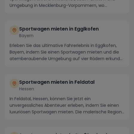
Umgebung in Mecklenburg-Vorpommern, wo
atemberaubende Landschafte...
Sportwagen mieten in Egglkofen
Bayern
Erleben Sie das ultimative Fahrerlebnis in Egglkofen,
Bayern, indem Sie einen Sportwagen mieten und die
atemberaubende Umgebung auf vier Rädern erkund...
Sportwagen mieten in Feldatal
Hessen
In Feldatal, Hessen, können Sie jetzt ein
unvergessliches Abenteuer erleben, indem Sie einen
luxuriösen Sportwagen mieten. Die malerische Region
biete...