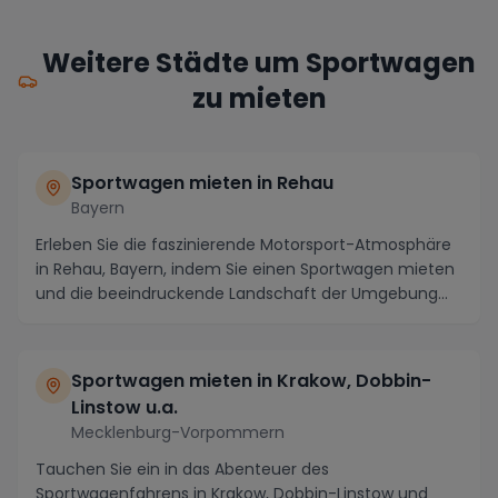
Weitere Städte um Sportwagen
zu mieten
Sportwagen mieten in Rehau
Bayern
Erleben Sie die faszinierende Motorsport-Atmosphäre
in Rehau, Bayern, indem Sie einen Sportwagen mieten
und die beeindruckende Landschaft der Umgebung...
Sportwagen mieten in Krakow, Dobbin-
Linstow u.a.
Mecklenburg-Vorpommern
Tauchen Sie ein in das Abenteuer des
Sportwagenfahrens in Krakow, Dobbin-Linstow und