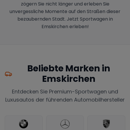
zögern Sie nicht länger und erleben Sie
unvergessliche Momente auf den Straßen dieser
bezaubernden Stadt. Jetzt Sportwagen in
Emskirchen erleben!
Beliebte Marken in
Emskirchen
Entdecken Sie Premium-Sportwagen und
Luxusautos der führenden Automobilhersteller