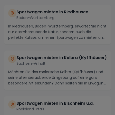
Sportwagen mieten in Riedhausen
Baden-Württemberg
In Riedhausen, Baden-Württemberg, erwartet Sie nicht
nur atemberaubende Natur, sondern auch die
perfekte Kulisse, um einen Sportwagen zu mieten und
di...
Sportwagen mieten in Kelbra (Kyffhäuser)
Sachsen-Anhalt
Möchten Sie das malerische Kelbra (Kyffhäuser) und
seine atemberaubende Umgebung auf eine ganz
besondere Art erkunden? Dann sollten Sie in Erwägung
zi...
Sportwagen mieten in Bischheim u.a.
Rheinland-Pfalz