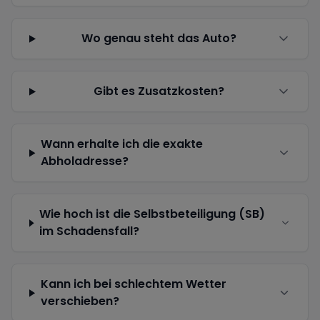
Wo genau steht das Auto?
Gibt es Zusatzkosten?
Wann erhalte ich die exakte
Abholadresse?
Wie hoch ist die Selbstbeteiligung (SB)
im Schadensfall?
Kann ich bei schlechtem Wetter
verschieben?