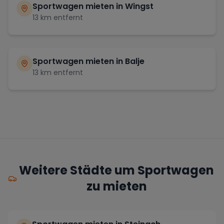
Sportwagen mieten in
Wingst
13
km entfernt
Sportwagen mieten in
Balje
13
km entfernt
Weitere Städte um Sportwagen
zu mieten