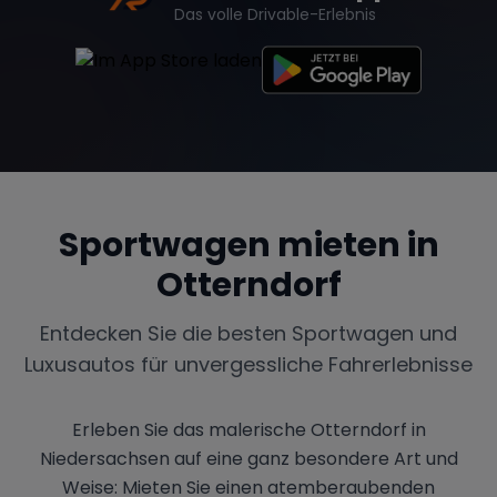
Das volle Drivable-Erlebnis
Sportwagen mieten in
Otterndorf
Entdecken Sie die besten Sportwagen und
Luxusautos für unvergessliche Fahrerlebnisse
Erleben Sie das malerische Otterndorf in
Niedersachsen auf eine ganz besondere Art und
Weise: Mieten Sie einen atemberaubenden