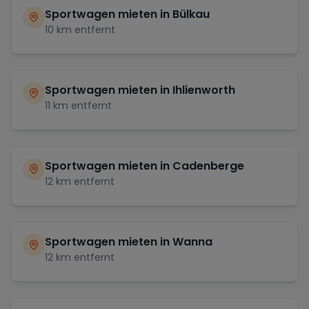
Sportwagen mieten in
Bülkau
10
km entfernt
Sportwagen mieten in
Ihlienworth
11
km entfernt
Sportwagen mieten in
Cadenberge
12
km entfernt
Sportwagen mieten in
Wanna
12
km entfernt