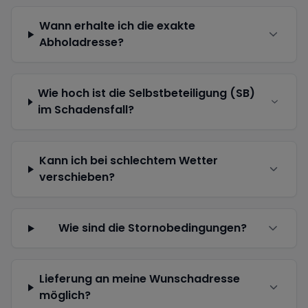
Wann erhalte ich die exakte
Abholadresse?
Wie hoch ist die Selbstbeteiligung (SB)
im Schadensfall?
Kann ich bei schlechtem Wetter
verschieben?
Wie sind die Stornobedingungen?
Lieferung an meine Wunschadresse
möglich?