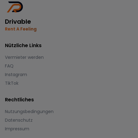
Drivable
Rent A Feeling
Nützliche Links
Vermieter werden
FAQ
Instagram
TikTok
Rechtliches
Nutzungsbedingungen
Datenschutz
Impressum