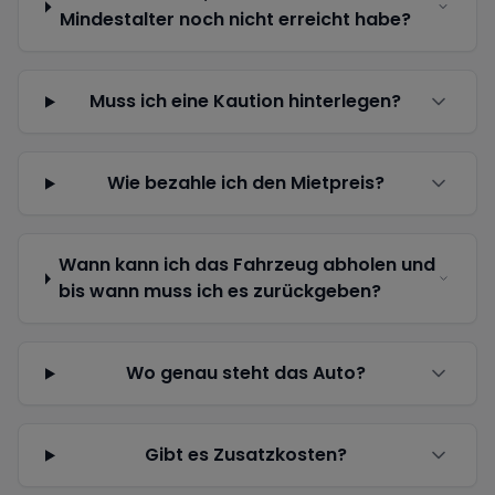
Mindestalter noch nicht erreicht habe?
Muss ich eine Kaution hinterlegen?
Wie bezahle ich den Mietpreis?
Wann kann ich das Fahrzeug abholen und
bis wann muss ich es zurückgeben?
Wo genau steht das Auto?
Gibt es Zusatzkosten?