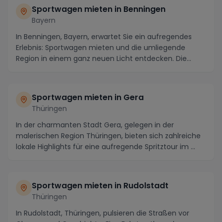
Sportwagen mieten in Benningen
Bayern
In Benningen, Bayern, erwartet Sie ein aufregendes
Erlebnis: Sportwagen mieten und die umliegende
Region in einem ganz neuen Licht entdecken. Die
male...
Sportwagen mieten in Gera
Thüringen
In der charmanten Stadt Gera, gelegen in der
malerischen Region Thüringen, bieten sich zahlreiche
lokale Highlights für eine aufregende Spritztour im ...
Sportwagen mieten in Rudolstadt
Thüringen
In Rudolstadt, Thüringen, pulsieren die Straßen vor