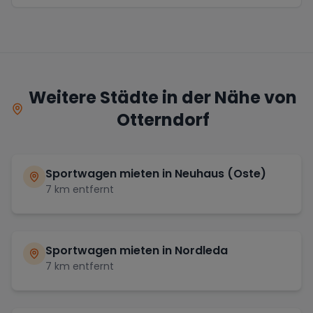
Weitere Städte in der Nähe von
Otterndorf
Sportwagen mieten in
Neuhaus (Oste)
7
km entfernt
Sportwagen mieten in
Nordleda
7
km entfernt