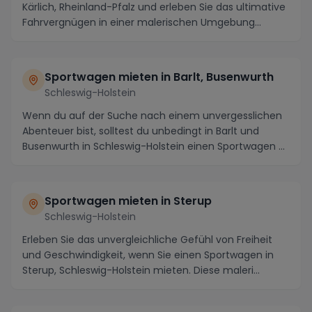
Kärlich, Rheinland-Pfalz und erleben Sie das ultimative
Fahrvergnügen in einer malerischen Umgebung...
Sportwagen mieten in Barlt, Busenwurth
Schleswig-Holstein
Wenn du auf der Suche nach einem unvergesslichen
Abenteuer bist, solltest du unbedingt in Barlt und
Busenwurth in Schleswig-Holstein einen Sportwagen ...
Sportwagen mieten in Sterup
Schleswig-Holstein
Erleben Sie das unvergleichliche Gefühl von Freiheit
und Geschwindigkeit, wenn Sie einen Sportwagen in
Sterup, Schleswig-Holstein mieten. Diese maleri...