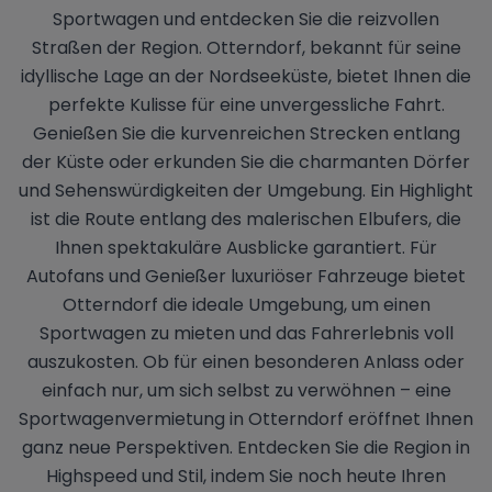
Sportwagen und entdecken Sie die reizvollen
Straßen der Region. Otterndorf, bekannt für seine
idyllische Lage an der Nordseeküste, bietet Ihnen die
perfekte Kulisse für eine unvergessliche Fahrt.
Genießen Sie die kurvenreichen Strecken entlang
der Küste oder erkunden Sie die charmanten Dörfer
und Sehenswürdigkeiten der Umgebung. Ein Highlight
ist die Route entlang des malerischen Elbufers, die
Ihnen spektakuläre Ausblicke garantiert. Für
Autofans und Genießer luxuriöser Fahrzeuge bietet
Otterndorf die ideale Umgebung, um einen
Sportwagen zu mieten und das Fahrerlebnis voll
auszukosten. Ob für einen besonderen Anlass oder
einfach nur, um sich selbst zu verwöhnen – eine
Sportwagenvermietung in Otterndorf eröffnet Ihnen
ganz neue Perspektiven. Entdecken Sie die Region in
Highspeed und Stil, indem Sie noch heute Ihren