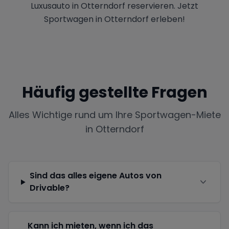
Luxusauto in Otterndorf reservieren. Jetzt
Sportwagen in Otterndorf erleben!
Häufig gestellte Fragen
Alles Wichtige rund um Ihre Sportwagen-Miete
in
Otterndorf
Sind das alles eigene Autos von
Drivable?
Kann ich mieten, wenn ich das