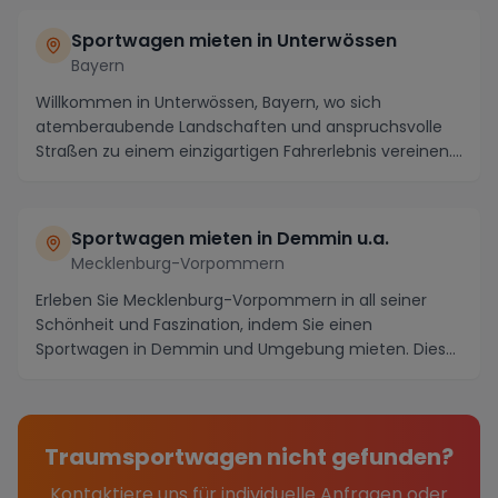
Sportwagen mieten in Unterwössen
Bayern
Willkommen in Unterwössen, Bayern, wo sich
atemberaubende Landschaften und anspruchsvolle
Straßen zu einem einzigartigen Fahrerlebnis vereinen.
Von hi...
Sportwagen mieten in Demmin u.a.
Mecklenburg-Vorpommern
Erleben Sie Mecklenburg-Vorpommern in all seiner
Schönheit und Faszination, indem Sie einen
Sportwagen in Demmin und Umgebung mieten. Diese
malerische...
Traumsportwagen nicht gefunden?
Kontaktiere uns für individuelle Anfragen oder