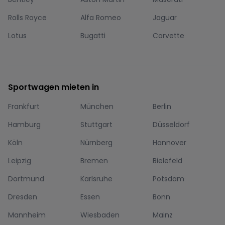
Rolls Royce
Alfa Romeo
Jaguar
Lotus
Bugatti
Corvette
Sportwagen mieten in
Frankfurt
München
Berlin
Hamburg
Stuttgart
Düsseldorf
Köln
Nürnberg
Hannover
Leipzig
Bremen
Bielefeld
Dortmund
Karlsruhe
Potsdam
Dresden
Essen
Bonn
Mannheim
Wiesbaden
Mainz