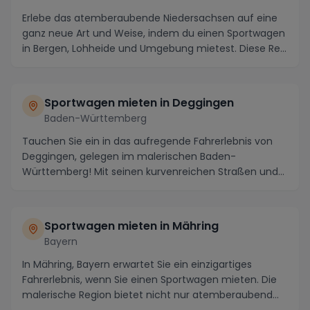
Erlebe das atemberaubende Niedersachsen auf eine
ganz neue Art und Weise, indem du einen Sportwagen
in Bergen, Lohheide und Umgebung mietest. Diese Re...
Sportwagen mieten in Deggingen
Baden-Württemberg
Tauchen Sie ein in das aufregende Fahrerlebnis von
Deggingen, gelegen im malerischen Baden-
Württemberg! Mit seinen kurvenreichen Straßen und
atemberau...
Sportwagen mieten in Mähring
Bayern
In Mähring, Bayern erwartet Sie ein einzigartiges
Fahrerlebnis, wenn Sie einen Sportwagen mieten. Die
malerische Region bietet nicht nur atemberaubend...