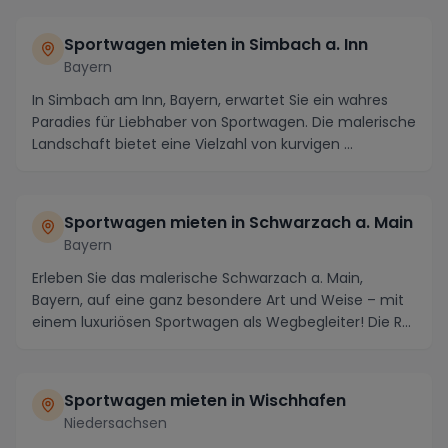
Sportwagen mieten in Simbach a. Inn
Bayern
In Simbach am Inn, Bayern, erwartet Sie ein wahres
Paradies für Liebhaber von Sportwagen. Die malerische
Landschaft bietet eine Vielzahl von kurvigen ...
Sportwagen mieten in Schwarzach a. Main
Bayern
Erleben Sie das malerische Schwarzach a. Main,
Bayern, auf eine ganz besondere Art und Weise – mit
einem luxuriösen Sportwagen als Wegbegleiter! Die R...
Sportwagen mieten in Wischhafen
Niedersachsen