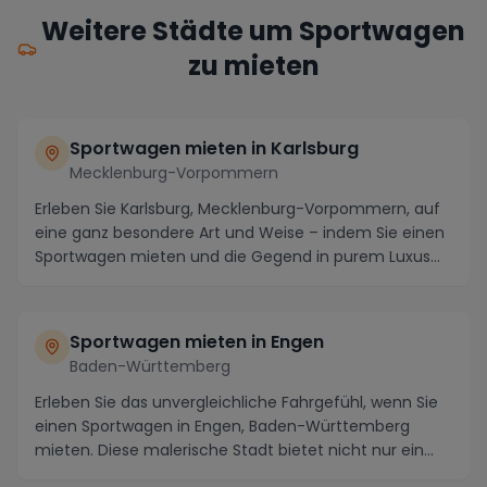
Weitere Städte um Sportwagen
zu mieten
Sportwagen mieten in Karlsburg
Mecklenburg-Vorpommern
Erleben Sie Karlsburg, Mecklenburg-Vorpommern, auf
eine ganz besondere Art und Weise – indem Sie einen
Sportwagen mieten und die Gegend in purem Luxus...
Sportwagen mieten in Engen
Baden-Württemberg
Erleben Sie das unvergleichliche Fahrgefühl, wenn Sie
einen Sportwagen in Engen, Baden-Württemberg
mieten. Diese malerische Stadt bietet nicht nur ein...