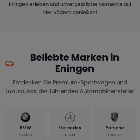
Eningen erleben und unvergessliche Momente auf
vier Rädern genießen!
Beliebte Marken in
Eningen
Entdecken Sie Premium-Sportwagen und
Luxusautos der führenden Automobilhersteller
BMW
Mercedes
Porsche
mieten
mieten
mieten