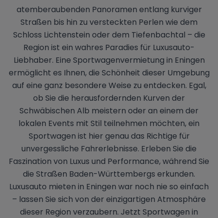
atemberaubenden Panoramen entlang kurviger
Straßen bis hin zu versteckten Perlen wie dem
Schloss Lichtenstein oder dem Tiefenbachtal – die
Region ist ein wahres Paradies für Luxusauto-
Liebhaber. Eine Sportwagenvermietung in Eningen
ermöglicht es Ihnen, die Schönheit dieser Umgebung
auf eine ganz besondere Weise zu entdecken. Egal,
ob Sie die herausfordernden Kurven der
Schwäbischen Alb meistern oder an einem der
lokalen Events mit Stil teilnehmen möchten, ein
Sportwagen ist hier genau das Richtige für
unvergessliche Fahrerlebnisse. Erleben Sie die
Faszination von Luxus und Performance, während Sie
die Straßen Baden-Württembergs erkunden.
Luxusauto mieten in Eningen war noch nie so einfach
– lassen Sie sich von der einzigartigen Atmosphäre
dieser Region verzaubern. Jetzt Sportwagen in