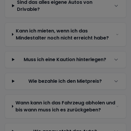
Sind das alles eigene Autos von
Drivable?
Kann ich mieten, wenn ich das
Mindestalter noch nicht erreicht habe?
Muss ich eine Kaution hinterlegen?
Wie bezahle ich den Mietpreis?
Wann kann ich das Fahrzeug abholen und
bis wann muss ich es zurückgeben?