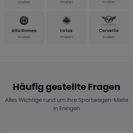
mieten
mieten
mieten
Alfa Romeo
Lotus
Corvette
mieten
mieten
mieten
Häufig gestellte Fragen
Alles Wichtige rund um Ihre Sportwagen-Miete
in
Eningen