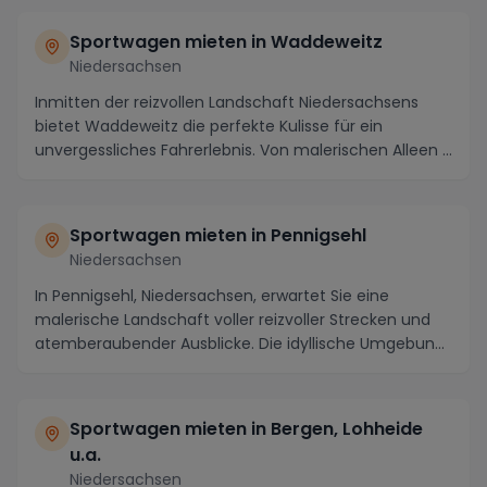
Sportwagen mieten in Waddeweitz
Niedersachsen
Inmitten der reizvollen Landschaft Niedersachsens
bietet Waddeweitz die perfekte Kulisse für ein
unvergessliches Fahrerlebnis. Von malerischen Alleen ...
Sportwagen mieten in Pennigsehl
Niedersachsen
In Pennigsehl, Niedersachsen, erwartet Sie eine
malerische Landschaft voller reizvoller Strecken und
atemberaubender Ausblicke. Die idyllische Umgebun...
Sportwagen mieten in Bergen, Lohheide
u.a.
Niedersachsen