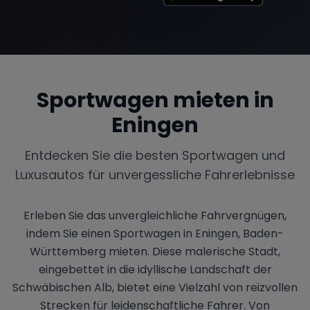
Sportwagen mieten in
Eningen
Entdecken Sie die besten Sportwagen und
Luxusautos für unvergessliche Fahrerlebnisse
Erleben Sie das unvergleichliche Fahrvergnügen,
indem Sie einen Sportwagen in Eningen, Baden-
Württemberg mieten. Diese malerische Stadt,
eingebettet in die idyllische Landschaft der
Schwäbischen Alb, bietet eine Vielzahl von reizvollen
Strecken für leidenschaftliche Fahrer. Von