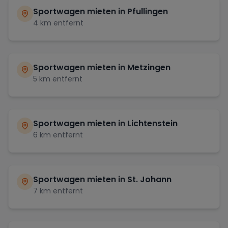
Sportwagen mieten in
Pfullingen
4
km entfernt
Sportwagen mieten in
Metzingen
5
km entfernt
Sportwagen mieten in
Lichtenstein
6
km entfernt
Sportwagen mieten in
St. Johann
7
km entfernt