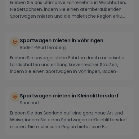
Erleben Sie das ultimative Fahrerlebnis in Wischhafen,
Niedersachsen, indem Sie einen atemberaubenden
Sportwagen mieten und die malerische Region erku...
Sportwagen mieten in Vöhringen
Baden-Württemberg
Erleben Sie unvergessliche Fahrten durch malerische
Landschaften und entlang kurvenreicher Straßen,
indem Sie einen Sportwagen in Vöhringen, Baden-
Wür...
Sportwagen mieten in Kleinblittersdorf
Saarland
Erleben Sie das Saarland auf eine ganz neue Art und
Weise, indem Sie einen Sportwagen in Kleinblittersdorf
mieten. Die malerische Region bietet eine F...