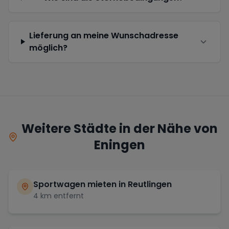
Lieferung an meine Wunschadresse
möglich?
Weitere Städte in der Nähe von
Eningen
Sportwagen mieten in
Reutlingen
4
km entfernt