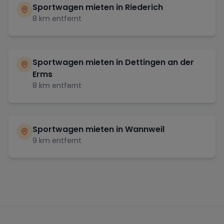
Sportwagen mieten in
Riederich
8
km entfernt
Sportwagen mieten in
Dettingen an der
Erms
8
km entfernt
Sportwagen mieten in
Wannweil
9
km entfernt