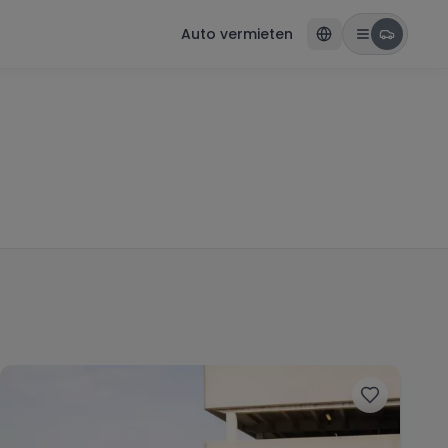
Auto vermieten