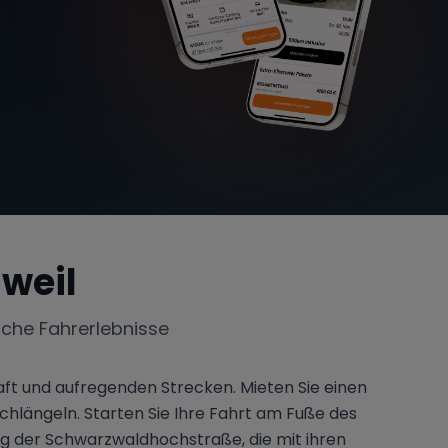
weil
iche Fahrerlebnisse
ft und aufregenden Strecken. Mieten Sie einen
chlängeln. Starten Sie Ihre Fahrt am Fuße des
g der Schwarzwaldhochstraße, die mit ihren