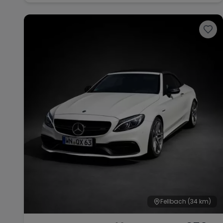
Fellbach
(34 km)