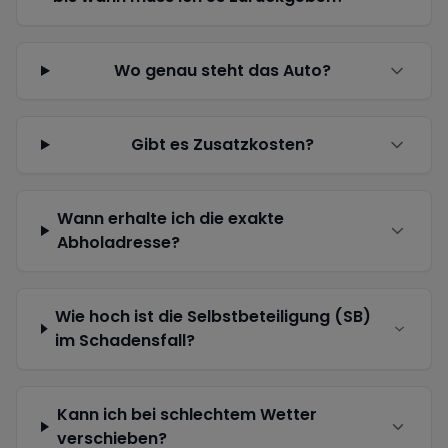
Wo genau steht das Auto?
Gibt es Zusatzkosten?
Wann erhalte ich die exakte
Abholadresse?
Wie hoch ist die Selbstbeteiligung (SB)
im Schadensfall?
Kann ich bei schlechtem Wetter
verschieben?