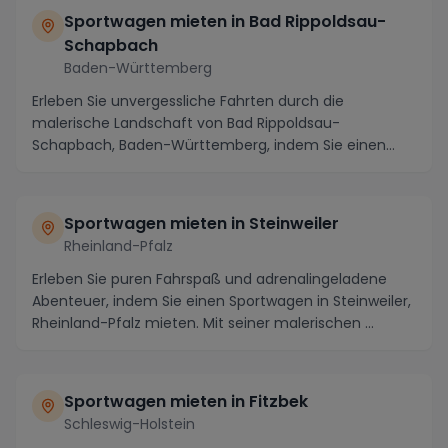
Sportwagen mieten in Bad Rippoldsau-
Schapbach
Baden-Württemberg
Erleben Sie unvergessliche Fahrten durch die
malerische Landschaft von Bad Rippoldsau-
Schapbach, Baden-Württemberg, indem Sie einen
exklusiven Sportwa...
Sportwagen mieten in Steinweiler
Rheinland-Pfalz
Erleben Sie puren Fahrspaß und adrenalingeladene
Abenteuer, indem Sie einen Sportwagen in Steinweiler,
Rheinland-Pfalz mieten. Mit seiner malerischen ...
Sportwagen mieten in Fitzbek
Schleswig-Holstein