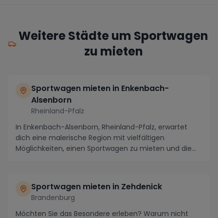
Weitere Städte um Sportwagen
zu mieten
Sportwagen mieten in Enkenbach-
Alsenborn
Rheinland-Pfalz
In Enkenbach-Alsenborn, Rheinland-Pfalz, erwartet
dich eine malerische Region mit vielfältigen
Möglichkeiten, einen Sportwagen zu mieten und die
umlie...
Sportwagen mieten in Zehdenick
Brandenburg
Möchten Sie das Besondere erleben? Warum nicht