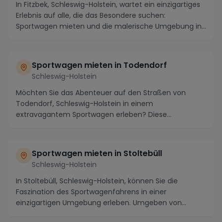
In Fitzbek, Schleswig-Holstein, wartet ein einzigartiges
Erlebnis auf alle, die das Besondere suchen:
Sportwagen mieten und die malerische Umgebung in...
Sportwagen mieten in Todendorf
Schleswig-Holstein
Möchten Sie das Abenteuer auf den Straßen von
Todendorf, Schleswig-Holstein in einem
extravagantem Sportwagen erleben? Diese
malerische Stadt inmitten...
Sportwagen mieten in Stoltebüll
Schleswig-Holstein
In Stoltebüll, Schleswig-Holstein, können Sie die
Faszination des Sportwagenfahrens in einer
einzigartigen Umgebung erleben. Umgeben von
atemberaubend...