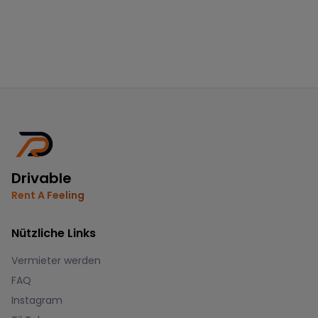
Drivable
Rent A Feeling
Nützliche Links
Vermieter werden
FAQ
Instagram