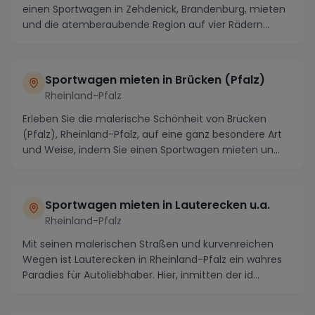
einen Sportwagen in Zehdenick, Brandenburg, mieten
und die atemberaubende Region auf vier Rädern
erkund...
Sportwagen mieten in Brücken (Pfalz)
Rheinland-Pfalz
Erleben Sie die malerische Schönheit von Brücken
(Pfalz), Rheinland-Pfalz, auf eine ganz besondere Art
und Weise, indem Sie einen Sportwagen mieten un...
Sportwagen mieten in Lauterecken u.a.
Rheinland-Pfalz
Mit seinen malerischen Straßen und kurvenreichen
Wegen ist Lauterecken in Rheinland-Pfalz ein wahres
Paradies für Autoliebhaber. Hier, inmitten der id...