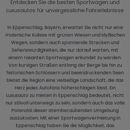
Entdecken Sie die besten Sportwagen und
Luxusautos für unvergessliche Fahrerlebnisse
In Eppenschlag, Bayern, erwartet Sie nicht nur eine
malerische Kulisse mit grünen Wiesen und idyllischen
Wegen, sondern auch spannende Strecken und
Sehenswürdigkeiten, die nur darauf warten, mit
einem rasanten Sportwagen erkundet zu werden.
Von kurvigen Straßen entlang der Berge bis hin zu
historischen Schlössern und beeindruckenden Seen
bietet die Region eine vielseitige Landschaft, die das
Herz jedes Autofans höherschlagen lässt. Ein
Luxusauto zu mieten in Eppenschlag bedeutet, nicht
nur stilvoll unterwegs zu sein, sondern auch das volle
Potenzial dieser atemberaubenden Umgebung
auszukosten. Mit einer Sportwagenvermietung in
Eppenschlag haben Sie die Möglichkeit, das