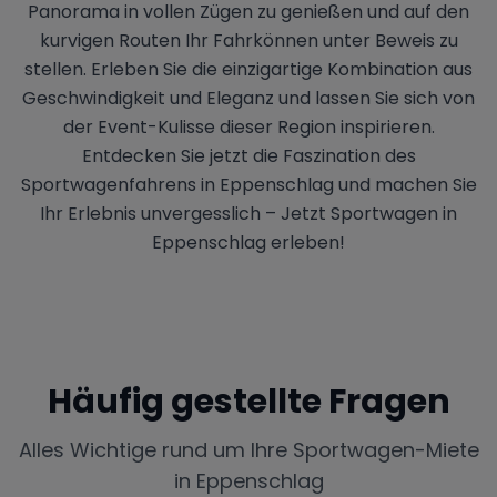
Panorama in vollen Zügen zu genießen und auf den
kurvigen Routen Ihr Fahrkönnen unter Beweis zu
stellen. Erleben Sie die einzigartige Kombination aus
Geschwindigkeit und Eleganz und lassen Sie sich von
der Event-Kulisse dieser Region inspirieren.
Entdecken Sie jetzt die Faszination des
Sportwagenfahrens in Eppenschlag und machen Sie
Ihr Erlebnis unvergesslich – Jetzt Sportwagen in
Eppenschlag erleben!
Häufig gestellte Fragen
Alles Wichtige rund um Ihre Sportwagen-Miete
in
Eppenschlag