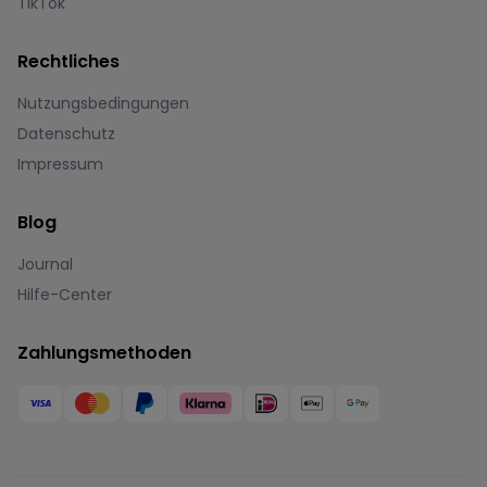
TikTok
Rechtliches
Nutzungsbedingungen
Datenschutz
Impressum
Blog
Journal
Hilfe-Center
Zahlungsmethoden