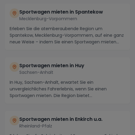
Sportwagen mieten in Spantekow
Mecklenburg-Vorpommern
Erleben Sie die atemberaubende Region um
Spantekow, Mecklenburg-Vorpommern, auf eine ganz
neue Weise – indem Sie einen Sportwagen mieten
und die Straß...
Sportwagen mieten in Huy
Sachsen-Anhalt
In Huy, Sachsen-Anhalt, erwartet Sie ein
unvergleichliches Fahrerlebnis, wenn Sie einen
Sportwagen mieten. Die Region bietet
atemberaubende Strecken, ...
Sportwagen mieten in Enkirch u.a.
Rheinland-Pfalz