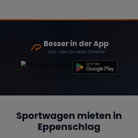
Besser in der App
Das volle Drivable-Erlebnis
Sportwagen mieten in
Eppenschlag