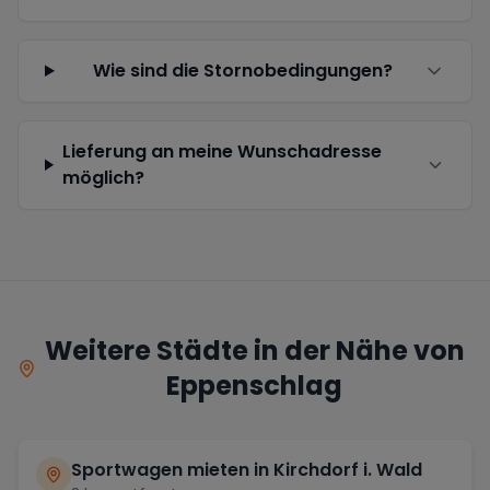
Wie sind die Stornobedingungen?
Lieferung an meine Wunschadresse
möglich?
Weitere Städte in der Nähe von
Eppenschlag
Sportwagen mieten in
Kirchdorf i. Wald