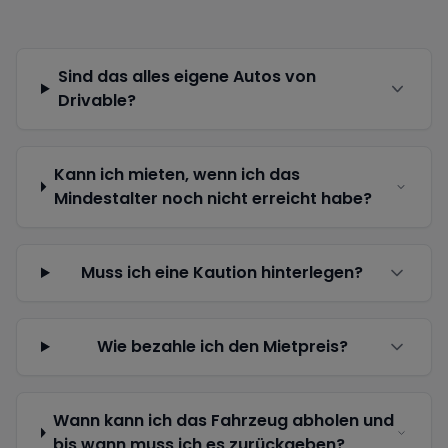
Sind das alles eigene Autos von
Drivable?
Kann ich mieten, wenn ich das
Mindestalter noch nicht erreicht habe?
Muss ich eine Kaution hinterlegen?
Wie bezahle ich den Mietpreis?
Wann kann ich das Fahrzeug abholen und
bis wann muss ich es zurückgeben?