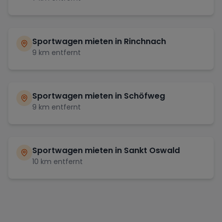
Sportwagen mieten in
Rinchnach
9
km entfernt
Sportwagen mieten in
Schöfweg
9
km entfernt
Sportwagen mieten in
Sankt Oswald
10
km entfernt