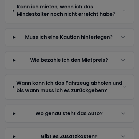
Kann ich mieten, wenn ich das
Mindestalter noch nicht erreicht habe?
Muss ich eine Kaution hinterlegen?
Wie bezahle ich den Mietpreis?
Wann kann ich das Fahrzeug abholen und
bis wann muss ich es zurückgeben?
Wo genau steht das Auto?
Gibt es Zusatzkosten?