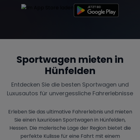
Sportwagen mieten in
Hünfelden
Entdecken Sie die besten Sportwagen und
Luxusautos für unvergessliche Fahrerlebnisse
Erleben Sie das ultimative Fahrerlebnis und mieten
Sie einen luxuriösen Sportwagen in Hünfelden,
Hessen. Die malerische Lage der Region bietet die
perfekte Kulisse für eine Fahrt mit einem