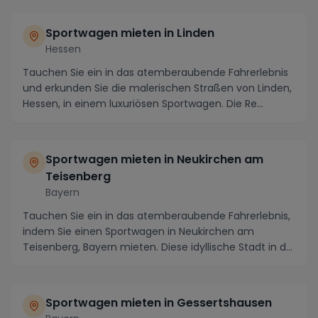
Sportwagen mieten in Linden
Hessen
Tauchen Sie ein in das atemberaubende Fahrerlebnis
und erkunden Sie die malerischen Straßen von Linden,
Hessen, in einem luxuriösen Sportwagen. Die Re...
Sportwagen mieten in Neukirchen am
Teisenberg
Bayern
Tauchen Sie ein in das atemberaubende Fahrerlebnis,
indem Sie einen Sportwagen in Neukirchen am
Teisenberg, Bayern mieten. Diese idyllische Stadt in d...
Sportwagen mieten in Gessertshausen