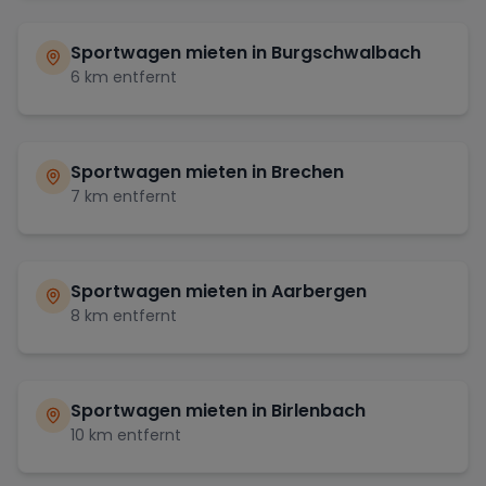
Sportwagen mieten in
Burgschwalbach
6
km entfernt
Sportwagen mieten in
Brechen
7
km entfernt
Sportwagen mieten in
Aarbergen
8
km entfernt
Sportwagen mieten in
Birlenbach
10
km entfernt