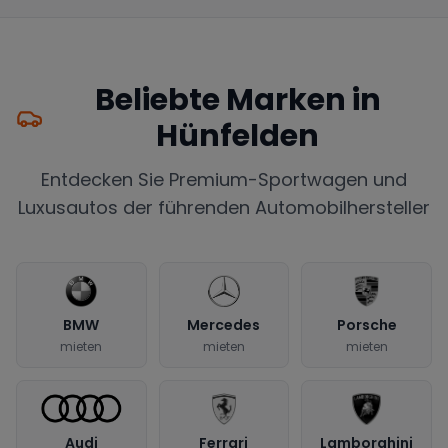
Beliebte Marken in
Hünfelden
Entdecken Sie Premium-Sportwagen und
Luxusautos der führenden Automobilhersteller
BMW
Mercedes
Porsche
mieten
mieten
mieten
Audi
Ferrari
Lamborghini