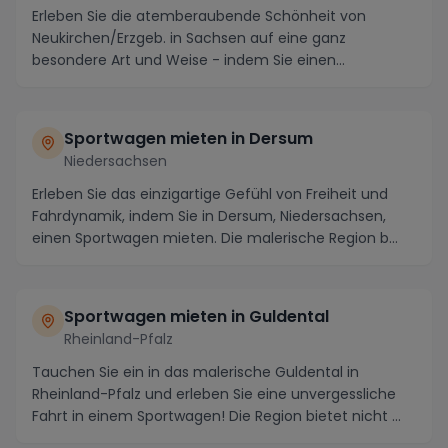
Erleben Sie die atemberaubende Schönheit von
Neukirchen/Erzgeb. in Sachsen auf eine ganz
besondere Art und Weise - indem Sie einen
Sportwagen mieten u...
Sportwagen mieten in Dersum
Niedersachsen
Erleben Sie das einzigartige Gefühl von Freiheit und
Fahrdynamik, indem Sie in Dersum, Niedersachsen,
einen Sportwagen mieten. Die malerische Region b...
Sportwagen mieten in Guldental
Rheinland-Pfalz
Tauchen Sie ein in das malerische Guldental in
Rheinland-Pfalz und erleben Sie eine unvergessliche
Fahrt in einem Sportwagen! Die Region bietet nicht ...