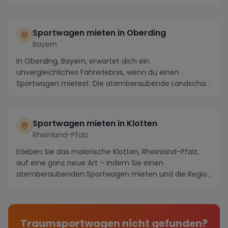
Sportwagen mieten in Oberding
Bayern
In Oberding, Bayern, erwartet dich ein
unvergleichliches Fahrerlebnis, wenn du einen
Sportwagen mietest. Die atemberaubende Landschaft
und die kurvige...
Sportwagen mieten in Klotten
Rheinland-Pfalz
Erleben Sie das malerische Klotten, Rheinland-Pfalz,
auf eine ganz neue Art – indem Sie einen
atemberaubenden Sportwagen mieten und die Region
in voll...
Traumsportwagen nicht gefunden?