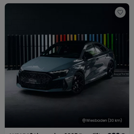
Wiesbaden
(30 km)