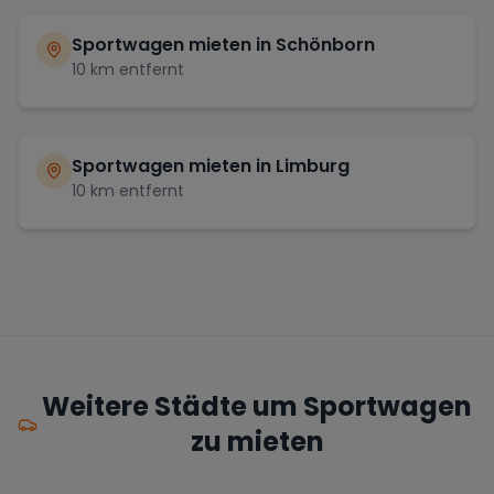
Sportwagen mieten in
Schönborn
10
km entfernt
Sportwagen mieten in
Limburg
10
km entfernt
Weitere Städte um Sportwagen
zu mieten