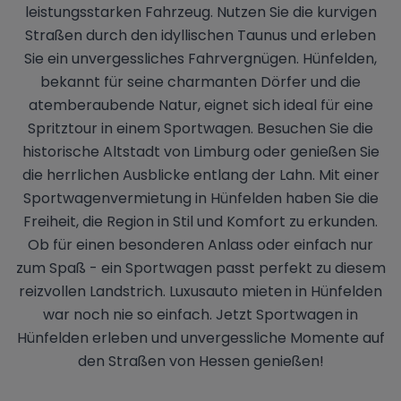
leistungsstarken Fahrzeug. Nutzen Sie die kurvigen
Straßen durch den idyllischen Taunus und erleben
Sie ein unvergessliches Fahrvergnügen. Hünfelden,
bekannt für seine charmanten Dörfer und die
atemberaubende Natur, eignet sich ideal für eine
Spritztour in einem Sportwagen. Besuchen Sie die
historische Altstadt von Limburg oder genießen Sie
die herrlichen Ausblicke entlang der Lahn. Mit einer
Sportwagenvermietung in Hünfelden haben Sie die
Freiheit, die Region in Stil und Komfort zu erkunden.
Ob für einen besonderen Anlass oder einfach nur
zum Spaß - ein Sportwagen passt perfekt zu diesem
reizvollen Landstrich. Luxusauto mieten in Hünfelden
war noch nie so einfach. Jetzt Sportwagen in
Hünfelden erleben und unvergessliche Momente auf
den Straßen von Hessen genießen!