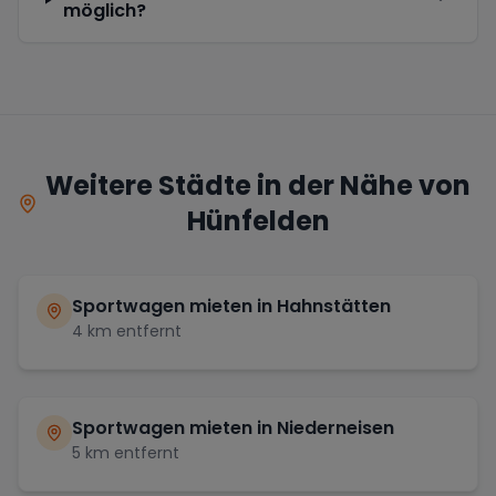
möglich?
Weitere Städte in der Nähe von
Hünfelden
Sportwagen mieten in
Hahnstätten
4
km entfernt
Sportwagen mieten in
Niederneisen
5
km entfernt