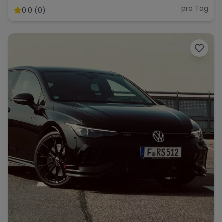
pro Tag
0.0 (0)