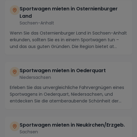
Sportwagen mieten in Osternienburger
Land
Sachsen-Anhalt
Wenn Sie das Osternienburger Land in Sachsen-Anhalt
erkunden, sollten Sie es in einem Sportwagen tun –
und das aus guten Gründen. Die Region bietet at...
Sportwagen mieten in Oederquart
Niedersachsen
Erleben Sie das unvergleichliche Fahrvergnügen eines
Sportwagens in Oederquart, Niedersachsen, und
entdecken Sie die atemberaubende Schönheit der
Regi...
Sportwagen mieten in Neukirchen/Erzgeb.
Sachsen