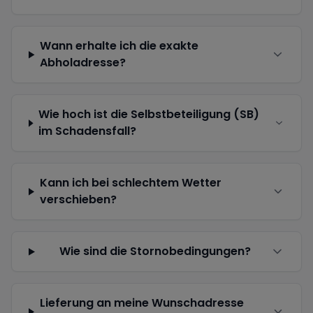
Wann erhalte ich die exakte
Abholadresse?
Wie hoch ist die Selbstbeteiligung (SB)
im Schadensfall?
Kann ich bei schlechtem Wetter
verschieben?
Wie sind die Stornobedingungen?
Lieferung an meine Wunschadresse