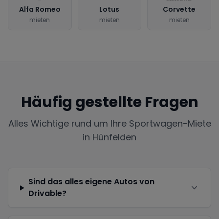
Alfa Romeo
Lotus
Corvette
mieten
mieten
mieten
Häufig gestellte Fragen
Alles Wichtige rund um Ihre Sportwagen-Miete
in
Hünfelden
Sind das alles eigene Autos von
Drivable?