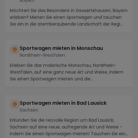
Bayern
Möchten Sie das Besondere in Gessertshausen, Bayern
erleben? Mieten Sie einen Sportwagen und tauchen
Sie ein in die atemberaubende Landschaft der Regi...
Sportwagen mieten in Monschau
Nordrhein-Westfalen
Erleben Sie das malerische Monschau, Nordrhein-
Westfalen, auf eine ganz neue Art und Weise, indem
Sie einen Sportwagen mieten und die
atemberaubende U...
Sportwagen mieten in Bad Lausick
Sachsen
Erkunden Sie die reizvolle Region um Bad Lausick,
Sachsen auf eine neue, aufregende Art und Weise -
indem Sie einen Sportwagen mieten! Tauchen Sie ein...