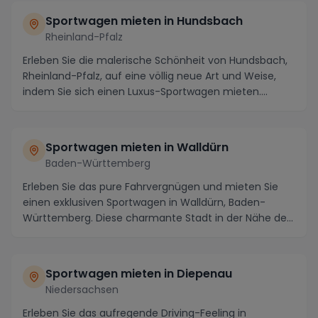
Sportwagen mieten in Hundsbach
Rheinland-Pfalz
Erleben Sie die malerische Schönheit von Hundsbach,
Rheinland-Pfalz, auf eine völlig neue Art und Weise,
indem Sie sich einen Luxus-Sportwagen mieten....
Sportwagen mieten in Walldürn
Baden-Württemberg
Erleben Sie das pure Fahrvergnügen und mieten Sie
einen exklusiven Sportwagen in Walldürn, Baden-
Württemberg. Diese charmante Stadt in der Nähe des
ma...
Sportwagen mieten in Diepenau
Niedersachsen
Erleben Sie das aufregende Driving-Feeling in