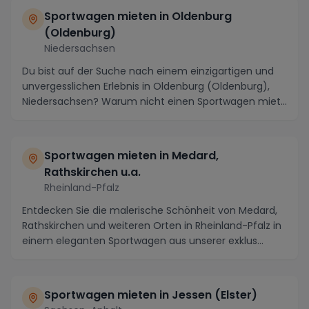
Sportwagen mieten in Oldenburg
(Oldenburg)
Niedersachsen
Du bist auf der Suche nach einem einzigartigen und
unvergesslichen Erlebnis in Oldenburg (Oldenburg),
Niedersachsen? Warum nicht einen Sportwagen miet...
Sportwagen mieten in Medard,
Rathskirchen u.a.
Rheinland-Pfalz
Entdecken Sie die malerische Schönheit von Medard,
Rathskirchen und weiteren Orten in Rheinland-Pfalz in
einem eleganten Sportwagen aus unserer exklus...
Sportwagen mieten in Jessen (Elster)