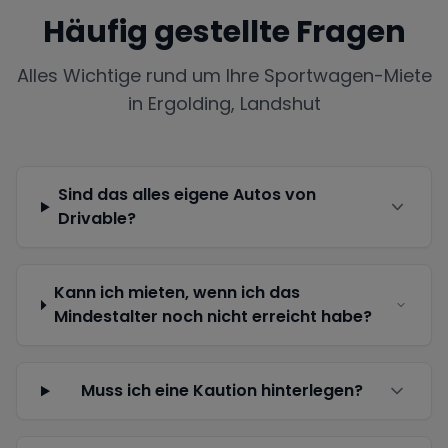
Häufig gestellte Fragen
Alles Wichtige rund um Ihre Sportwagen-Miete
in
Ergolding, Landshut
Sind das alles eigene Autos von
Drivable?
Kann ich mieten, wenn ich das
Mindestalter noch nicht erreicht habe?
Muss ich eine Kaution hinterlegen?