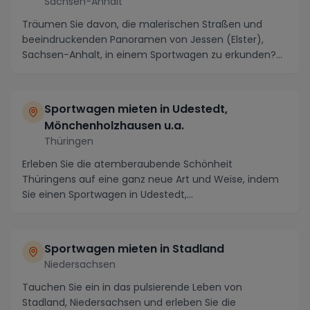
Sachsen-Anhalt
Träumen Sie davon, die malerischen Straßen und
beeindruckenden Panoramen von Jessen (Elster),
Sachsen-Anhalt, in einem Sportwagen zu erkunden?
Mit ein...
Sportwagen mieten in Udestedt,
Mönchenholzhausen u.a.
Thüringen
Erleben Sie die atemberaubende Schönheit
Thüringens auf eine ganz neue Art und Weise, indem
Sie einen Sportwagen in Udestedt,
Mönchenholzhausen und Um...
Sportwagen mieten in Stadland
Niedersachsen
Tauchen Sie ein in das pulsierende Leben von
Stadland, Niedersachsen und erleben Sie die