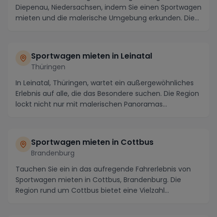
Diepenau, Niedersachsen, indem Sie einen Sportwagen
mieten und die malerische Umgebung erkunden. Die
Reg...
Sportwagen mieten in Leinatal
Thüringen
In Leinatal, Thüringen, wartet ein außergewöhnliches
Erlebnis auf alle, die das Besondere suchen. Die Region
lockt nicht nur mit malerischen Panoramas...
Sportwagen mieten in Cottbus
Brandenburg
Tauchen Sie ein in das aufregende Fahrerlebnis von
Sportwagen mieten in Cottbus, Brandenburg. Die
Region rund um Cottbus bietet eine Vielzahl
atembera...