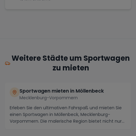
Weitere Städte um Sportwagen
zu mieten
Sportwagen mieten in Möllenbeck
Mecklenburg-Vorpommern
Erleben Sie den ultimativen Fahrspaß und mieten Sie
einen Sportwagen in Möllenbeck, Mecklenburg-
Vorpommern. Die malerische Region bietet nicht nur
ate...