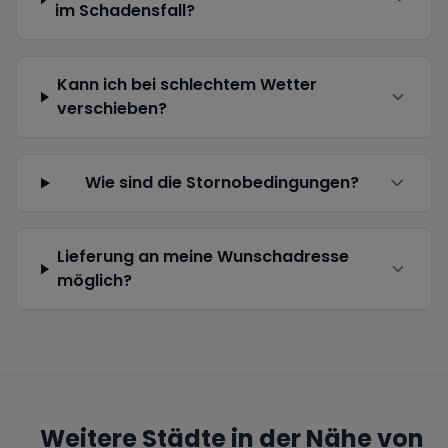
im Schadensfall?
Kann ich bei schlechtem Wetter
verschieben?
Wie sind die Stornobedingungen?
Lieferung an meine Wunschadresse
möglich?
Weitere Städte in der Nähe von