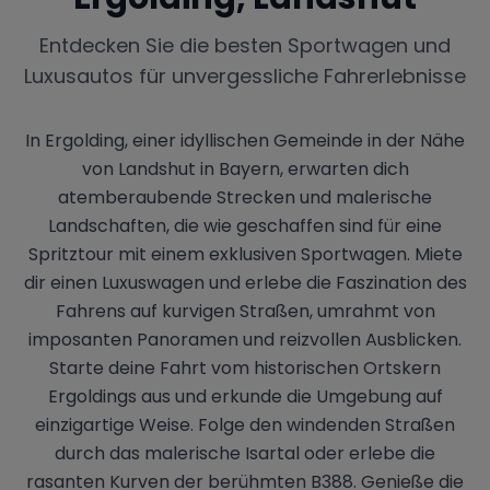
Entdecken Sie die besten Sportwagen und
Luxusautos für unvergessliche Fahrerlebnisse
In Ergolding, einer idyllischen Gemeinde in der Nähe
von Landshut in Bayern, erwarten dich
atemberaubende Strecken und malerische
Landschaften, die wie geschaffen sind für eine
Spritztour mit einem exklusiven Sportwagen. Miete
dir einen Luxuswagen und erlebe die Faszination des
Fahrens auf kurvigen Straßen, umrahmt von
imposanten Panoramen und reizvollen Ausblicken.
Starte deine Fahrt vom historischen Ortskern
Ergoldings aus und erkunde die Umgebung auf
einzigartige Weise. Folge den windenden Straßen
durch das malerische Isartal oder erlebe die
rasanten Kurven der berühmten B388. Genieße die