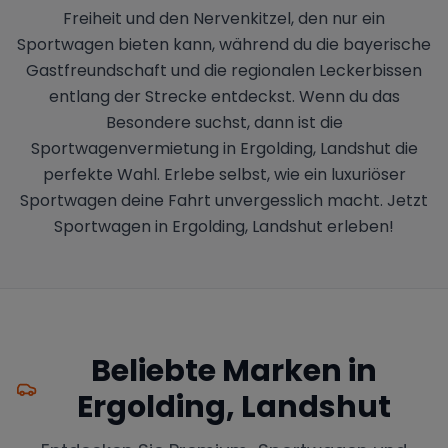
Freiheit und den Nervenkitzel, den nur ein
Sportwagen bieten kann, während du die bayerische
Gastfreundschaft und die regionalen Leckerbissen
entlang der Strecke entdeckst. Wenn du das
Besondere suchst, dann ist die
Sportwagenvermietung in Ergolding, Landshut die
perfekte Wahl. Erlebe selbst, wie ein luxuriöser
Sportwagen deine Fahrt unvergesslich macht. Jetzt
Sportwagen in Ergolding, Landshut erleben!
Beliebte Marken in
Ergolding, Landshut