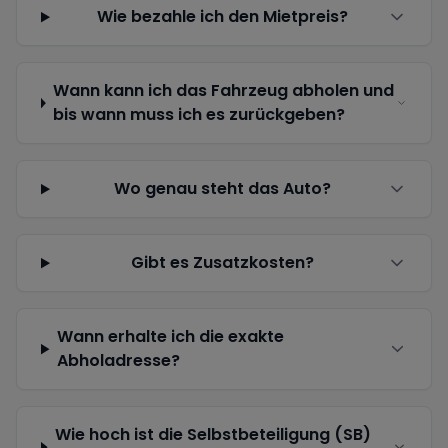
Wie bezahle ich den Mietpreis?
Wann kann ich das Fahrzeug abholen und
bis wann muss ich es zurückgeben?
Wo genau steht das Auto?
Gibt es Zusatzkosten?
Wann erhalte ich die exakte
Abholadresse?
Wie hoch ist die Selbstbeteiligung (SB)