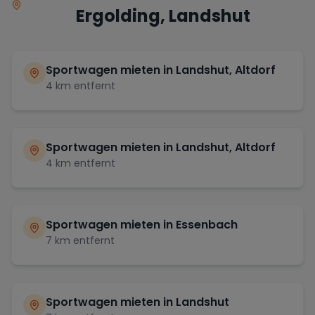
Ergolding, Landshut
Sportwagen mieten in
Landshut, Altdorf
4
km entfernt
Sportwagen mieten in
Landshut, Altdorf
4
km entfernt
Sportwagen mieten in
Essenbach
7
km entfernt
Sportwagen mieten in
Landshut