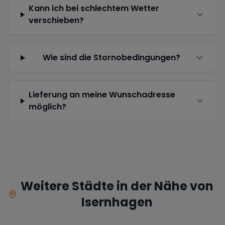
Kann ich bei schlechtem Wetter
verschieben?
Wie sind die Stornobedingungen?
Lieferung an meine Wunschadresse
möglich?
Weitere Städte in der Nähe von
Isernhagen