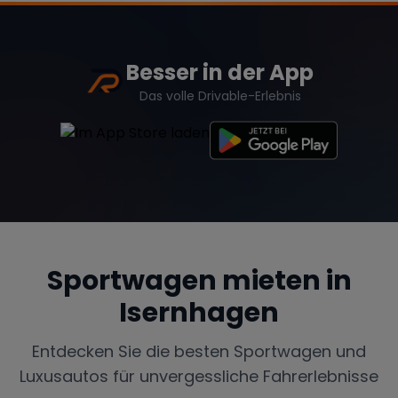
Besser in der App
Das volle Drivable-Erlebnis
Sportwagen mieten in
Isernhagen
Entdecken Sie die besten Sportwagen und
Luxusautos für unvergessliche Fahrerlebnisse