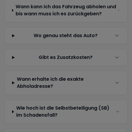
Wann kann ich das Fahrzeug abholen und
bis wann muss ich es zurückgeben?
Wo genau steht das Auto?
Gibt es Zusatzkosten?
Wann erhalte ich die exakte
Abholadresse?
Wie hoch ist die Selbstbeteiligung (SB)
im Schadensfall?