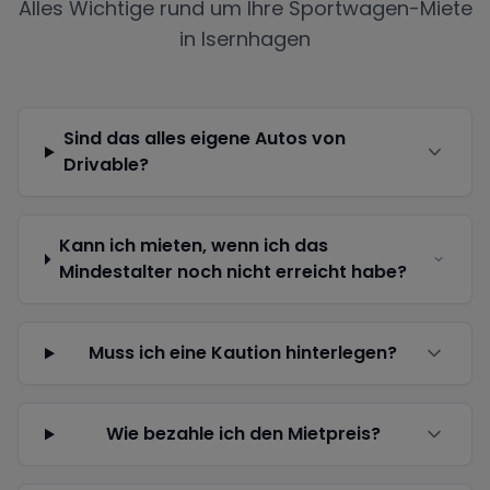
Alles Wichtige rund um Ihre Sportwagen-Miete
in
Isernhagen
Sind das alles eigene Autos von
Drivable?
Kann ich mieten, wenn ich das
Mindestalter noch nicht erreicht habe?
Muss ich eine Kaution hinterlegen?
Wie bezahle ich den Mietpreis?