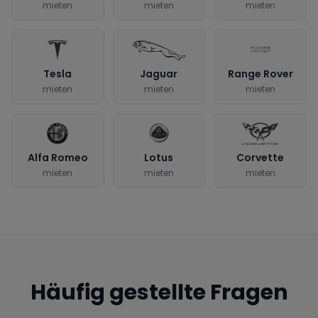
mieten
mieten
mieten
Tesla
Jaguar
Range Rover
mieten
mieten
mieten
Alfa Romeo
Lotus
Corvette
mieten
mieten
mieten
Häufig gestellte Fragen