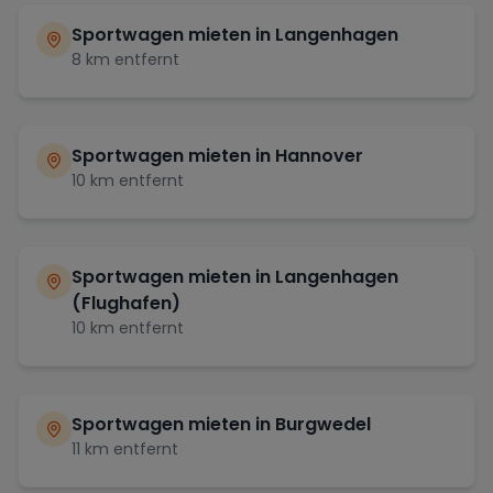
Sportwagen mieten in
Langenhagen
8
km entfernt
Sportwagen mieten in
Hannover
10
km entfernt
Sportwagen mieten in
Langenhagen
(Flughafen)
10
km entfernt
Sportwagen mieten in
Burgwedel
11
km entfernt