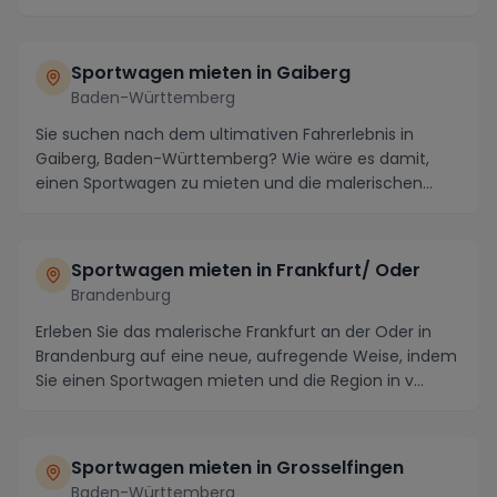
unvergesslichen ...
Sportwagen mieten in Gaiberg
Baden-Württemberg
Sie suchen nach dem ultimativen Fahrerlebnis in
Gaiberg, Baden-Württemberg? Wie wäre es damit,
einen Sportwagen zu mieten und die malerischen
Straßen ...
Sportwagen mieten in Frankfurt/ Oder
Brandenburg
Erleben Sie das malerische Frankfurt an der Oder in
Brandenburg auf eine neue, aufregende Weise, indem
Sie einen Sportwagen mieten und die Region in v...
Sportwagen mieten in Grosselfingen
Baden-Württemberg