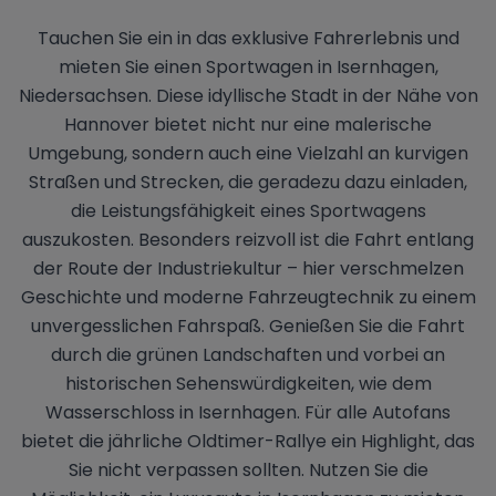
Tauchen Sie ein in das exklusive Fahrerlebnis und
mieten Sie einen Sportwagen in Isernhagen,
Niedersachsen. Diese idyllische Stadt in der Nähe von
Hannover bietet nicht nur eine malerische
Umgebung, sondern auch eine Vielzahl an kurvigen
Straßen und Strecken, die geradezu dazu einladen,
die Leistungsfähigkeit eines Sportwagens
auszukosten. Besonders reizvoll ist die Fahrt entlang
der Route der Industriekultur – hier verschmelzen
Geschichte und moderne Fahrzeugtechnik zu einem
unvergesslichen Fahrspaß. Genießen Sie die Fahrt
durch die grünen Landschaften und vorbei an
historischen Sehenswürdigkeiten, wie dem
Wasserschloss in Isernhagen. Für alle Autofans
bietet die jährliche Oldtimer-Rallye ein Highlight, das
Sie nicht verpassen sollten. Nutzen Sie die