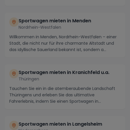
Sportwagen mieten in Menden
Nordrhein-Westfalen
Willkommen in Menden, Nordrhein-Westfalen – einer
Stadt, die nicht nur für ihre charmante Altstadt und
das idyllische Sauerland bekannt ist, sondern a...
Sportwagen mieten in Kranichfeld u.a.
Thüringen
Tauchen Sie ein in die atemberaubende Landschaft
Thüringens und erleben Sie das ultimative
Fahrerlebnis, indem Sie einen Sportwagen in
Kranichfeld u.a...
Sportwagen mieten in Langelsheim