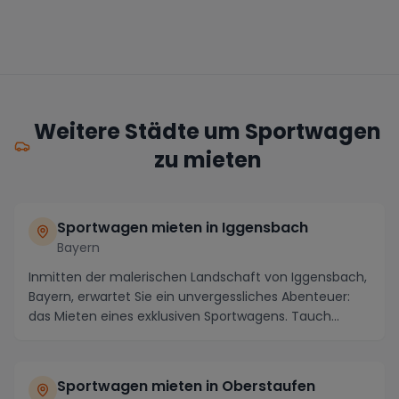
Weitere Städte um Sportwagen
zu mieten
Sportwagen mieten in Iggensbach
Bayern
Inmitten der malerischen Landschaft von Iggensbach,
Bayern, erwartet Sie ein unvergessliches Abenteuer:
das Mieten eines exklusiven Sportwagens. Tauch...
Sportwagen mieten in Oberstaufen