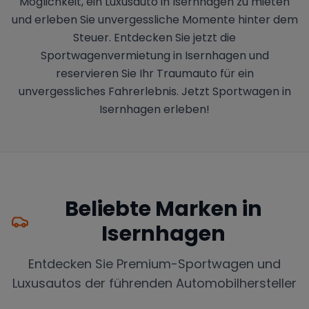
Möglichkeit, ein Luxusauto in Isernhagen zu mieten
und erleben Sie unvergessliche Momente hinter dem
Steuer. Entdecken Sie jetzt die
Sportwagenvermietung in Isernhagen und
reservieren Sie Ihr Traumauto für ein
unvergessliches Fahrerlebnis. Jetzt Sportwagen in
Isernhagen erleben!
Beliebte Marken in
Isernhagen
Entdecken Sie Premium-Sportwagen und
Luxusautos der führenden Automobilhersteller