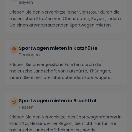
Bayern
Erleben Sie den Nervenkitzel einer Spritztour durch die
malerischen Straßen von Oberstaufen, Bayern, indem
Sie einen atemberaubenden Sportwagen mieten...
Sportwagen mieten in Katzhütte
Thüringen
Erleben Sie unvergessliche Fahrten durch die
malerische Landschaft von Katzhütte, Thüringen,
indem Sie einen atemberaubenden Sportwagen
mieten. Die Re...
Sportwagen mieten in Brachttal
Hessen
Erleben Sie den Nervenkitzel des Sportwagenfahrens in
Brachttal, Hessen, einer Region, die nicht nur für ihre
malerische Landschaft bekannt ist, sonde...