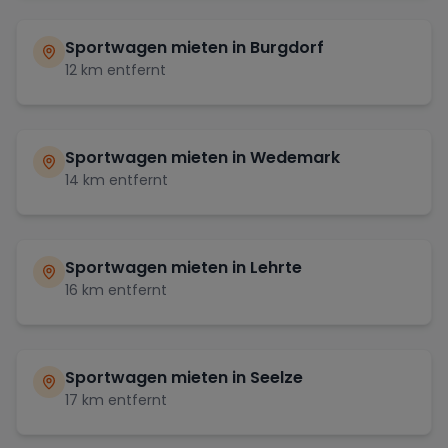
Sportwagen mieten in
Burgdorf
12
km entfernt
Sportwagen mieten in
Wedemark
14
km entfernt
Sportwagen mieten in
Lehrte
16
km entfernt
Sportwagen mieten in
Seelze
17
km entfernt