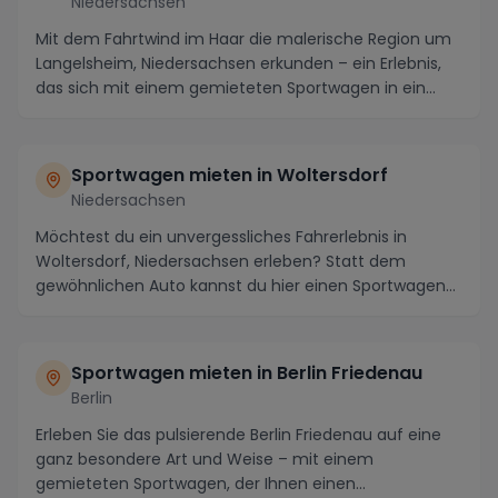
Niedersachsen
Mit dem Fahrtwind im Haar die malerische Region um
Langelsheim, Niedersachsen erkunden – ein Erlebnis,
das sich mit einem gemieteten Sportwagen in ein...
Sportwagen mieten in Woltersdorf
Niedersachsen
Möchtest du ein unvergessliches Fahrerlebnis in
Woltersdorf, Niedersachsen erleben? Statt dem
gewöhnlichen Auto kannst du hier einen Sportwagen
mieten...
Sportwagen mieten in Berlin Friedenau
Berlin
Erleben Sie das pulsierende Berlin Friedenau auf eine
ganz besondere Art und Weise – mit einem
gemieteten Sportwagen, der Ihnen einen