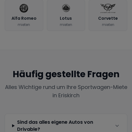
Alfa Romeo
Lotus
Corvette
mieten
mieten
mieten
Häufig gestellte Fragen
Alles Wichtige rund um Ihre Sportwagen-Miete
in
Eriskirch
Sind das alles eigene Autos von
Drivable?