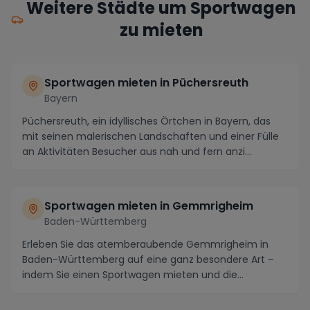
Weitere Städte um Sportwagen
zu mieten
Sportwagen mieten in Püchersreuth
Bayern
Püchersreuth, ein idyllisches Örtchen in Bayern, das
mit seinen malerischen Landschaften und einer Fülle
an Aktivitäten Besucher aus nah und fern anzi...
Sportwagen mieten in Gemmrigheim
Baden-Württemberg
Erleben Sie das atemberaubende Gemmrigheim in
Baden-Württemberg auf eine ganz besondere Art –
indem Sie einen Sportwagen mieten und die
Schönheit dies...