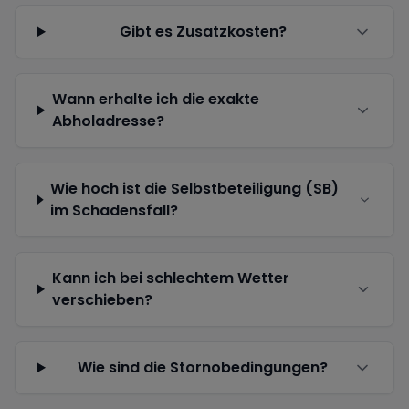
Gibt es Zusatzkosten?
Wann erhalte ich die exakte
Abholadresse?
Wie hoch ist die Selbstbeteiligung (SB)
im Schadensfall?
Kann ich bei schlechtem Wetter
verschieben?
Wie sind die Stornobedingungen?