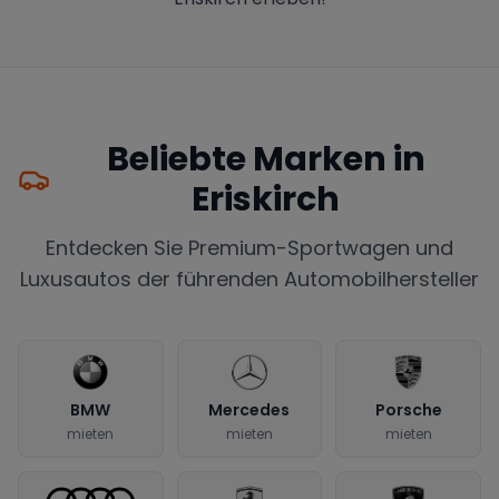
Beliebte Marken in
Eriskirch
Entdecken Sie Premium-Sportwagen und
Luxusautos der führenden Automobilhersteller
BMW
Mercedes
Porsche
mieten
mieten
mieten