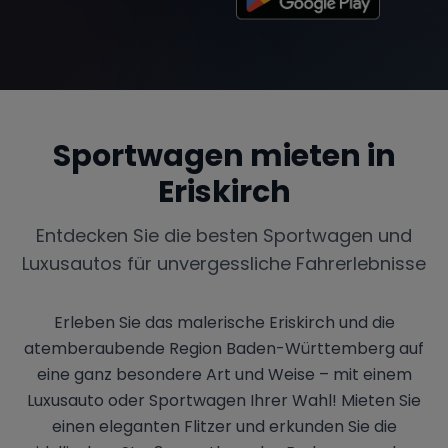
Sportwagen mieten in
Eriskirch
Entdecken Sie die besten Sportwagen und
Luxusautos für unvergessliche Fahrerlebnisse
Erleben Sie das malerische Eriskirch und die
atemberaubende Region Baden-Württemberg auf
eine ganz besondere Art und Weise – mit einem
Luxusauto oder Sportwagen Ihrer Wahl! Mieten Sie
einen eleganten Flitzer und erkunden Sie die