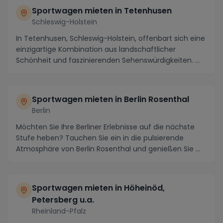
Sportwagen mieten in Tetenhusen
Schleswig-Holstein
In Tetenhusen, Schleswig-Holstein, offenbart sich eine
einzigartige Kombination aus landschaftlicher
Schönheit und faszinierenden Sehenswürdigkeiten. ...
Sportwagen mieten in Berlin Rosenthal
Berlin
Möchten Sie Ihre Berliner Erlebnisse auf die nächste
Stufe heben? Tauchen Sie ein in die pulsierende
Atmosphäre von Berlin Rosenthal und genießen Sie ...
Sportwagen mieten in Höheinöd,
Petersberg u.a.
Rheinland-Pfalz