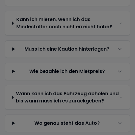
Kann ich mieten, wenn ich das
Mindestalter noch nicht erreicht habe?
Muss ich eine Kaution hinterlegen?
Wie bezahle ich den Mietpreis?
Wann kann ich das Fahrzeug abholen und
bis wann muss ich es zurückgeben?
Wo genau steht das Auto?