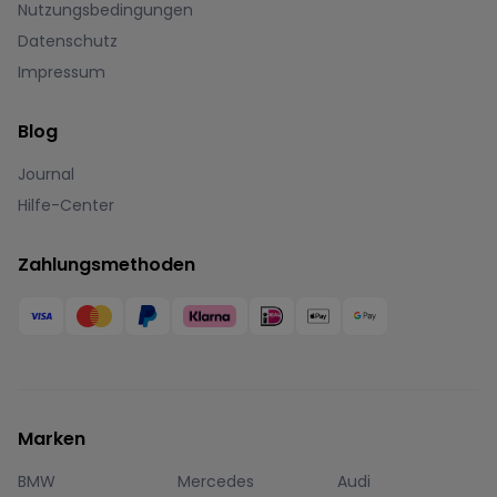
Nutzungsbedingungen
Datenschutz
Impressum
Blog
Journal
Hilfe-Center
Zahlungsmethoden
Marken
BMW
Mercedes
Audi