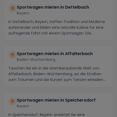
Sportwagen mieten in Dettelbach
Bayern
In Dettelbach, Bayern, treffen Tradition und Moderne
aufeinander und bilden eine reizvolle Kulisse für eine
aufregende Fahrt mit einem Sportwagen. Die...
Sportwagen mieten in Affalterbach
Baden-Württemberg
Tauchen Sie ein in die atemberaubende Welt von
Affalterbach, Baden-Württemberg, wo die Straßen
zum Träumen und die Kurven zum Tanzen einladen.
Wenn Si...
Sportwagen mieten in Speichersdorf
Bayern
In Speichersdorf, Bayern, erwartet Sie eine