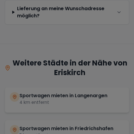
Lieferung an meine Wunschadresse
möglich?
Weitere Städte in der Nähe von
Eriskirch
Sportwagen mieten in
Langenargen
4
km entfernt
Sportwagen mieten in
Friedrichshafen