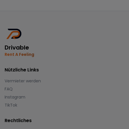
Drivable
Rent A Feeling
Nützliche Links
Vermieter werden
FAQ
Instagram
TikTok
Rechtliches