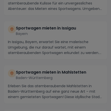
atemberaubende Kulisse für ein unvergessliches
Abenteuer: das Mieten eines Sportwagens. Umgeben
von maleri...
Sportwagen mieten in Issigau
Bayern
In Issigau, Bayern, erwartet Sie eine malerische
Umgebung, die nur darauf wartet, mit einem
atemberaubenden Sportwagen erkundet zu werden.
Die idyllis...
Sportwagen mieten in Mahlstetten
Baden-Württemberg
Erleben Sie das atemberaubende Mahlstetten in
Baden-Württemberg auf eine ganz neue Art – mit
einem gemieteten Sportwagen! Diese idyllische Stadt
im Sc...