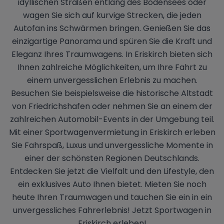
idyllischen Straßen entlang des Bodensees oder
wagen Sie sich auf kurvige Strecken, die jeden
Autofan ins Schwärmen bringen. Genießen Sie das
einzigartige Panorama und spüren Sie die Kraft und
Eleganz Ihres Traumwagens. In Eriskirch bieten sich
Ihnen zahlreiche Möglichkeiten, um Ihre Fahrt zu
einem unvergesslichen Erlebnis zu machen.
Besuchen Sie beispielsweise die historische Altstadt
von Friedrichshafen oder nehmen Sie an einem der
zahlreichen Automobil-Events in der Umgebung teil.
Mit einer Sportwagenvermietung in Eriskirch erleben
Sie Fahrspaß, Luxus und unvergessliche Momente in
einer der schönsten Regionen Deutschlands.
Entdecken Sie jetzt die Vielfalt und den Lifestyle, den
ein exklusives Auto Ihnen bietet. Mieten Sie noch
heute Ihren Traumwagen und tauchen Sie ein in ein
unvergessliches Fahrerlebnis! Jetzt Sportwagen in
Eriskirch erleben!