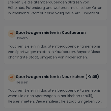
Erleben Sie die atemberaubenden Straßen von
Höheinöd, Petersberg und weiteren malerischen Orten
in Rheinland-Pfalz auf eine völlig neue Art – indem Si...
Sportwagen mieten in Kaufbeuren
Bayern
Tauchen Sie ein in das atemberaubende Fahrerlebnis
von Sportwagen mieten in Kaufbeuren, Bayern! Diese
charmante Stadt, umgeben von malerischen
Landsch...
Sportwagen mieten in Neukirchen (Knüll)
Hessen
Tauchen Sie ein in das atemberaubende Fahrerlebnis,
wenn Sie einen Sportwagen in Neukirchen (Knüll),
Hessen mieten. Diese malerische Stadt, umgeben vo...