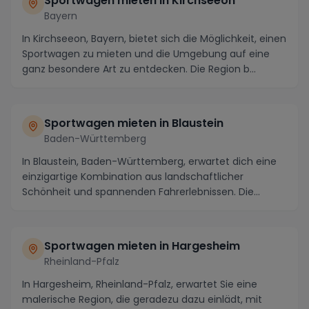
Sportwagen mieten in Kirchseeon
Bayern
In Kirchseeon, Bayern, bietet sich die Möglichkeit, einen
Sportwagen zu mieten und die Umgebung auf eine
ganz besondere Art zu entdecken. Die Region b...
Sportwagen mieten in Blaustein
Baden-Württemberg
In Blaustein, Baden-Württemberg, erwartet dich eine
einzigartige Kombination aus landschaftlicher
Schönheit und spannenden Fahrerlebnissen. Die
maleri...
Sportwagen mieten in Hargesheim
Rheinland-Pfalz
In Hargesheim, Rheinland-Pfalz, erwartet Sie eine
malerische Region, die geradezu dazu einlädt, mit