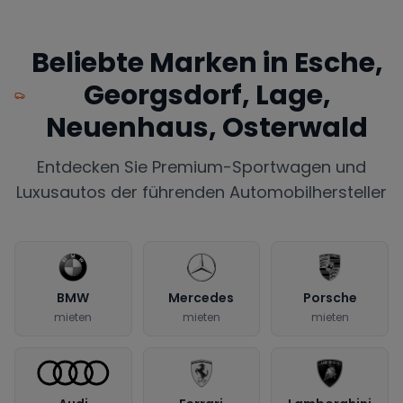
Beliebte Marken in
Esche,
Georgsdorf, Lage,
Neuenhaus, Osterwald
Entdecken Sie Premium-Sportwagen und
Luxusautos der führenden Automobilhersteller
BMW
Mercedes
Porsche
mieten
mieten
mieten