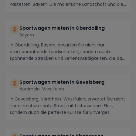
Pastetten, Bayern. Die malerische Landschaft und die...
Sportwagen mieten in Oberdolling
Bayern
In Oberdolling, Bayern, erwarten Sie nicht nur
atemberaubende Landschaften, sondern auch
spannende Strecken und Sehenswürdigkeiten, die das
Herz eines...
Sportwagen mieten in Gevelsberg
Nordrhein-Westfalen
In Gevelsberg, Nordrhein-Westfalen, erwartet Sie nicht
nur eine charmante Stadt mit historischem Flair,
sondern auch die perfekte Kulisse für unverges...