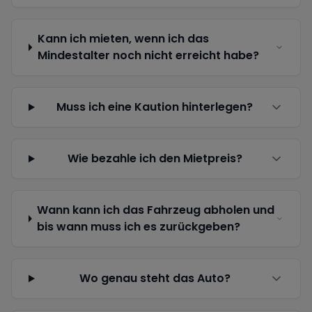
Kann ich mieten, wenn ich das
Mindestalter noch nicht erreicht habe?
Muss ich eine Kaution hinterlegen?
Wie bezahle ich den Mietpreis?
Wann kann ich das Fahrzeug abholen und
bis wann muss ich es zurückgeben?
Wo genau steht das Auto?