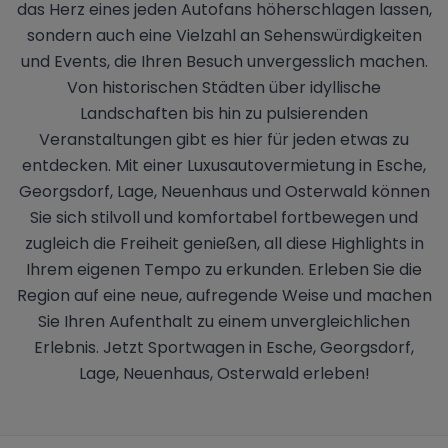
das Herz eines jeden Autofans höherschlagen lassen,
sondern auch eine Vielzahl an Sehenswürdigkeiten
und Events, die Ihren Besuch unvergesslich machen.
Von historischen Städten über idyllische
Landschaften bis hin zu pulsierenden
Veranstaltungen gibt es hier für jeden etwas zu
entdecken. Mit einer Luxusautovermietung in Esche,
Georgsdorf, Lage, Neuenhaus und Osterwald können
Sie sich stilvoll und komfortabel fortbewegen und
zugleich die Freiheit genießen, all diese Highlights in
Ihrem eigenen Tempo zu erkunden. Erleben Sie die
Region auf eine neue, aufregende Weise und machen
Sie Ihren Aufenthalt zu einem unvergleichlichen
Erlebnis. Jetzt Sportwagen in Esche, Georgsdorf,
Lage, Neuenhaus, Osterwald erleben!