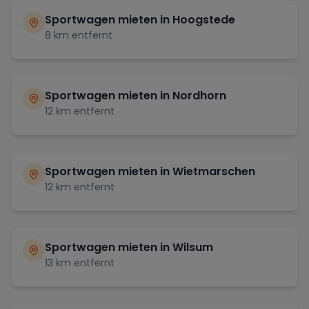
Sportwagen mieten in
Hoogstede
8
km entfernt
Sportwagen mieten in
Nordhorn
12
km entfernt
Sportwagen mieten in
Wietmarschen
12
km entfernt
Sportwagen mieten in
Wilsum
13
km entfernt