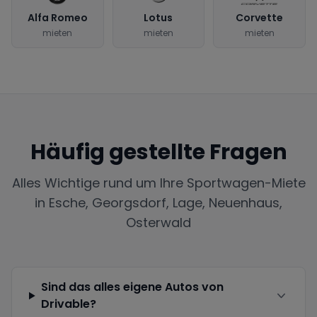
Alfa Romeo
Lotus
Corvette
mieten
mieten
mieten
Häufig gestellte Fragen
Alles Wichtige rund um Ihre Sportwagen-Miete
in
Esche, Georgsdorf, Lage, Neuenhaus,
Osterwald
Sind das alles eigene Autos von
Drivable?