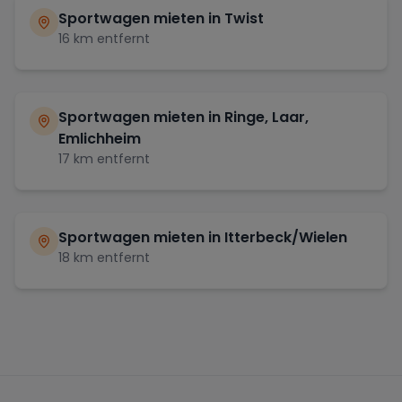
Sportwagen mieten in
Twist
16
km entfernt
Sportwagen mieten in
Ringe, Laar,
Emlichheim
17
km entfernt
Sportwagen mieten in
Itterbeck/Wielen
18
km entfernt