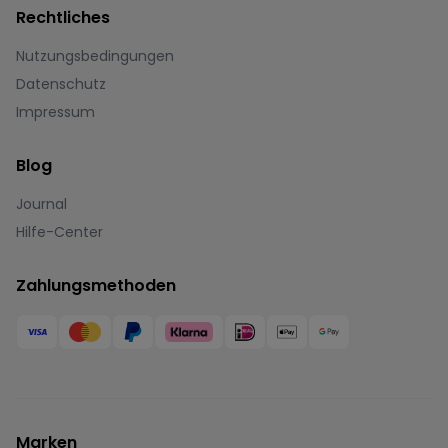
Rechtliches
Nutzungsbedingungen
Datenschutz
Impressum
Blog
Journal
Hilfe-Center
Zahlungsmethoden
Marken