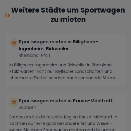
Weitere Städte um Sportwagen
zu mieten
Sportwagen mieten in Billigheim-
Ingenheim, Birkweiler
Rheinland-Pfalz
In Billigheim-Ingenheim und Birkweiler in Rheinland-
Pfalz warten nicht nur idyllische Landschaften und
charmante Dörfer, sondern auch spannende Streck...
Sportwagen mieten in Pausa-Mühltroff
Sachsen
Entdecken Sie die reizvolle Region Pausa-Mühltroff in
Sachsen auf eine ganz besondere Art und Weise –
indem Sie einen Sportwagen mieten und die umlieg...