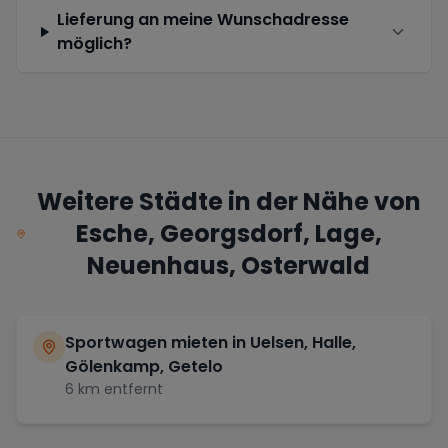
Lieferung an meine Wunschadresse
möglich?
Weitere Städte in der Nähe von
Esche, Georgsdorf, Lage,
Neuenhaus, Osterwald
Sportwagen mieten in
Uelsen, Halle,
Gölenkamp, Getelo
6
km entfernt