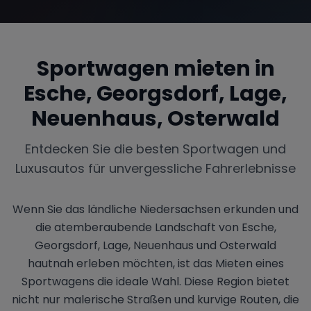
Sportwagen mieten in
Esche, Georgsdorf, Lage,
Neuenhaus, Osterwald
Entdecken Sie die besten Sportwagen und
Luxusautos für unvergessliche Fahrerlebnisse
Wenn Sie das ländliche Niedersachsen erkunden und
die atemberaubende Landschaft von Esche,
Georgsdorf, Lage, Neuenhaus und Osterwald
hautnah erleben möchten, ist das Mieten eines
Sportwagens die ideale Wahl. Diese Region bietet
nicht nur malerische Straßen und kurvige Routen, die