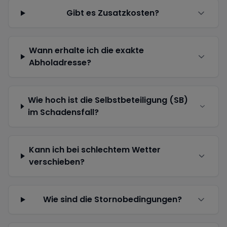
Gibt es Zusatzkosten?
Wann erhalte ich die exakte
Abholadresse?
Wie hoch ist die Selbstbeteiligung (SB)
im Schadensfall?
Kann ich bei schlechtem Wetter
verschieben?
Wie sind die Stornobedingungen?