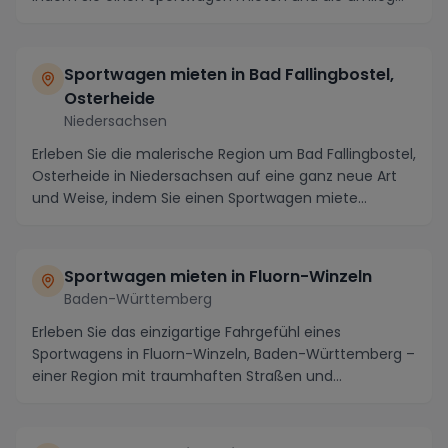
Sportwagen mieten in Bad Fallingbostel,
Osterheide
Niedersachsen
Erleben Sie die malerische Region um Bad Fallingbostel,
Osterheide in Niedersachsen auf eine ganz neue Art
und Weise, indem Sie einen Sportwagen miete...
Sportwagen mieten in Fluorn-Winzeln
Baden-Württemberg
Erleben Sie das einzigartige Fahrgefühl eines
Sportwagens in Fluorn-Winzeln, Baden-Württemberg –
einer Region mit traumhaften Straßen und
atemberauben...