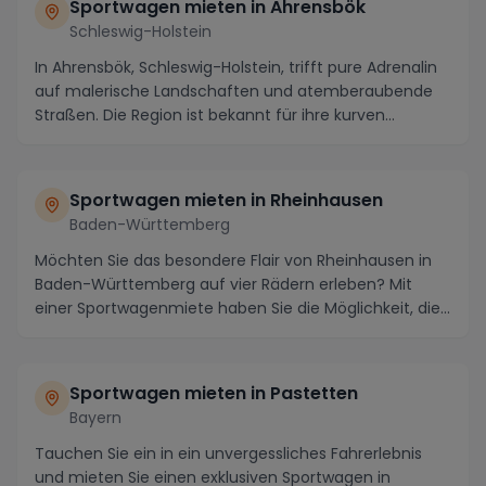
Sportwagen mieten in Ahrensbök
Schleswig-Holstein
In Ahrensbök, Schleswig-Holstein, trifft pure Adrenalin
auf malerische Landschaften und atemberaubende
Straßen. Die Region ist bekannt für ihre kurven...
Sportwagen mieten in Rheinhausen
Baden-Württemberg
Möchten Sie das besondere Flair von Rheinhausen in
Baden-Württemberg auf vier Rädern erleben? Mit
einer Sportwagenmiete haben Sie die Möglichkeit, die...
Sportwagen mieten in Pastetten
Bayern
Tauchen Sie ein in ein unvergessliches Fahrerlebnis
und mieten Sie einen exklusiven Sportwagen in