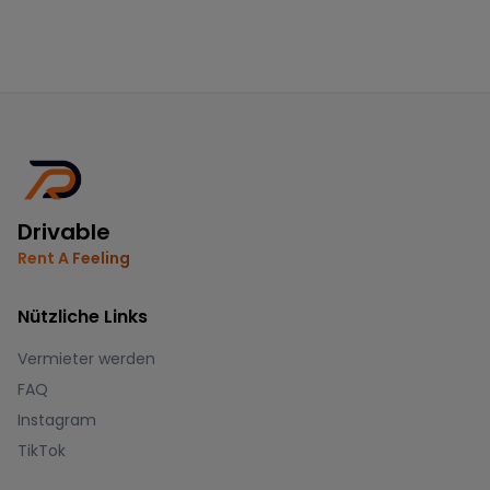
Drivable
Rent A Feeling
Nützliche Links
Vermieter werden
FAQ
Instagram
TikTok