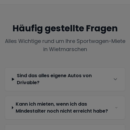
Häufig gestellte Fragen
Alles Wichtige rund um Ihre Sportwagen-Miete
in
Wietmarschen
Sind das alles eigene Autos von
Drivable?
Kann ich mieten, wenn ich das
Mindestalter noch nicht erreicht habe?