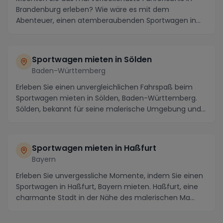
Brandenburg erleben? Wie wäre es mit dem
Abenteuer, einen atemberaubenden Sportwagen in
Gumtow, Kyri...
Sportwagen mieten in Sölden
Baden-Württemberg
Erleben Sie einen unvergleichlichen Fahrspaß beim
Sportwagen mieten in Sölden, Baden-Württemberg.
Sölden, bekannt für seine malerische Umgebung und
ku...
Sportwagen mieten in Haßfurt
Bayern
Erleben Sie unvergessliche Momente, indem Sie einen
Sportwagen in Haßfurt, Bayern mieten. Haßfurt, eine
charmante Stadt in der Nähe des malerischen Ma...