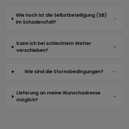
Wie hoch ist die Selbstbeteiligung (SB)
im Schadensfall?
Kann ich bei schlechtem Wetter
verschieben?
Wie sind die Stornobedingungen?
Lieferung an meine Wunschadresse
möglich?