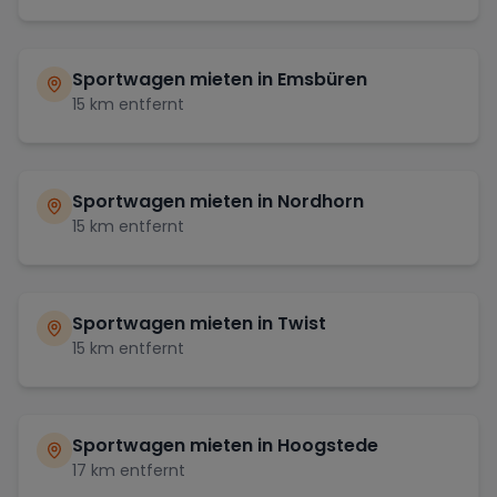
Sportwagen mieten in
Emsbüren
15
km entfernt
Sportwagen mieten in
Nordhorn
15
km entfernt
Sportwagen mieten in
Twist
15
km entfernt
Sportwagen mieten in
Hoogstede
17
km entfernt