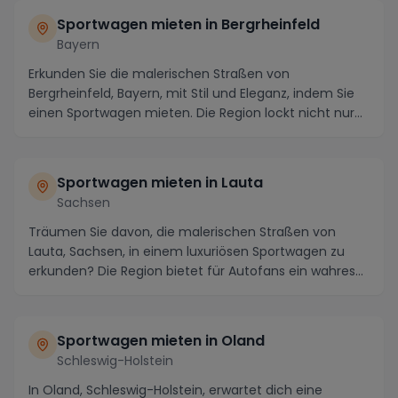
Sportwagen mieten in Bergrheinfeld
Bayern
Erkunden Sie die malerischen Straßen von
Bergrheinfeld, Bayern, mit Stil und Eleganz, indem Sie
einen Sportwagen mieten. Die Region lockt nicht nur
mi...
Sportwagen mieten in Lauta
Sachsen
Träumen Sie davon, die malerischen Straßen von
Lauta, Sachsen, in einem luxuriösen Sportwagen zu
erkunden? Die Region bietet für Autofans ein wahres
P...
Sportwagen mieten in Oland
Schleswig-Holstein
In Oland, Schleswig-Holstein, erwartet dich eine