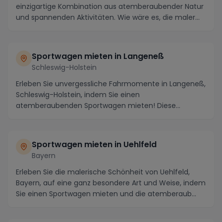
einzigartige Kombination aus atemberaubender Natur
und spannenden Aktivitäten. Wie wäre es, die maler...
Sportwagen mieten in Langeneß
Schleswig-Holstein
Erleben Sie unvergessliche Fahrmomente in Langeneß,
Schleswig-Holstein, indem Sie einen
atemberaubenden Sportwagen mieten! Diese
idyllische Region bie...
Sportwagen mieten in Uehlfeld
Bayern
Erleben Sie die malerische Schönheit von Uehlfeld,
Bayern, auf eine ganz besondere Art und Weise, indem
Sie einen Sportwagen mieten und die atemberaub...