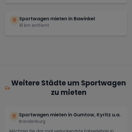
Sportwagen mieten in
Bawinkel
18
km entfernt
Weitere Städte um Sportwagen
zu mieten
Sportwagen mieten in Gumtow, Kyritz u.a.
Brandenburg
Möchten Sie das mal verlockendste Fahrerlebnis in