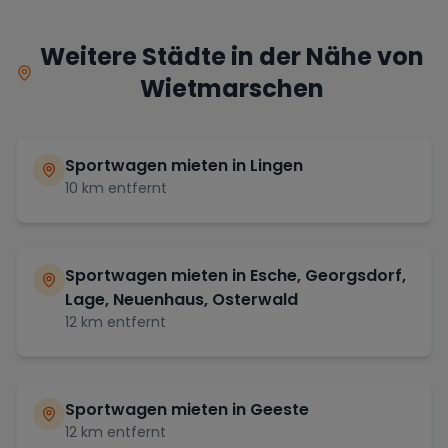
Weitere Städte in der Nähe von
Wietmarschen
Sportwagen mieten in
Lingen
10
km entfernt
Sportwagen mieten in
Esche, Georgsdorf,
Lage, Neuenhaus, Osterwald
12
km entfernt
Sportwagen mieten in
Geeste
12
km entfernt