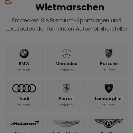
Wietmarschen
Entdecken Sie Premium-Sportwagen und
Luxusautos der führenden Automobilhersteller
BMW
Mercedes
Porsche
mieten
mieten
mieten
Audi
Ferrari
Lamborghini
mieten
mieten
mieten