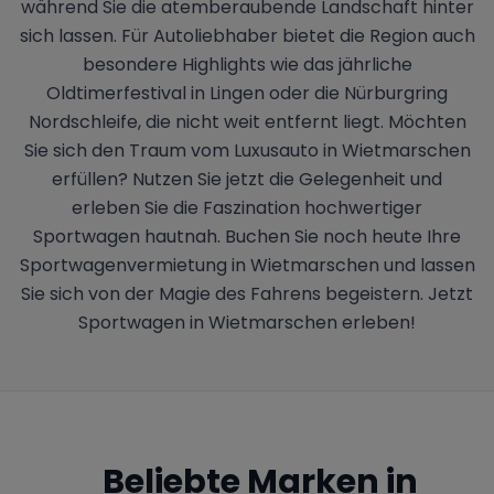
während Sie die atemberaubende Landschaft hinter
sich lassen. Für Autoliebhaber bietet die Region auch
besondere Highlights wie das jährliche
Oldtimerfestival in Lingen oder die Nürburgring
Nordschleife, die nicht weit entfernt liegt. Möchten
Sie sich den Traum vom Luxusauto in Wietmarschen
erfüllen? Nutzen Sie jetzt die Gelegenheit und
erleben Sie die Faszination hochwertiger
Sportwagen hautnah. Buchen Sie noch heute Ihre
Sportwagenvermietung in Wietmarschen und lassen
Sie sich von der Magie des Fahrens begeistern. Jetzt
Sportwagen in Wietmarschen erleben!
Beliebte Marken in