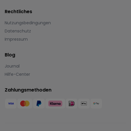
Rechtliches
Nutzungsbedingungen
Datenschutz
Impressum
Blog
Journal
Hilfe-Center
Zahlungsmethoden