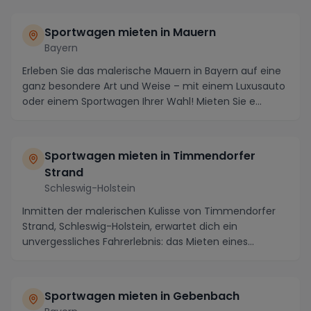
Sportwagen mieten in Mauern
Bayern
Erleben Sie das malerische Mauern in Bayern auf eine
ganz besondere Art und Weise – mit einem Luxusauto
oder einem Sportwagen Ihrer Wahl! Mieten Sie e...
Sportwagen mieten in Timmendorfer
Strand
Schleswig-Holstein
Inmitten der malerischen Kulisse von Timmendorfer
Strand, Schleswig-Holstein, erwartet dich ein
unvergessliches Fahrerlebnis: das Mieten eines
Sportwa...
Sportwagen mieten in Gebenbach