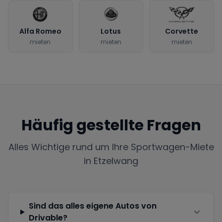
Alfa Romeo
Lotus
Corvette
mieten
mieten
mieten
Häufig gestellte Fragen
Alles Wichtige rund um Ihre Sportwagen-Miete
in
Etzelwang
Sind das alles eigene Autos von
Drivable?