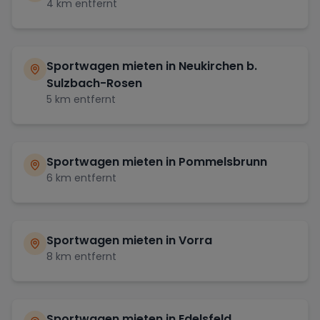
4
km entfernt
Sportwagen mieten in
Neukirchen b.
Sulzbach-Rosen
5
km entfernt
Sportwagen mieten in
Pommelsbrunn
6
km entfernt
Sportwagen mieten in
Vorra
8
km entfernt
Sportwagen mieten in
Edelsfeld