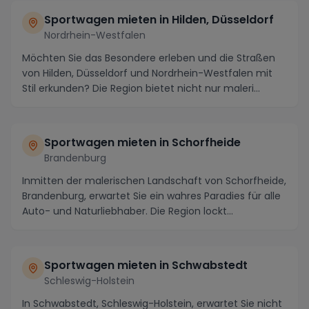
Sportwagen mieten in Hilden, Düsseldorf
Nordrhein-Westfalen
Möchten Sie das Besondere erleben und die Straßen
von Hilden, Düsseldorf und Nordrhein-Westfalen mit
Stil erkunden? Die Region bietet nicht nur maleri...
Sportwagen mieten in Schorfheide
Brandenburg
Inmitten der malerischen Landschaft von Schorfheide,
Brandenburg, erwartet Sie ein wahres Paradies für alle
Auto- und Naturliebhaber. Die Region lockt...
Sportwagen mieten in Schwabstedt
Schleswig-Holstein
In Schwabstedt, Schleswig-Holstein, erwartet Sie nicht