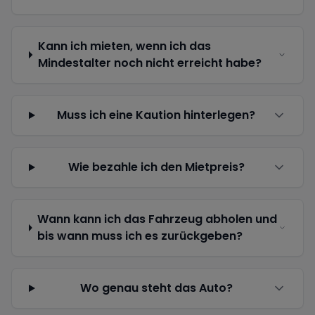
Kann ich mieten, wenn ich das
Mindestalter noch nicht erreicht habe?
Muss ich eine Kaution hinterlegen?
Wie bezahle ich den Mietpreis?
Wann kann ich das Fahrzeug abholen und
bis wann muss ich es zurückgeben?
Wo genau steht das Auto?