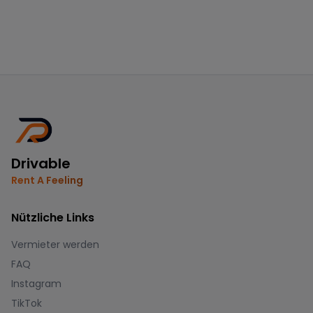
Drivable
Rent A Feeling
Nützliche Links
Vermieter werden
FAQ
Instagram
TikTok