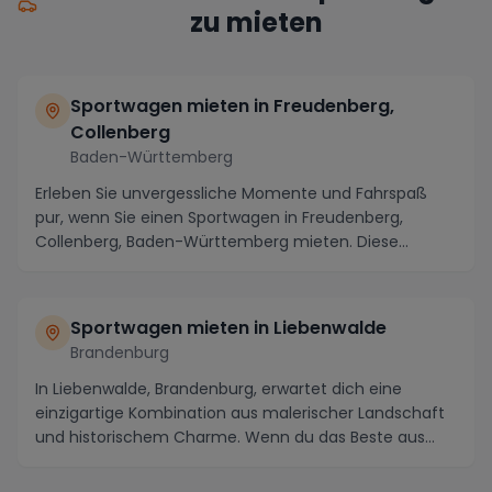
zu mieten
Sportwagen mieten in Freudenberg,
Collenberg
Baden-Württemberg
Erleben Sie unvergessliche Momente und Fahrspaß
pur, wenn Sie einen Sportwagen in Freudenberg,
Collenberg, Baden-Württemberg mieten. Diese
idyllische ...
Sportwagen mieten in Liebenwalde
Brandenburg
In Liebenwalde, Brandenburg, erwartet dich eine
einzigartige Kombination aus malerischer Landschaft
und historischem Charme. Wenn du das Beste aus
dei...