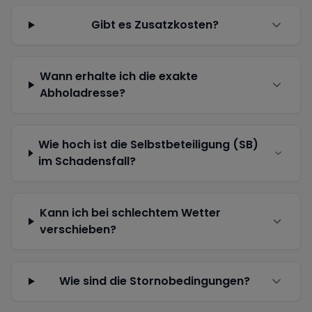
Gibt es Zusatzkosten?
Wann erhalte ich die exakte
Abholadresse?
Wie hoch ist die Selbstbeteiligung (SB)
im Schadensfall?
Kann ich bei schlechtem Wetter
verschieben?
Wie sind die Stornobedingungen?