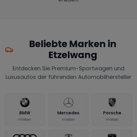
Beliebte Marken in
Etzelwang
Entdecken Sie Premium-Sportwagen und
Luxusautos der führenden Automobilhersteller
BMW
Mercedes
Porsche
mieten
mieten
mieten