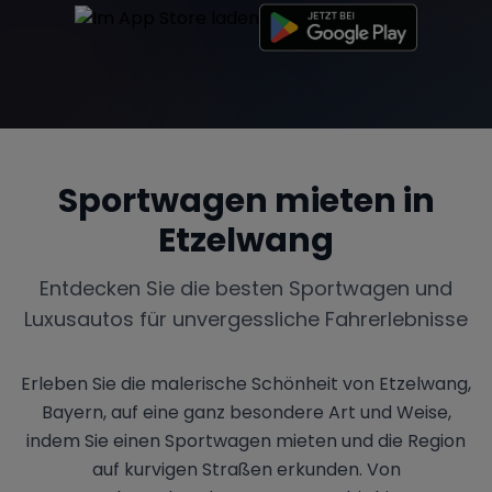
Sportwagen mieten in
Etzelwang
Entdecken Sie die besten Sportwagen und
Luxusautos für unvergessliche Fahrerlebnisse
Erleben Sie die malerische Schönheit von Etzelwang,
Bayern, auf eine ganz besondere Art und Weise,
indem Sie einen Sportwagen mieten und die Region
auf kurvigen Straßen erkunden. Von