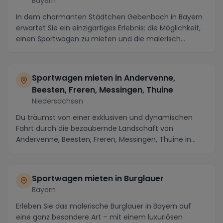
Bayern
In dem charmanten Städtchen Gebenbach in Bayern
erwartet Sie ein einzigartiges Erlebnis: die Möglichkeit,
einen Sportwagen zu mieten und die malerisch...
Sportwagen mieten in Andervenne,
Beesten, Freren, Messingen, Thuine
Niedersachsen
Du träumst von einer exklusiven und dynamischen
Fahrt durch die bezaubernde Landschaft von
Andervenne, Beesten, Freren, Messingen, Thuine in
Niedersac...
Sportwagen mieten in Burglauer
Bayern
Erleben Sie das malerische Burglauer in Bayern auf
eine ganz besondere Art – mit einem luxuriösen