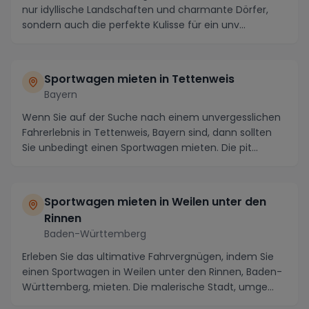
nur idyllische Landschaften und charmante Dörfer,
sondern auch die perfekte Kulisse für ein unv...
Sportwagen mieten in Tettenweis
Bayern
Wenn Sie auf der Suche nach einem unvergesslichen
Fahrerlebnis in Tettenweis, Bayern sind, dann sollten
Sie unbedingt einen Sportwagen mieten. Die pit...
Sportwagen mieten in Weilen unter den
Rinnen
Baden-Württemberg
Erleben Sie das ultimative Fahrvergnügen, indem Sie
einen Sportwagen in Weilen unter den Rinnen, Baden-
Württemberg, mieten. Die malerische Stadt, umge...