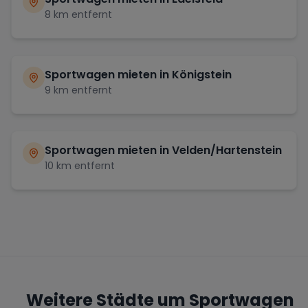
8
km entfernt
Sportwagen mieten in
Königstein
9
km entfernt
Sportwagen mieten in
Velden/Hartenstein
10
km entfernt
Weitere Städte um Sportwagen