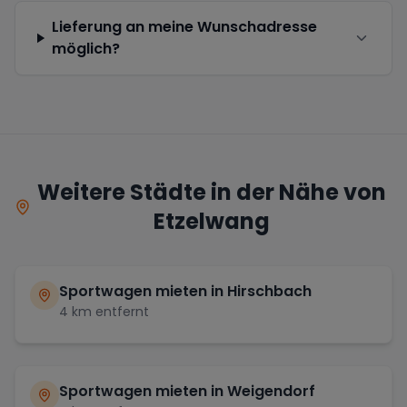
Lieferung an meine Wunschadresse
möglich?
Weitere Städte in der Nähe von
Etzelwang
Sportwagen mieten in
Hirschbach
4
km entfernt
Sportwagen mieten in
Weigendorf