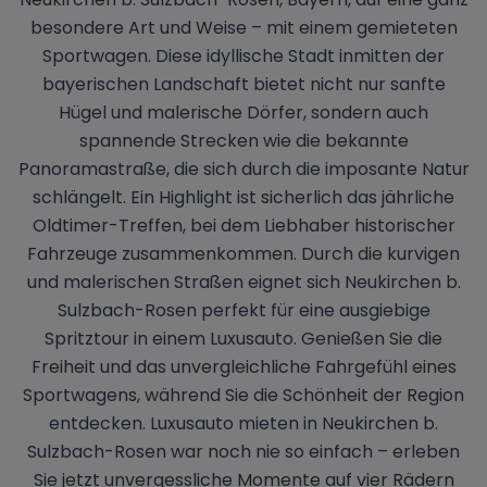
besondere Art und Weise – mit einem gemieteten
Sportwagen. Diese idyllische Stadt inmitten der
bayerischen Landschaft bietet nicht nur sanfte
Hügel und malerische Dörfer, sondern auch
spannende Strecken wie die bekannte
Panoramastraße, die sich durch die imposante Natur
schlängelt. Ein Highlight ist sicherlich das jährliche
Oldtimer-Treffen, bei dem Liebhaber historischer
Fahrzeuge zusammenkommen. Durch die kurvigen
und malerischen Straßen eignet sich Neukirchen b.
Sulzbach-Rosen perfekt für eine ausgiebige
Spritztour in einem Luxusauto. Genießen Sie die
Freiheit und das unvergleichliche Fahrgefühl eines
Sportwagens, während Sie die Schönheit der Region
entdecken. Luxusauto mieten in Neukirchen b.
Sulzbach-Rosen war noch nie so einfach – erleben
Sie jetzt unvergessliche Momente auf vier Rädern