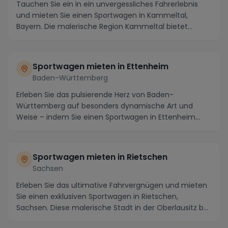
Tauchen Sie ein in ein unvergessliches Fahrerlebnis
und mieten Sie einen Sportwagen in Kammeltal,
Bayern. Die malerische Region Kammeltal bietet
nicht...
Sportwagen mieten in Ettenheim
Baden-Württemberg
Erleben Sie das pulsierende Herz von Baden-
Württemberg auf besonders dynamische Art und
Weise – indem Sie einen Sportwagen in Ettenheim
mieten. Diese ...
Sportwagen mieten in Rietschen
Sachsen
Erleben Sie das ultimative Fahrvergnügen und mieten
Sie einen exklusiven Sportwagen in Rietschen,
Sachsen. Diese malerische Stadt in der Oberlausitz b...