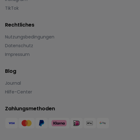
TikTok
Rechtliches
Nutzungsbedingungen
Datenschutz
Impressum
Blog
Journal
Hilfe-Center
Zahlungsmethoden