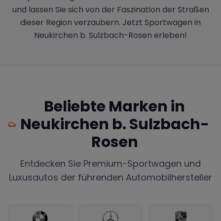
und lassen Sie sich von der Faszination der Straßen
dieser Region verzaubern. Jetzt Sportwagen in
Neukirchen b. Sulzbach-Rosen erleben!
Beliebte Marken in
Neukirchen b. Sulzbach-
Rosen
Entdecken Sie Premium-Sportwagen und
Luxusautos der führenden Automobilhersteller