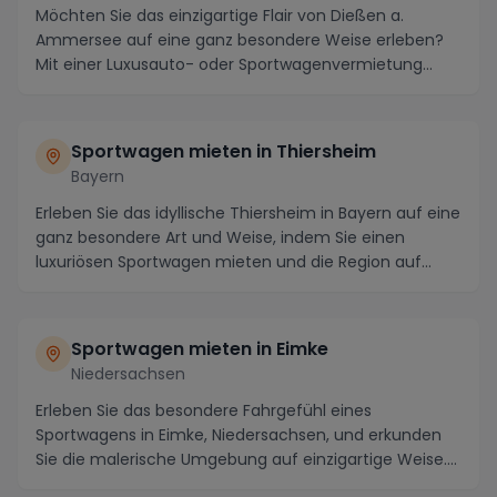
Möchten Sie das einzigartige Flair von Dießen a.
Ammersee auf eine ganz besondere Weise erleben?
Mit einer Luxusauto- oder Sportwagenvermietung
können...
Sportwagen mieten in Thiersheim
Bayern
Erleben Sie das idyllische Thiersheim in Bayern auf eine
ganz besondere Art und Weise, indem Sie einen
luxuriösen Sportwagen mieten und die Region auf...
Sportwagen mieten in Eimke
Niedersachsen
Erleben Sie das besondere Fahrgefühl eines
Sportwagens in Eimke, Niedersachsen, und erkunden
Sie die malerische Umgebung auf einzigartige Weise.
Start...