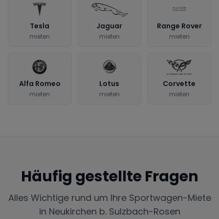
Tesla
Jaguar
Range Rover
mieten
mieten
mieten
Alfa Romeo
Lotus
Corvette
mieten
mieten
mieten
Häufig gestellte Fragen
Alles Wichtige rund um Ihre Sportwagen-Miete
in
Neukirchen b. Sulzbach-Rosen