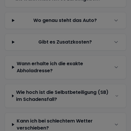
Wo genau steht das Auto?
Gibt es Zusatzkosten?
Wann erhalte ich die exakte
Abholadresse?
Wie hoch ist die Selbstbeteiligung (SB)
im Schadensfall?
Kann ich bei schlechtem Wetter
verschieben?