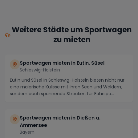
Weitere Städte um Sportwagen
zu mieten
Sportwagen mieten in Eutin, Süsel
Schleswig-Holstein
Eutin und Süsel in Schleswig-Holstein bieten nicht nur
eine malerische Kulisse mit ihren Seen und Wäldern,
sondern auch spannende Strecken für Fahrspa...
Sportwagen mieten in Dießen a.
Ammersee
Bayern