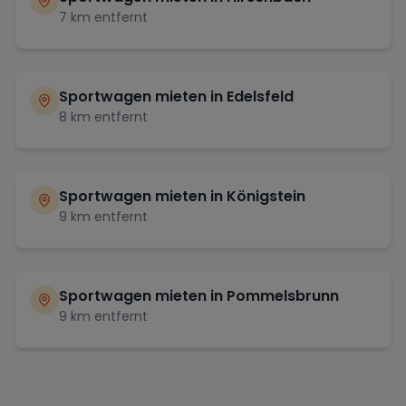
7
km entfernt
Sportwagen mieten in
Edelsfeld
8
km entfernt
Sportwagen mieten in
Königstein
9
km entfernt
Sportwagen mieten in
Pommelsbrunn
9
km entfernt