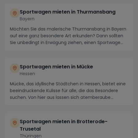
Sportwagen mieten in Thurmansbang
Bayern
Möchten Sie das malerische Thurmansbang in Bayern
auf eine ganz besondere Art erkunden? Dann sollten
Sie unbedingt in Erwägung ziehen, einen Sportwage...
Sportwagen mieten in Mücke
Hessen
Mücke, das idyllische Städtchen in Hessen, bietet eine
beeindruckende Kulisse für alle, die das Besondere
suchen. Von hier aus lassen sich atemberaube...
Sportwagen mieten in Brotterode-
Trusetal
Thüringen