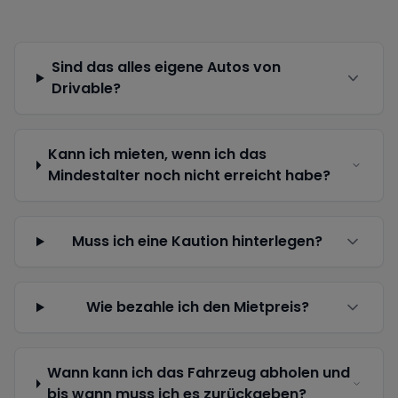
Sind das alles eigene Autos von
Drivable?
Kann ich mieten, wenn ich das
Mindestalter noch nicht erreicht habe?
Muss ich eine Kaution hinterlegen?
Wie bezahle ich den Mietpreis?
Wann kann ich das Fahrzeug abholen und
bis wann muss ich es zurückgeben?