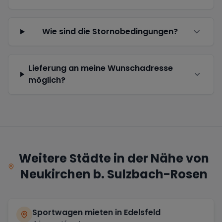
Wie sind die Stornobedingungen?
Lieferung an meine Wunschadresse
möglich?
Weitere Städte in der Nähe von
Neukirchen b. Sulzbach-Rosen
Sportwagen mieten in
Edelsfeld