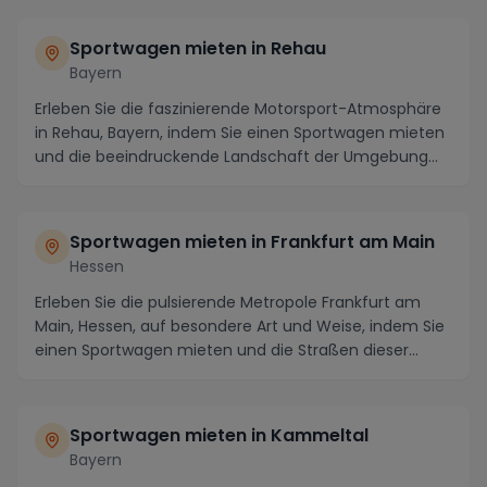
Sportwagen mieten in Rehau
Bayern
Erleben Sie die faszinierende Motorsport-Atmosphäre
in Rehau, Bayern, indem Sie einen Sportwagen mieten
und die beeindruckende Landschaft der Umgebung...
Sportwagen mieten in Frankfurt am Main
Hessen
Erleben Sie die pulsierende Metropole Frankfurt am
Main, Hessen, auf besondere Art und Weise, indem Sie
einen Sportwagen mieten und die Straßen dieser...
Sportwagen mieten in Kammeltal
Bayern