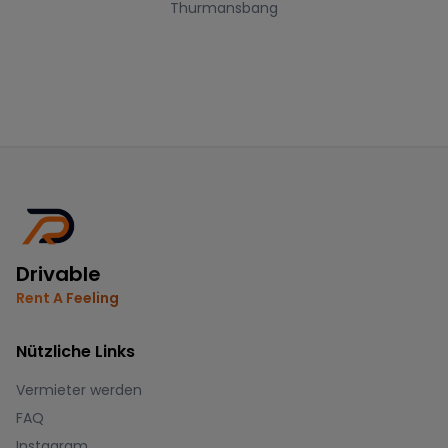
Thurmansbang
Drivable
Rent A Feeling
Nützliche Links
Vermieter werden
FAQ
Instagram