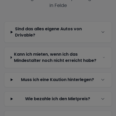
in
Felde
Sind das alles eigene Autos von
Drivable?
Kann ich mieten, wenn ich das
Mindestalter noch nicht erreicht habe?
Muss ich eine Kaution hinterlegen?
Wie bezahle ich den Mietpreis?