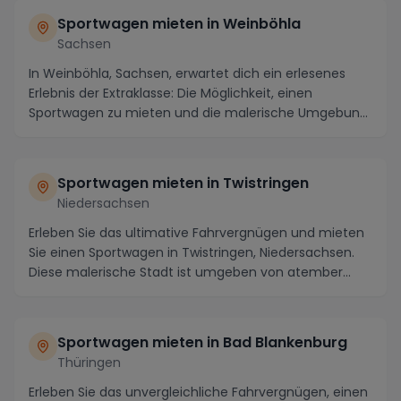
Sportwagen mieten in Weinböhla
Sachsen
In Weinböhla, Sachsen, erwartet dich ein erlesenes
Erlebnis der Extraklasse: Die Möglichkeit, einen
Sportwagen zu mieten und die malerische Umgebung
i...
Sportwagen mieten in Twistringen
Niedersachsen
Erleben Sie das ultimative Fahrvergnügen und mieten
Sie einen Sportwagen in Twistringen, Niedersachsen.
Diese malerische Stadt ist umgeben von atember...
Sportwagen mieten in Bad Blankenburg
Thüringen
Erleben Sie das unvergleichliche Fahrvergnügen, einen