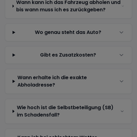
Wann kann ich das Fahrzeug abholen und
bis wann muss ich es zurückgeben?
Wo genau steht das Auto?
Gibt es Zusatzkosten?
Wann erhalte ich die exakte
Abholadresse?
Wie hoch ist die Selbstbeteiligung (SB)
im Schadensfall?