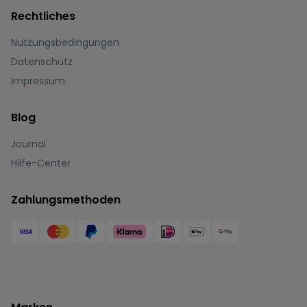
Rechtliches
Nutzungsbedingungen
Datenschutz
Impressum
Blog
Journal
Hilfe-Center
Zahlungsmethoden