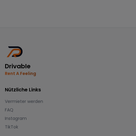
Drivable
Rent A Feeling
Nützliche Links
Vermieter werden
FAQ
Instagram
TikTok