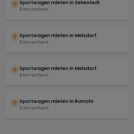
Sportwagen mieten in
Sehestedt
8
km entfernt
Sportwagen mieten in
Melsdorf
8
km entfernt
Sportwagen mieten in
Melsdorf
8
km entfernt
Sportwagen mieten in
Rumohr
9
km entfernt