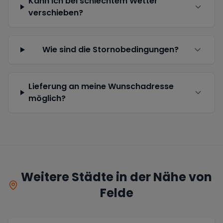
Kann ich bei schlechtem Wetter
verschieben?
Wie sind die Stornobedingungen?
Lieferung an meine Wunschadresse
möglich?
Weitere Städte in der Nähe von
Felde