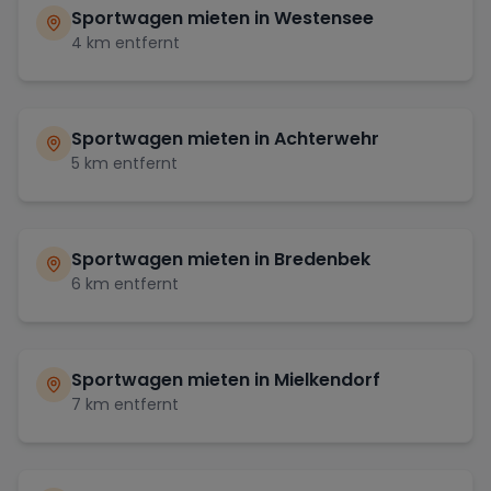
Sportwagen mieten in
Westensee
4
km entfernt
Sportwagen mieten in
Achterwehr
5
km entfernt
Sportwagen mieten in
Bredenbek
6
km entfernt
Sportwagen mieten in
Mielkendorf
7
km entfernt