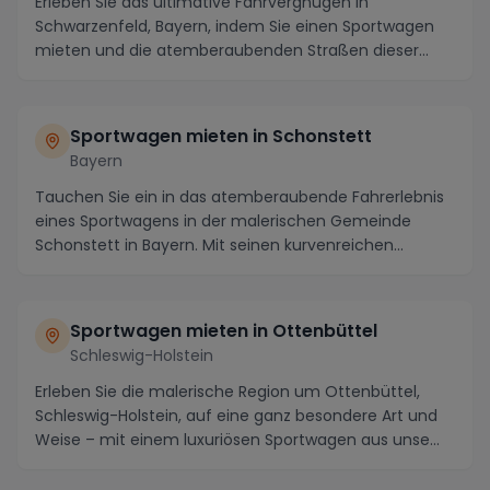
Erleben Sie das ultimative Fahrvergnügen in
Schwarzenfeld, Bayern, indem Sie einen Sportwagen
mieten und die atemberaubenden Straßen dieser
malerische...
Sportwagen mieten in Schonstett
Bayern
Tauchen Sie ein in das atemberaubende Fahrerlebnis
eines Sportwagens in der malerischen Gemeinde
Schonstett in Bayern. Mit seinen kurvenreichen
Straße...
Sportwagen mieten in Ottenbüttel
Schleswig-Holstein
Erleben Sie die malerische Region um Ottenbüttel,
Schleswig-Holstein, auf eine ganz besondere Art und
Weise – mit einem luxuriösen Sportwagen aus unse...