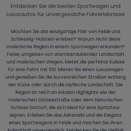
Entdecken Sie die besten Sportwagen und
Luxusautos für unvergessliche Fahrerlebnisse
Möchten Sie das einzigartige Flair von Felde und
Schleswig-Holstein erleben? Warum nicht diese
malerische Region in einem Sportwagen erkunden?
Felde, umgeben von atemberaubender Landschaft
und malerischen Wegen, bietet die perfekte Kulisse
für eine Fahrt mit Stil. Mieten Sie einen Luxuswagen
und genießen Sie die kurvenreichen Straßen entlang
der Küste oder durch die idyllische Landschaft. Die
Region ist reich an lokalen Highlights wie der
malerischen Ostseestraße oder dem historischen
Schloss Gottorf, die sich ideal für eine Spritztour
eignen. Erleben Sie das Adrenalin und die Eleganz
eines Sportwagens in Felde und machen Sie Ihren
Aufenthalt unvergesslich. Entdecken Sie die Vielfalt