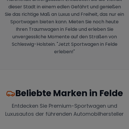
dieser Stadt in einem edlen Gefährt und genießen
Sie das richtige Maß an Luxus und Freiheit, das nur ein
Sportwagen bieten kann. Mieten Sie noch heute
Ihren Traumwagen in Felde und erleben Sie
unvergessliche Momente auf den Straßen von
Schleswig-Holstein. "Jetzt Sportwagen in Felde
erleben!"
Beliebte Marken in
Felde
Entdecken Sie Premium-Sportwagen und
Luxusautos der führenden Automobilhersteller