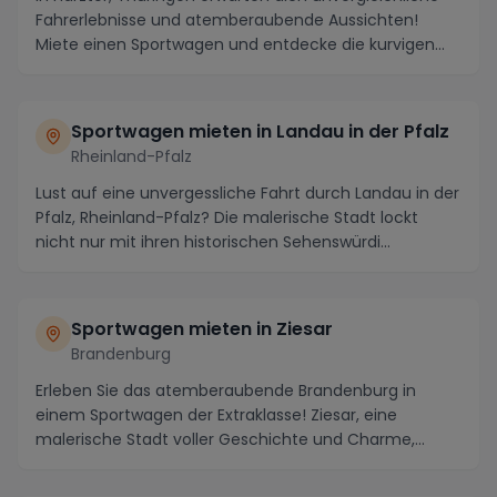
Fahrerlebnisse und atemberaubende Aussichten!
Miete einen Sportwagen und entdecke die kurvigen
St...
Sportwagen mieten in Landau in der Pfalz
Rheinland-Pfalz
Lust auf eine unvergessliche Fahrt durch Landau in der
Pfalz, Rheinland-Pfalz? Die malerische Stadt lockt
nicht nur mit ihren historischen Sehenswürdi...
Sportwagen mieten in Ziesar
Brandenburg
Erleben Sie das atemberaubende Brandenburg in
einem Sportwagen der Extraklasse! Ziesar, eine
malerische Stadt voller Geschichte und Charme,
bietet die...