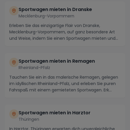
Sportwagen mieten in Dranske
Mecklenburg-Vorpommern
Erleben Sie das einzigartige Flair von Dranske,
Mecklenburg-Vorpommern, auf ganz besondere Art
und Weise, indem Sie einen Sportwagen mieten und
die Re...
Sportwagen mieten in Remagen
Rheinland-Pfalz
Tauchen Sie ein in das malerische Remagen, gelegen
im idyllischen Rheinland-Pfalz, und erleben Sie puren
Fahrspaß mit einem gemieteten Sportwagen. Erk...
Sportwagen mieten in Harztor
Thüringen
In Harztor, Thüringen erwarten dich unvergleichliche