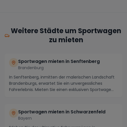
Weitere Städte um Sportwagen
zu mieten
Sportwagen mieten in Senftenberg
Brandenburg
In Senftenberg, inmitten der malerischen Landschaft
Brandenburgs, erwartet Sie ein unvergessliches
Fahrerlebnis. Mieten Sie einen exklusiven Sportwage...
Sportwagen mieten in Schwarzenfeld
Bayern