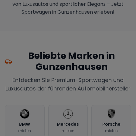
von Luxusautos und sportlicher Eleganz – Jetzt
Sportwagen in Gunzenhausen erleben!
Beliebte Marken in
Gunzenhausen
Entdecken Sie Premium-Sportwagen und
Luxusautos der führenden Automobilhersteller
BMW
Mercedes
Porsche
mieten
mieten
mieten