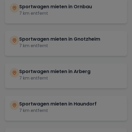
Sportwagen mieten in
Ornbau
7
km entfernt
Sportwagen mieten in
Gnotzheim
7
km entfernt
Sportwagen mieten in
Arberg
7
km entfernt
Sportwagen mieten in
Haundorf
7
km entfernt