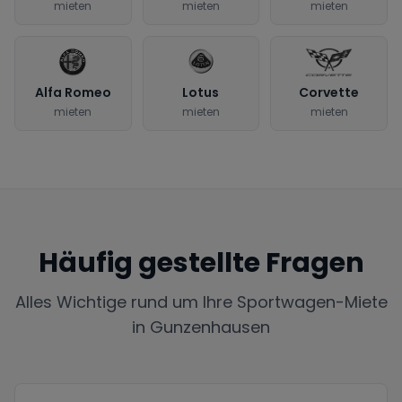
mieten
mieten
mieten
Alfa Romeo
Lotus
Corvette
mieten
mieten
mieten
Häufig gestellte Fragen
Alles Wichtige rund um Ihre Sportwagen-Miete
in
Gunzenhausen