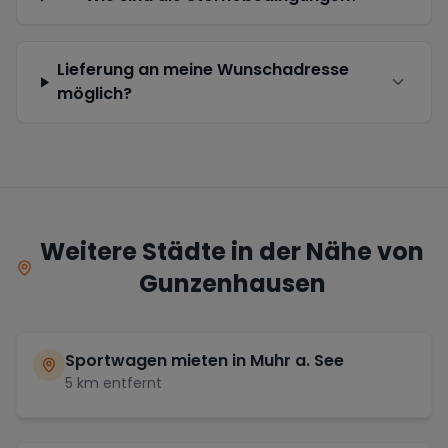
Lieferung an meine Wunschadresse
möglich?
Weitere Städte in der Nähe von
Gunzenhausen
Sportwagen mieten in
Muhr a. See
5
km entfernt