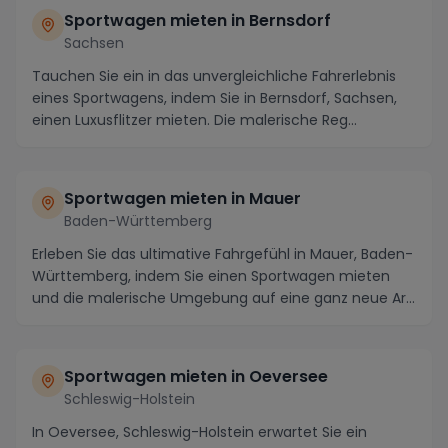
Sportwagen mieten in Bernsdorf
Sachsen
Tauchen Sie ein in das unvergleichliche Fahrerlebnis
eines Sportwagens, indem Sie in Bernsdorf, Sachsen,
einen Luxusflitzer mieten. Die malerische Reg...
Sportwagen mieten in Mauer
Baden-Württemberg
Erleben Sie das ultimative Fahrgefühl in Mauer, Baden-
Württemberg, indem Sie einen Sportwagen mieten
und die malerische Umgebung auf eine ganz neue Ar...
Sportwagen mieten in Oeversee
Schleswig-Holstein
In Oeversee, Schleswig-Holstein erwartet Sie ein