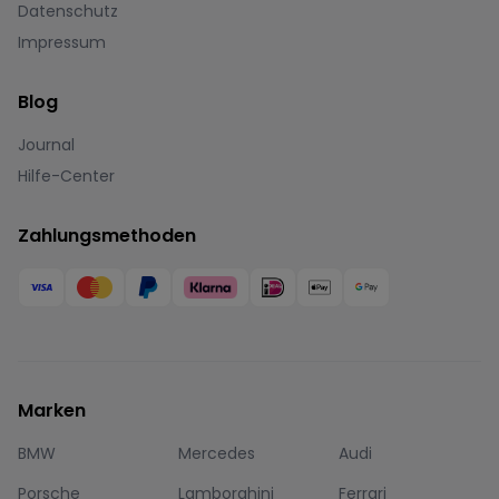
Datenschutz
Impressum
Blog
Journal
Hilfe-Center
Zahlungsmethoden
Marken
BMW
Mercedes
Audi
Porsche
Lamborghini
Ferrari