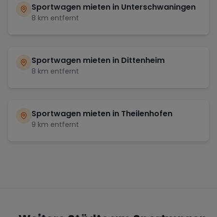
Sportwagen mieten in
Unterschwaningen
8
km entfernt
Sportwagen mieten in
Dittenheim
8
km entfernt
Sportwagen mieten in
Theilenhofen
9
km entfernt