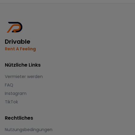
Drivable
Rent A Feeling
Nützliche Links
Vermieter werden
FAQ
Instagram
TikTok
Rechtliches
Nutzungsbedingungen