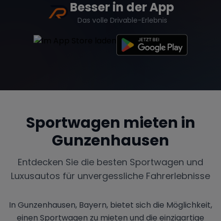
Besser in der App
Das volle Drivable-Erlebnis
Sportwagen mieten in
Gunzenhausen
Entdecken Sie die besten Sportwagen und
Luxusautos für unvergessliche Fahrerlebnisse
In Gunzenhausen, Bayern, bietet sich die Möglichkeit,
einen Sportwagen zu mieten und die einzigartige