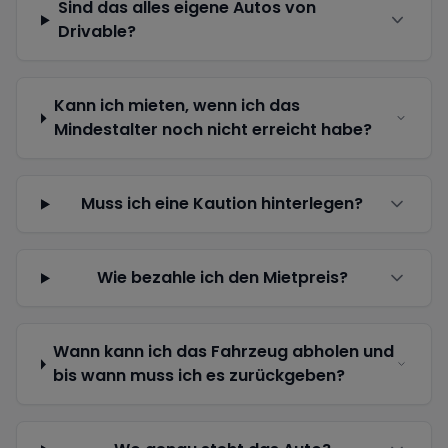
Sind das alles eigene Autos von
Drivable?
Kann ich mieten, wenn ich das
Mindestalter noch nicht erreicht habe?
Muss ich eine Kaution hinterlegen?
Wie bezahle ich den Mietpreis?
Wann kann ich das Fahrzeug abholen und
bis wann muss ich es zurückgeben?