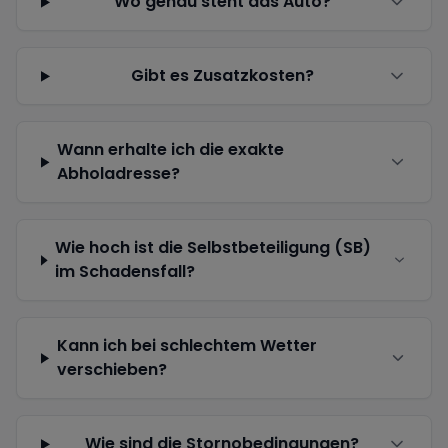
Wo genau steht das Auto?
Gibt es Zusatzkosten?
Wann erhalte ich die exakte
Abholadresse?
Wie hoch ist die Selbstbeteiligung (SB)
im Schadensfall?
Kann ich bei schlechtem Wetter
verschieben?
Wie sind die Stornobedingungen?