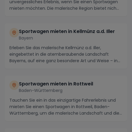
unvergessliches Erlebnis, wenn Sie einen Sportwagen
mieten möchten. Die malerische Region bietet nich...
Sportwagen mieten in Kellmünz a.d. Iller
Bayern
Erleben Sie das malerische Kellmünz a.d. Iller,
eingebettet in die atemberaubende Landschaft
Bayerns, auf eine ganz besondere Art und Weise – in
einem...
Sportwagen mieten in Rottweil
Baden-Württemberg
Tauchen Sie ein in das einzigartige Fahrerlebnis und
mieten Sie einen Sportwagen in Rottweil, Baden-
Württemberg, um die malerische Landschaft und die
...