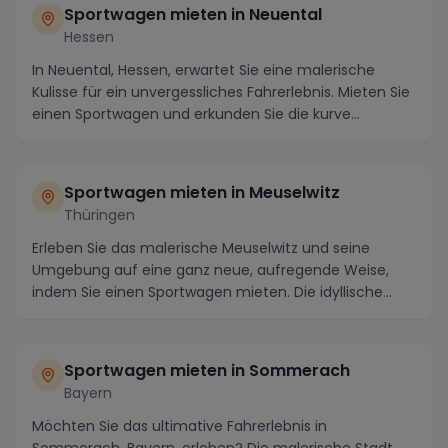
Sportwagen mieten in Neuental
Hessen
In Neuental, Hessen, erwartet Sie eine malerische
Kulisse für ein unvergessliches Fahrerlebnis. Mieten Sie
einen Sportwagen und erkunden Sie die kurve...
Sportwagen mieten in Meuselwitz
Thüringen
Erleben Sie das malerische Meuselwitz und seine
Umgebung auf eine ganz neue, aufregende Weise,
indem Sie einen Sportwagen mieten. Die idyllische
Regio...
Sportwagen mieten in Sommerach
Bayern
Möchten Sie das ultimative Fahrerlebnis in