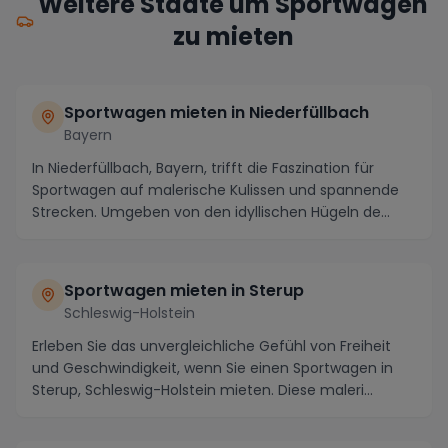
Weitere Städte um Sportwagen
zu mieten
Sportwagen mieten in Niederfüllbach
Bayern
In Niederfüllbach, Bayern, trifft die Faszination für
Sportwagen auf malerische Kulissen und spannende
Strecken. Umgeben von den idyllischen Hügeln de...
Sportwagen mieten in Sterup
Schleswig-Holstein
Erleben Sie das unvergleichliche Gefühl von Freiheit
und Geschwindigkeit, wenn Sie einen Sportwagen in
Sterup, Schleswig-Holstein mieten. Diese maleri...