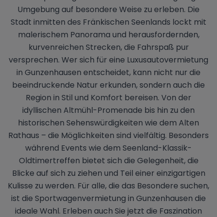
Umgebung auf besondere Weise zu erleben. Die
Stadt inmitten des Fränkischen Seenlands lockt mit
malerischem Panorama und herausfordernden,
kurvenreichen Strecken, die Fahrspaß pur
versprechen. Wer sich für eine Luxusautovermietung
in Gunzenhausen entscheidet, kann nicht nur die
beeindruckende Natur erkunden, sondern auch die
Region in Stil und Komfort bereisen. Von der
idyllischen Altmühl-Promenade bis hin zu den
historischen Sehenswürdigkeiten wie dem Alten
Rathaus – die Möglichkeiten sind vielfältig. Besonders
während Events wie dem Seenland-Klassik-
Oldtimertreffen bietet sich die Gelegenheit, die
Blicke auf sich zu ziehen und Teil einer einzigartigen
Kulisse zu werden. Für alle, die das Besondere suchen,
ist die Sportwagenvermietung in Gunzenhausen die
ideale Wahl. Erleben auch Sie jetzt die Faszination