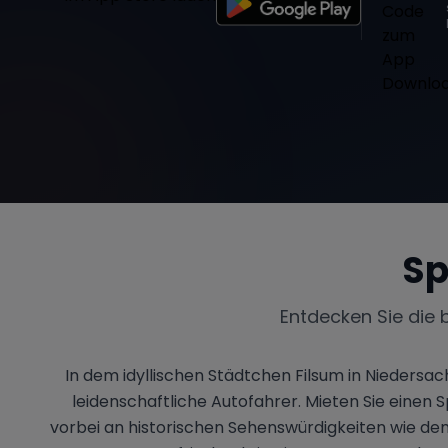
Sp
Entdecken Sie die 
In dem idyllischen Städtchen Filsum in Niedersa
leidenschaftliche Autofahrer. Mieten Sie eine
vorbei an historischen Sehenswürdigkeiten wie d