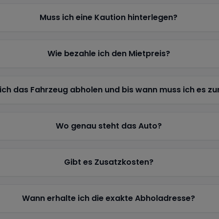
Muss ich eine Kaution hinterlegen?
Wie bezahle ich den Mietpreis?
ich das Fahrzeug abholen und bis wann muss ich es z
Wo genau steht das Auto?
Gibt es Zusatzkosten?
Wann erhalte ich die exakte Abholadresse?