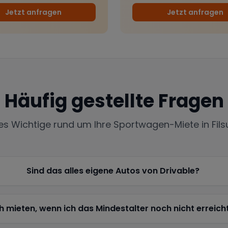
Jetzt anfragen
Jetzt anfragen
Häufig gestellte Fragen
les Wichtige rund um Ihre Sportwagen-Miete in
Fil
Sind das alles eigene Autos von Drivable?
h mieten, wenn ich das Mindestalter noch nicht erreich