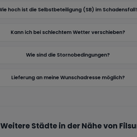
Wie hoch ist die Selbstbeteiligung (SB) im Schadensfall
Kann ich bei schlechtem Wetter verschieben?
Wie sind die Stornobedingungen?
Lieferung an meine Wunschadresse möglich?
Weitere Städte in der Nähe von
Fils