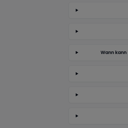
Wann kann 