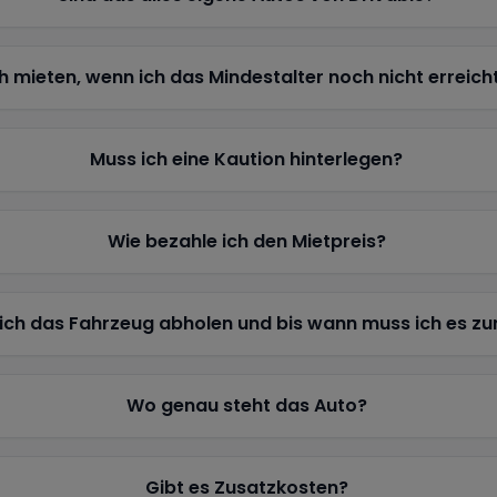
h mieten, wenn ich das Mindestalter noch nicht erreich
Muss ich eine Kaution hinterlegen?
Wie bezahle ich den Mietpreis?
ich das Fahrzeug abholen und bis wann muss ich es z
Wo genau steht das Auto?
Gibt es Zusatzkosten?