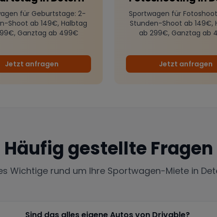
agen für Geburtstage
: 2-
Sportwagen für Fotoshoot
n-Shoot ab 149€, Halbtag
Stunden-Shoot ab 149€, 
299€, Ganztag ab 499€
ab 299€, Ganztag ab 
Jetzt anfragen
Jetzt anfragen
Häufig gestellte Fragen
les Wichtige rund um Ihre Sportwagen-Miete in
Det
Sind das alles eigene Autos von Drivable?