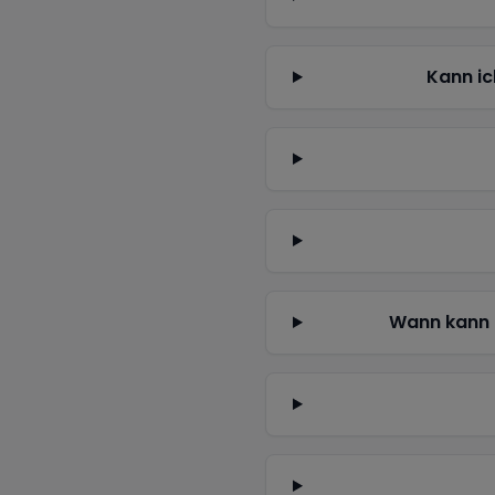
Kann ic
Wann kann 