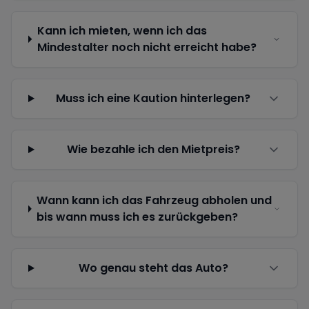
Kann ich mieten, wenn ich das
Mindestalter noch nicht erreicht habe?
Muss ich eine Kaution hinterlegen?
Wie bezahle ich den Mietpreis?
Wann kann ich das Fahrzeug abholen und
bis wann muss ich es zurückgeben?
Wo genau steht das Auto?