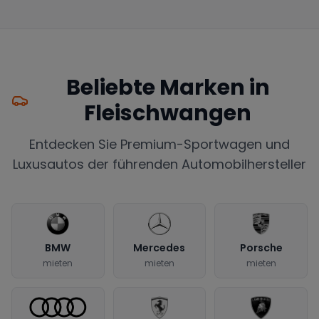
Beliebte Marken in
Fleischwangen
Entdecken Sie Premium-Sportwagen und
Luxusautos der führenden Automobilhersteller
BMW
Mercedes
Porsche
mieten
mieten
mieten