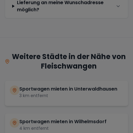
Lieferung an meine Wunschadresse
möglich?
Weitere Städte in der Nähe von
Fleischwangen
Sportwagen mieten in
Unterwaldhausen
3
km entfernt
Sportwagen mieten in
Wilhelmsdorf
4
km entfernt