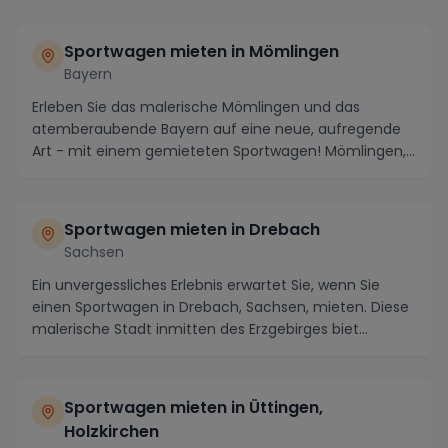
Sportwagen mieten in Mömlingen
Bayern
Erleben Sie das malerische Mömlingen und das
atemberaubende Bayern auf eine neue, aufregende
Art - mit einem gemieteten Sportwagen! Mömlingen,
im Herz...
Sportwagen mieten in Drebach
Sachsen
Ein unvergessliches Erlebnis erwartet Sie, wenn Sie
einen Sportwagen in Drebach, Sachsen, mieten. Diese
malerische Stadt inmitten des Erzgebirges biet...
Sportwagen mieten in Üttingen,
Holzkirchen