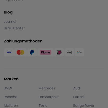
Blog
Journal
Hilfe-Center
Zahlungsmethoden
Marken
BMW
Mercedes
Audi
Porsche
Lamborghini
Ferrari
McLaren
Tesla
Range Rover