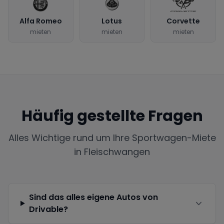
Alfa Romeo
Lotus
Corvette
mieten
mieten
mieten
Häufig gestellte Fragen
Alles Wichtige rund um Ihre Sportwagen-Miete
in
Fleischwangen
Sind das alles eigene Autos von
Drivable?