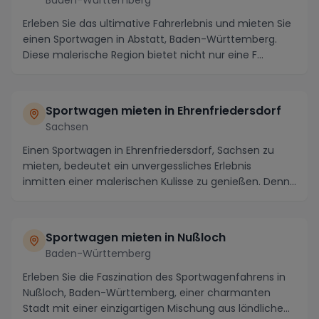
Erleben Sie das ultimative Fahrerlebnis und mieten Sie
einen Sportwagen in Abstatt, Baden-Württemberg.
Diese malerische Region bietet nicht nur eine F...
Sportwagen mieten in Ehrenfriedersdorf
Sachsen
Einen Sportwagen in Ehrenfriedersdorf, Sachsen zu
mieten, bedeutet ein unvergessliches Erlebnis
inmitten einer malerischen Kulisse zu genießen. Denn
d...
Sportwagen mieten in Nußloch
Baden-Württemberg
Erleben Sie die Faszination des Sportwagenfahrens in
Nußloch, Baden-Württemberg, einer charmanten
Stadt mit einer einzigartigen Mischung aus ländliche...