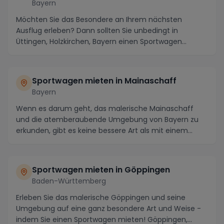
Bayern
Möchten Sie das Besondere an Ihrem nächsten
Ausflug erleben? Dann sollten Sie unbedingt in
Üttingen, Holzkirchen, Bayern einen Sportwagen
mieten! Dies...
Sportwagen mieten in Mainaschaff
Bayern
Wenn es darum geht, das malerische Mainaschaff
und die atemberaubende Umgebung von Bayern zu
erkunden, gibt es keine bessere Art als mit einem
gemiete...
Sportwagen mieten in Göppingen
Baden-Württemberg
Erleben Sie das malerische Göppingen und seine
Umgebung auf eine ganz besondere Art und Weise -
indem Sie einen Sportwagen mieten! Göppingen,