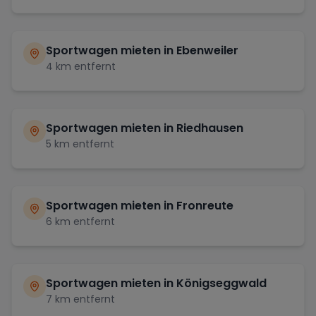
Sportwagen mieten in
Ebenweiler
4
km entfernt
Sportwagen mieten in
Riedhausen
5
km entfernt
Sportwagen mieten in
Fronreute
6
km entfernt
Sportwagen mieten in
Königseggwald
7
km entfernt