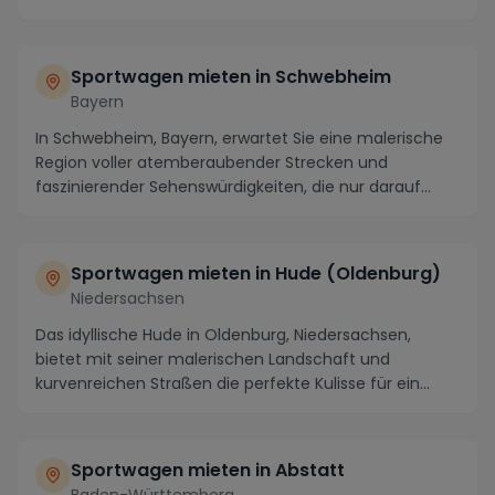
inmitten...
Sportwagen mieten in Schwebheim
Bayern
In Schwebheim, Bayern, erwartet Sie eine malerische
Region voller atemberaubender Strecken und
faszinierender Sehenswürdigkeiten, die nur darauf
warte...
Sportwagen mieten in Hude (Oldenburg)
Niedersachsen
Das idyllische Hude in Oldenburg, Niedersachsen,
bietet mit seiner malerischen Landschaft und
kurvenreichen Straßen die perfekte Kulisse für ein
unver...
Sportwagen mieten in Abstatt
Baden-Württemberg