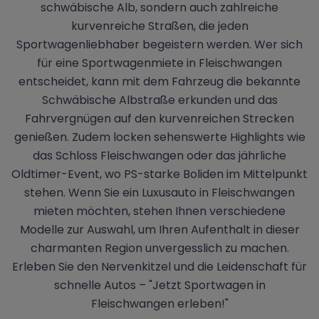
schwäbische Alb, sondern auch zahlreiche
kurvenreiche Straßen, die jeden
Sportwagenliebhaber begeistern werden. Wer sich
für eine Sportwagenmiete in Fleischwangen
entscheidet, kann mit dem Fahrzeug die bekannte
Schwäbische Albstraße erkunden und das
Fahrvergnügen auf den kurvenreichen Strecken
genießen. Zudem locken sehenswerte Highlights wie
das Schloss Fleischwangen oder das jährliche
Oldtimer-Event, wo PS-starke Boliden im Mittelpunkt
stehen. Wenn Sie ein Luxusauto in Fleischwangen
mieten möchten, stehen Ihnen verschiedene
Modelle zur Auswahl, um Ihren Aufenthalt in dieser
charmanten Region unvergesslich zu machen.
Erleben Sie den Nervenkitzel und die Leidenschaft für
schnelle Autos – "Jetzt Sportwagen in
Fleischwangen erleben!"