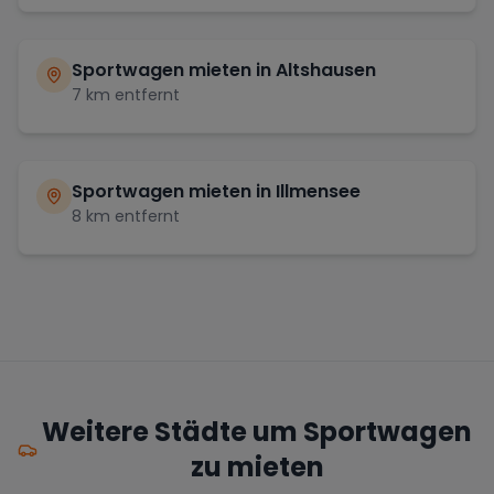
Sportwagen mieten in
Altshausen
7
km entfernt
Sportwagen mieten in
Illmensee
8
km entfernt
Weitere Städte um Sportwagen
zu mieten