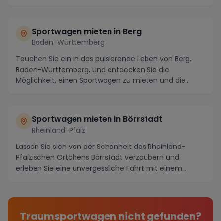
Sportwagen mieten in Berg
Baden-Württemberg
Tauchen Sie ein in das pulsierende Leben von Berg,
Baden-Württemberg, und entdecken Sie die
Möglichkeit, einen Sportwagen zu mieten und die
atemberaub...
Sportwagen mieten in Börrstadt
Rheinland-Pfalz
Lassen Sie sich von der Schönheit des Rheinland-
Pfalzischen Örtchens Börrstadt verzaubern und
erleben Sie eine unvergessliche Fahrt mit einem
luxuriös...
Traumsportwagen nicht gefunden?