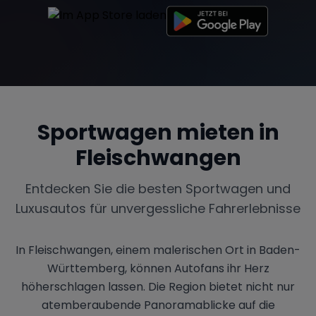
Sportwagen mieten in
Fleischwangen
Entdecken Sie die besten Sportwagen und
Luxusautos für unvergessliche Fahrerlebnisse
In Fleischwangen, einem malerischen Ort in Baden-
Württemberg, können Autofans ihr Herz
höherschlagen lassen. Die Region bietet nicht nur
atemberaubende Panoramablicke auf die