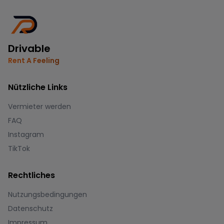
Drivable
Rent A Feeling
Nützliche Links
Vermieter werden
FAQ
Instagram
TikTok
Rechtliches
Nutzungsbedingungen
Datenschutz
Impressum