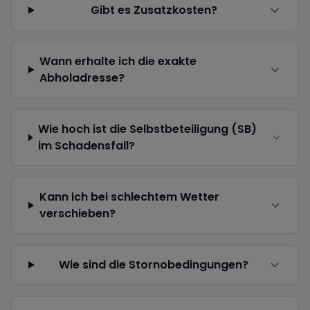
Gibt es Zusatzkosten?
Wann erhalte ich die exakte
Abholadresse?
Wie hoch ist die Selbstbeteiligung (SB)
im Schadensfall?
Kann ich bei schlechtem Wetter
verschieben?
Wie sind die Stornobedingungen?