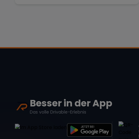
Besser in der App
Das volle Drivable-Erlebnis