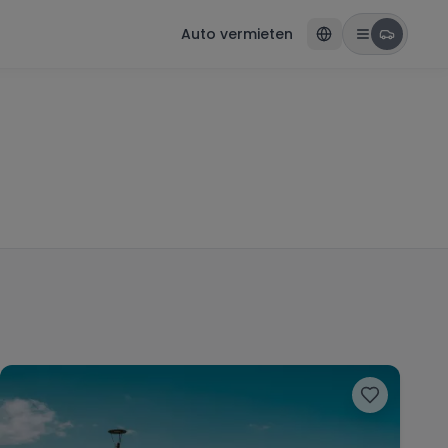
Auto vermieten