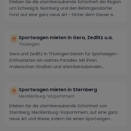
Erleben Sie die atemberaubende Schönheit der Region
um Schwaig b. Nürnberg und den Behringersdorfer
Forst auf eine ganz neue Art - hinter dem Steuer e...
Sportwagen mieten in Gera, Zedlitz u.a.
Thüringen
Gera und Zedlitz in Thüringen bieten für Sportwagen-
Enthusiasten ein wahres Paradies. Mit ihren
malerischen Straßen und atemberaubenden
Panoramen sind...
Sportwagen mieten in Sternberg
Mecklenburg-Vorpommern
Erleben Sie die atemberaubende Schönheit von
Sternberg, Mecklenburg-Vorpommern, auf eine ganz
neue Art und Weise, indem Sie einen Sportwagen
mieten. T...