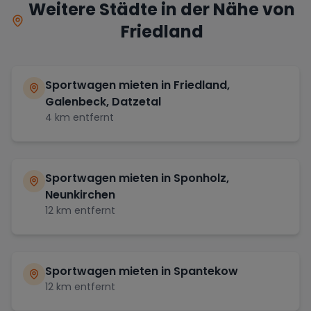
Weitere Städte in der Nähe von
Friedland
Sportwagen mieten in
Friedland,
Galenbeck, Datzetal
4
km entfernt
Sportwagen mieten in
Sponholz,
Neunkirchen
12
km entfernt
Sportwagen mieten in
Spantekow
12
km entfernt