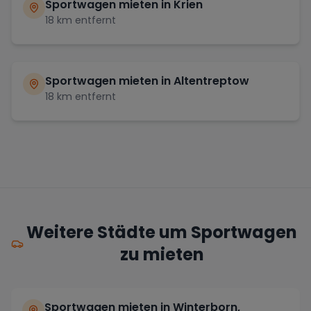
Sportwagen mieten in
Krien
18
km entfernt
Sportwagen mieten in
Altentreptow
18
km entfernt
Weitere Städte um Sportwagen
zu mieten
Sportwagen mieten in Winterborn,