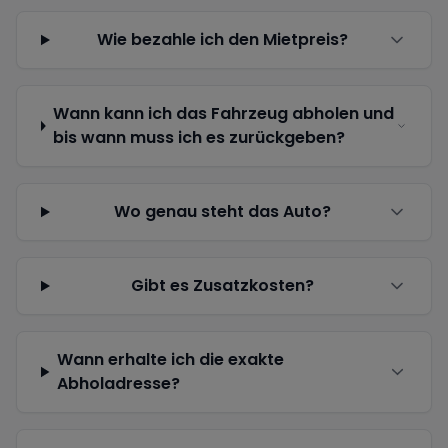
Wie bezahle ich den Mietpreis?
Wann kann ich das Fahrzeug abholen und
bis wann muss ich es zurückgeben?
Wo genau steht das Auto?
Gibt es Zusatzkosten?
Wann erhalte ich die exakte
Abholadresse?