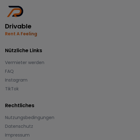
Drivable
Rent A Feeling
Nützliche Links
Vermieter werden
FAQ
Instagram
TikTok
Rechtliches
Nutzungsbedingungen
Datenschutz
Impressum