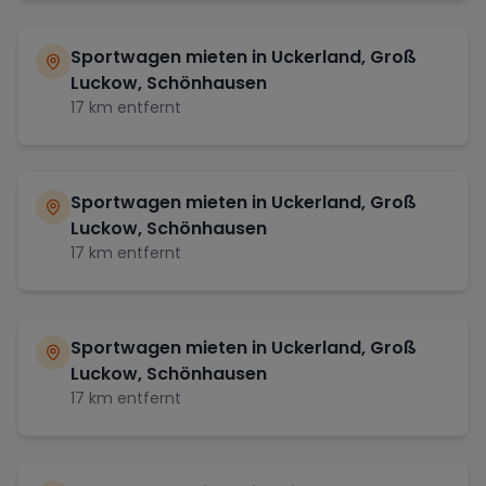
Sportwagen mieten in
Uckerland, Groß
Luckow, Schönhausen
17
km entfernt
Sportwagen mieten in
Uckerland, Groß
Luckow, Schönhausen
17
km entfernt
Sportwagen mieten in
Uckerland, Groß
Luckow, Schönhausen
17
km entfernt