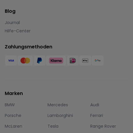
Blog
Journal
Hilfe-Center
Zahlungsmethoden
Marken
BMW
Mercedes
Audi
Porsche
Lamborghini
Ferrari
McLaren
Tesla
Range Rover