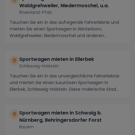
Waldgrehweiler, Niedermoschel, u.a.
Rheinland-Pfalz
Tauchen Sie ein in das aufregende Fahrerlebnis und
mieten Sie einen Sportwagen in Winterborn,
Waldgrehweiler, Niedermoschel und anderen
malerischen Or...
Sportwagen mieten in Ellerbek
Schleswig-Holstein
Tauchen Sie ein in das unvergleichliche Fahrerlebnis
und mieten Sie einen luxuriösen Sportwagen in
Ellerbek, Schleswig-Holstein. Diese malerische Stad...
Sportwagen mieten in Schwaig b.
Nürnberg, Behringersdorfer Forst
Bayern