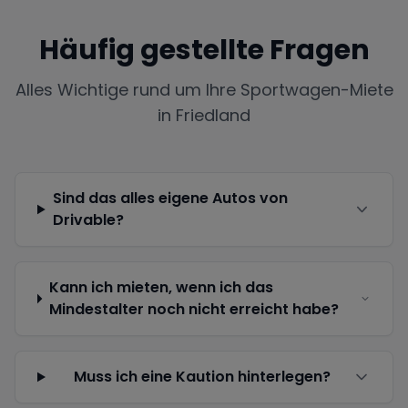
Häufig gestellte Fragen
Alles Wichtige rund um Ihre Sportwagen-Miete
in
Friedland
Sind das alles eigene Autos von
Drivable?
Kann ich mieten, wenn ich das
Mindestalter noch nicht erreicht habe?
Muss ich eine Kaution hinterlegen?