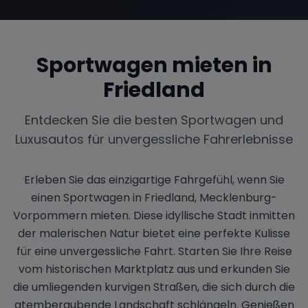
Sportwagen mieten in
Range Rover
Corvette
Friedland
Entdecken Sie die besten Sportwagen und
Luxusautos für unvergessliche Fahrerlebnisse
Erleben Sie das einzigartige Fahrgefühl, wenn Sie
einen Sportwagen in Friedland, Mecklenburg-
Vorpommern mieten. Diese idyllische Stadt inmitten
der malerischen Natur bietet eine perfekte Kulisse
für eine unvergessliche Fahrt. Starten Sie Ihre Reise
vom historischen Marktplatz aus und erkunden Sie
die umliegenden kurvigen Straßen, die sich durch die
atemberaubende Landschaft schlängeln. Genießen