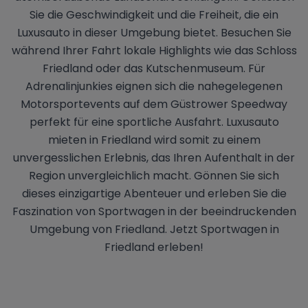
Sie die Geschwindigkeit und die Freiheit, die ein
Luxusauto in dieser Umgebung bietet. Besuchen Sie
während Ihrer Fahrt lokale Highlights wie das Schloss
Friedland oder das Kutschenmuseum. Für
Adrenalinjunkies eignen sich die nahegelegenen
Motorsportevents auf dem Güstrower Speedway
perfekt für eine sportliche Ausfahrt. Luxusauto
mieten in Friedland wird somit zu einem
unvergesslichen Erlebnis, das Ihren Aufenthalt in der
Region unvergleichlich macht. Gönnen Sie sich
dieses einzigartige Abenteuer und erleben Sie die
Faszination von Sportwagen in der beeindruckenden
Umgebung von Friedland. Jetzt Sportwagen in
Friedland erleben!