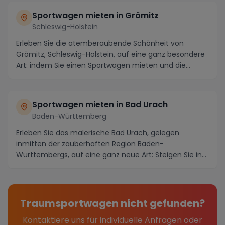
Sportwagen mieten in Grömitz
Schleswig-Holstein
Erleben Sie die atemberaubende Schönheit von
Grömitz, Schleswig-Holstein, auf eine ganz besondere
Art: indem Sie einen Sportwagen mieten und die
maler...
Sportwagen mieten in Bad Urach
Baden-Württemberg
Erleben Sie das malerische Bad Urach, gelegen
inmitten der zauberhaften Region Baden-
Württembergs, auf eine ganz neue Art: Steigen Sie in
einen Luxus-...
Traumsportwagen nicht gefunden?
Kontaktiere uns für individuelle Anfragen oder