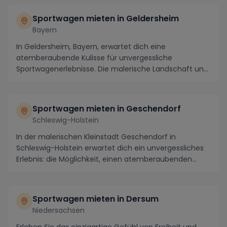
Sportwagen mieten in Geldersheim
Bayern
In Geldersheim, Bayern, erwartet dich eine
atemberaubende Kulisse für unvergessliche
Sportwagenerlebnisse. Die malerische Landschaft und
die kurvigen ...
Sportwagen mieten in Geschendorf
Schleswig-Holstein
In der malerischen Kleinstadt Geschendorf in
Schleswig-Holstein erwartet dich ein unvergessliches
Erlebnis: die Möglichkeit, einen atemberaubenden
Spo...
Sportwagen mieten in Dersum
Niedersachsen