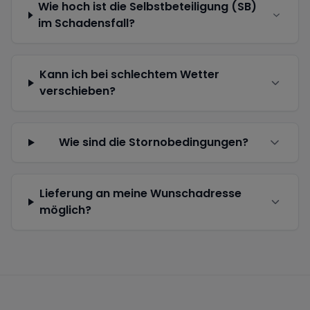
Wie hoch ist die Selbstbeteiligung (SB)
im Schadensfall?
Kann ich bei schlechtem Wetter
verschieben?
Wie sind die Stornobedingungen?
Lieferung an meine Wunschadresse
möglich?