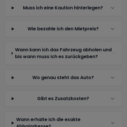
Muss ich eine Kaution hinterlegen?
Wie bezahle ich den Mietpreis?
Wann kann ich das Fahrzeug abholen und
bis wann muss ich es zurückgeben?
Wo genau steht das Auto?
Gibt es Zusatzkosten?
Wann erhalte ich die exakte
Abholadresse?