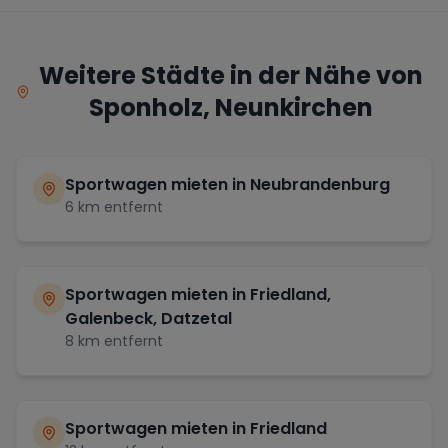
Weitere Städte in der Nähe von
Sponholz, Neunkirchen
Sportwagen mieten in
Neubrandenburg
6
km entfernt
Sportwagen mieten in
Friedland,
Galenbeck, Datzetal
8
km entfernt
Sportwagen mieten in
Friedland