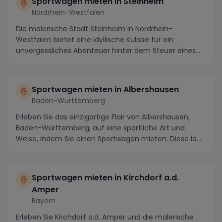
Sportwagen mieten in Steinheim
Nordrhein-Westfalen
Die malerische Stadt Steinheim in Nordrhein-
Westfalen bietet eine idyllische Kulisse für ein
unvergessliches Abenteuer hinter dem Steuer eines
Sportwa...
Sportwagen mieten in Albershausen
Baden-Württemberg
Erleben Sie das einzigartige Flair von Albershausen,
Baden-Württemberg, auf eine sportliche Art und
Weise, indem Sie einen Sportwagen mieten. Diese id...
Sportwagen mieten in Kirchdorf a.d.
Amper
Bayern
Erleben Sie Kirchdorf a.d. Amper und die malerische