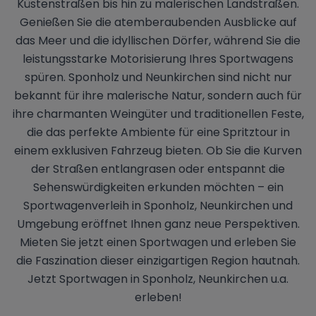
Küstenstraßen bis hin zu malerischen Landstraßen.
Genießen Sie die atemberaubenden Ausblicke auf
das Meer und die idyllischen Dörfer, während Sie die
leistungsstarke Motorisierung Ihres Sportwagens
spüren. Sponholz und Neunkirchen sind nicht nur
bekannt für ihre malerische Natur, sondern auch für
ihre charmanten Weingüter und traditionellen Feste,
die das perfekte Ambiente für eine Spritztour in
einem exklusiven Fahrzeug bieten. Ob Sie die Kurven
der Straßen entlangrasen oder entspannt die
Sehenswürdigkeiten erkunden möchten – ein
Sportwagenverleih in Sponholz, Neunkirchen und
Umgebung eröffnet Ihnen ganz neue Perspektiven.
Mieten Sie jetzt einen Sportwagen und erleben Sie
die Faszination dieser einzigartigen Region hautnah.
Jetzt Sportwagen in Sponholz, Neunkirchen u.a.
erleben!