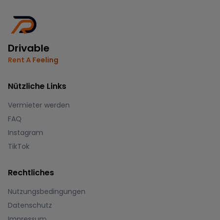
Drivable
Rent A Feeling
Nützliche Links
Vermieter werden
FAQ
Instagram
TikTok
Rechtliches
Nutzungsbedingungen
Datenschutz
Impressum