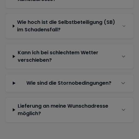
Wie hoch ist die Selbstbeteiligung (SB)
im Schadensfall?
Kann ich bei schlechtem Wetter
verschieben?
Wie sind die Stornobedingungen?
Lieferung an meine Wunschadresse
möglich?