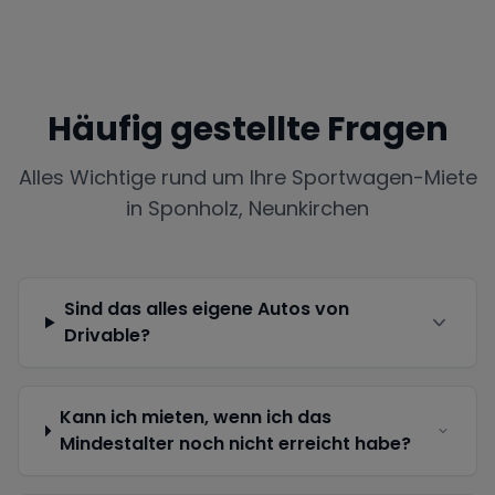
Häufig gestellte Fragen
Alles Wichtige rund um Ihre Sportwagen-Miete
in
Sponholz, Neunkirchen
Sind das alles eigene Autos von
Drivable?
Kann ich mieten, wenn ich das
Mindestalter noch nicht erreicht habe?