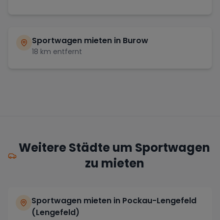
Sportwagen mieten in
Burow
18
km entfernt
Weitere Städte um Sportwagen
zu mieten
Sportwagen mieten in Pockau-Lengefeld
(Lengefeld)