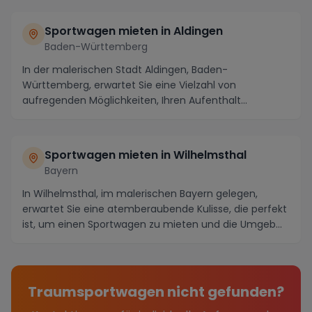
Sportwagen mieten in Aldingen
Baden-Württemberg
In der malerischen Stadt Aldingen, Baden-
Württemberg, erwartet Sie eine Vielzahl von
aufregenden Möglichkeiten, Ihren Aufenthalt
unvergesslich zu gest...
Sportwagen mieten in Wilhelmsthal
Bayern
In Wilhelmsthal, im malerischen Bayern gelegen,
erwartet Sie eine atemberaubende Kulisse, die perfekt
ist, um einen Sportwagen zu mieten und die Umgeb...
Traumsportwagen nicht gefunden?