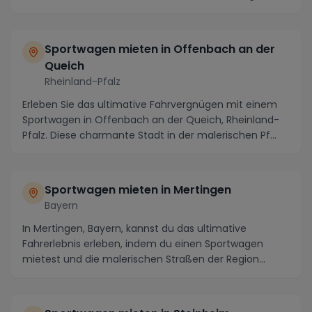
Sportwagen mieten in Offenbach an der
Queich
Rheinland-Pfalz
Erleben Sie das ultimative Fahrvergnügen mit einem
Sportwagen in Offenbach an der Queich, Rheinland-
Pfalz. Diese charmante Stadt in der malerischen Pf...
Sportwagen mieten in Mertingen
Bayern
In Mertingen, Bayern, kannst du das ultimative
Fahrerlebnis erleben, indem du einen Sportwagen
mietest und die malerischen Straßen der Region
erkundes...