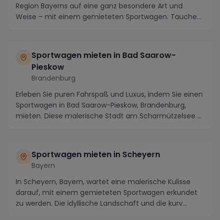
Region Bayerns auf eine ganz besondere Art und
Weise – mit einem gemieteten Sportwagen. Tauchen
Si...
Sportwagen mieten in Bad Saarow-
Pieskow
Brandenburg
Erleben Sie puren Fahrspaß und Luxus, indem Sie einen
Sportwagen in Bad Saarow-Pieskow, Brandenburg,
mieten. Diese malerische Stadt am Scharmützelsee ...
Sportwagen mieten in Scheyern
Bayern
In Scheyern, Bayern, wartet eine malerische Kulisse
darauf, mit einem gemieteten Sportwagen erkundet
zu werden. Die idyllische Landschaft und die kurv...