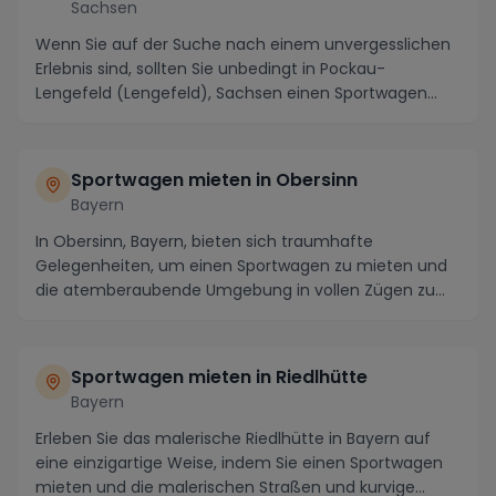
Sachsen
Wenn Sie auf der Suche nach einem unvergesslichen
Erlebnis sind, sollten Sie unbedingt in Pockau-
Lengefeld (Lengefeld), Sachsen einen Sportwagen
miete...
Sportwagen mieten in Obersinn
Bayern
In Obersinn, Bayern, bieten sich traumhafte
Gelegenheiten, um einen Sportwagen zu mieten und
die atemberaubende Umgebung in vollen Zügen zu
genießen. ...
Sportwagen mieten in Riedlhütte
Bayern
Erleben Sie das malerische Riedlhütte in Bayern auf
eine einzigartige Weise, indem Sie einen Sportwagen
mieten und die malerischen Straßen und kurvige...