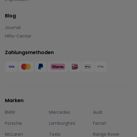
Blog
Journal
Hilfe-Center
Zahlungsmethoden
Marken
BMW
Mercedes
Audi
Porsche
Lamborghini
Ferrari
McLaren
Tesla
Range Rover