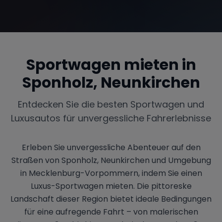
Range Rover
Corvette
Sportwagen mieten in
Sponholz, Neunkirchen
Entdecken Sie die besten Sportwagen und
Luxusautos für unvergessliche Fahrerlebnisse
Erleben Sie unvergessliche Abenteuer auf den
Straßen von Sponholz, Neunkirchen und Umgebung
in Mecklenburg-Vorpommern, indem Sie einen
Luxus-Sportwagen mieten. Die pittoreske
Landschaft dieser Region bietet ideale Bedingungen
für eine aufregende Fahrt – von malerischen