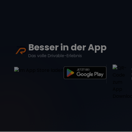
Besser in der App
Das volle Drivable-Erlebnis