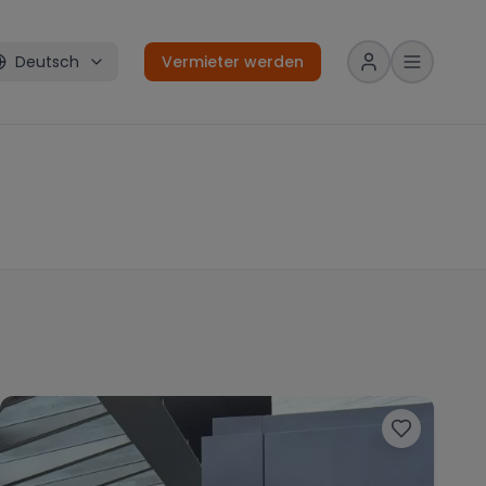
Deutsch
Vermieter werden