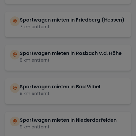
Sportwagen mieten in
Friedberg (Hessen)
7
km entfernt
Sportwagen mieten in
Rosbach v.d. Höhe
8
km entfernt
Sportwagen mieten in
Bad Vilbel
9
km entfernt
Sportwagen mieten in
Niederdorfelden
9
km entfernt