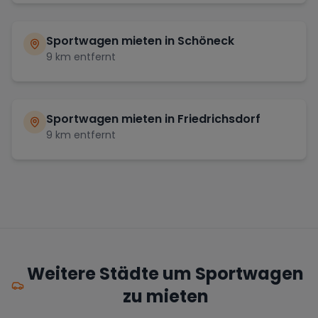
Sportwagen mieten in
Schöneck
9
km entfernt
Sportwagen mieten in
Friedrichsdorf
9
km entfernt
Weitere Städte um Sportwagen
zu mieten