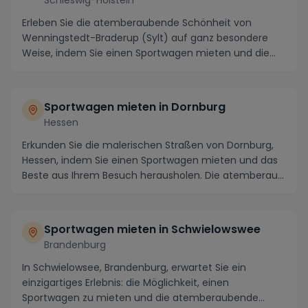
Erleben Sie die atemberaubende Schönheit von
Wenningstedt-Braderup (Sylt) auf ganz besondere
Weise, indem Sie einen Sportwagen mieten und die
Region i...
Sportwagen mieten in Dornburg
Hessen
Erkunden Sie die malerischen Straßen von Dornburg,
Hessen, indem Sie einen Sportwagen mieten und das
Beste aus Ihrem Besuch herausholen. Die atemberau...
Sportwagen mieten in Schwielowswee
Brandenburg
In Schwielowsee, Brandenburg, erwartet Sie ein
einzigartiges Erlebnis: die Möglichkeit, einen
Sportwagen zu mieten und die atemberaubende