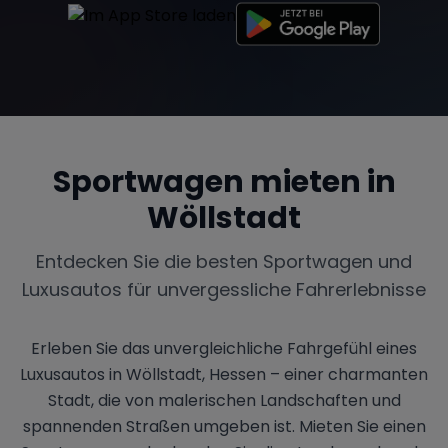
Sportwagen mieten in
Wöllstadt
Entdecken Sie die besten Sportwagen und
Luxusautos für unvergessliche Fahrerlebnisse
Erleben Sie das unvergleichliche Fahrgefühl eines
Luxusautos in Wöllstadt, Hessen – einer charmanten
Stadt, die von malerischen Landschaften und
spannenden Straßen umgeben ist. Mieten Sie einen