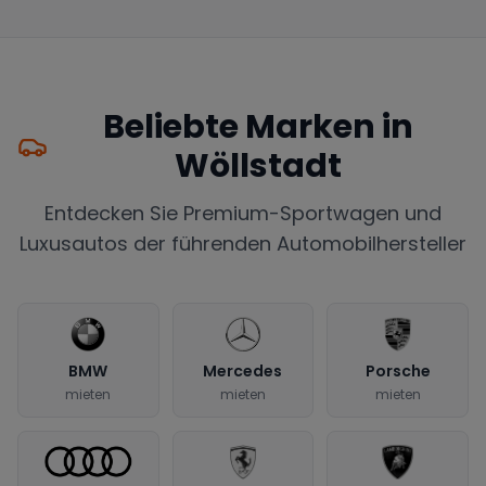
Beliebte Marken in
Wöllstadt
Entdecken Sie Premium-Sportwagen und
Luxusautos der führenden Automobilhersteller
BMW
Mercedes
Porsche
mieten
mieten
mieten