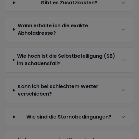
Gibt es Zusatzkosten?
Wann erhalte ich die exakte
Abholadresse?
Wie hoch ist die Selbstbeteiligung (SB)
im Schadensfall?
Kann ich bei schlechtem Wetter
verschieben?
Wie sind die Stornobedingungen?