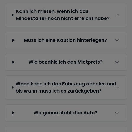
Kann ich mieten, wenn ich das
Mindestalter noch nicht erreicht habe?
Muss ich eine Kaution hinterlegen?
Wie bezahle ich den Mietpreis?
Wann kann ich das Fahrzeug abholen und
bis wann muss ich es zurückgeben?
Wo genau steht das Auto?