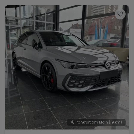
Frankfurt am Main
(19 km)