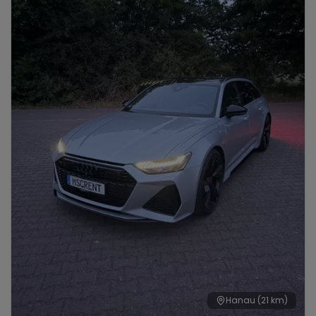
Hanau
(21 km)