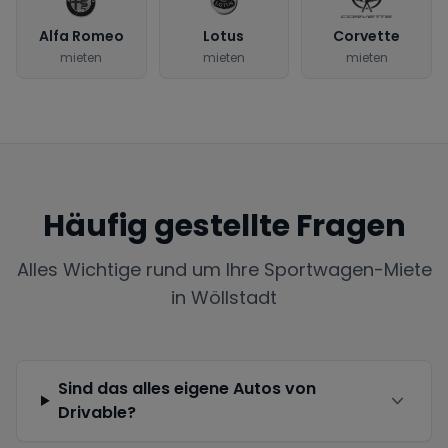
Alfa Romeo
Lotus
Corvette
mieten
mieten
mieten
Häufig gestellte Fragen
Alles Wichtige rund um Ihre Sportwagen-Miete
in
Wöllstadt
Sind das alles eigene Autos von
Drivable?