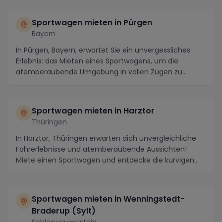
Sportwagen mieten in Pürgen
Bayern
In Pürgen, Bayern, erwartet Sie ein unvergessliches
Erlebnis: das Mieten eines Sportwagens, um die
atemberaubende Umgebung in vollen Zügen zu
genießen...
Sportwagen mieten in Harztor
Thüringen
In Harztor, Thüringen erwarten dich unvergleichliche
Fahrerlebnisse und atemberaubende Aussichten!
Miete einen Sportwagen und entdecke die kurvigen
St...
Sportwagen mieten in Wenningstedt-
Braderup (Sylt)
Schleswig-Holstein