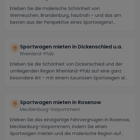
Erleben Sie die malerische Schönheit von
Werneuchen, Brandenburg, hautnah – und das am
besten aus der Perspektive eines Sportwagens!
Bekannt für seine...
Sportwagen mieten in Dickenschied u.a.
Rheinland-Pfalz
Erleben Sie die Schönheit von Dickenschied und der
umliegenden Region Rheinland-Pfalz auf eine ganz
besondere Art – mit einem luxuriösen Sportwagen al...
Sportwagen mieten in Rosenow
Mecklenburg-Vorpommern
Erleben Sie das einzigartige Fahrvergnügen in Rosenow,
Mecklenburg-Vorpommern, indem Sie einen
Sportwagen mieten und die malerische Region auf