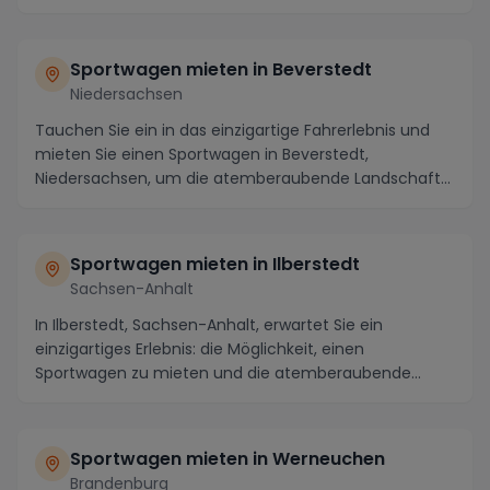
Umgebung auf...
Sportwagen mieten in Beverstedt
Niedersachsen
Tauchen Sie ein in das einzigartige Fahrerlebnis und
mieten Sie einen Sportwagen in Beverstedt,
Niedersachsen, um die atemberaubende Landschaft
und di...
Sportwagen mieten in Ilberstedt
Sachsen-Anhalt
In Ilberstedt, Sachsen-Anhalt, erwartet Sie ein
einzigartiges Erlebnis: die Möglichkeit, einen
Sportwagen zu mieten und die atemberaubende
Landschaft ...
Sportwagen mieten in Werneuchen
Brandenburg