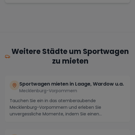
Weitere Städte um Sportwagen
zu mieten
Sportwagen mieten in Laage, Wardow u.a.
Mecklenburg-Vorpommern
Tauchen Sie ein in das atemberaubende
Mecklenburg-Vorpommern und erleben Sie
unvergessliche Momente, indem Sie einen
Sportwagen in Laage, Wardow u.a. ...