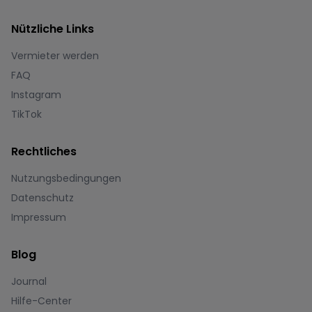
Nützliche Links
Vermieter werden
FAQ
Instagram
TikTok
Rechtliches
Nutzungsbedingungen
Datenschutz
Impressum
Blog
Journal
Hilfe-Center