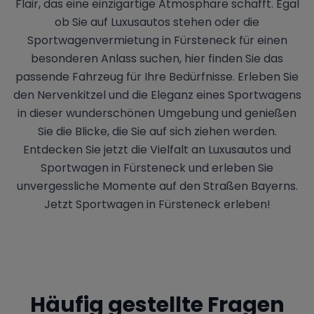
Flair, das eine einzigartige Atmosphäre schafft. Egal
ob Sie auf Luxusautos stehen oder die
Sportwagenvermietung in Fürsteneck für einen
besonderen Anlass suchen, hier finden Sie das
passende Fahrzeug für Ihre Bedürfnisse. Erleben Sie
den Nervenkitzel und die Eleganz eines Sportwagens
in dieser wunderschönen Umgebung und genießen
Sie die Blicke, die Sie auf sich ziehen werden.
Entdecken Sie jetzt die Vielfalt an Luxusautos und
Sportwagen in Fürsteneck und erleben Sie
unvergessliche Momente auf den Straßen Bayerns.
Jetzt Sportwagen in Fürsteneck erleben!
Häufig gestellte Fragen