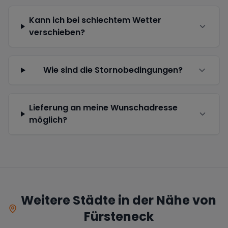
Kann ich bei schlechtem Wetter
verschieben?
Wie sind die Stornobedingungen?
Lieferung an meine Wunschadresse
möglich?
Weitere Städte in der Nähe von
Fürsteneck