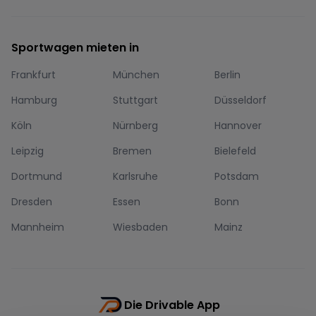
Sportwagen mieten in
Frankfurt
München
Berlin
Hamburg
Stuttgart
Düsseldorf
Köln
Nürnberg
Hannover
Leipzig
Bremen
Bielefeld
Dortmund
Karlsruhe
Potsdam
Dresden
Essen
Bonn
Mannheim
Wiesbaden
Mainz
Die Drivable App