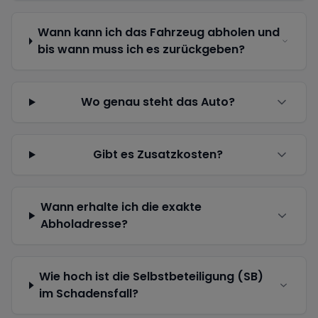
Wann kann ich das Fahrzeug abholen und
bis wann muss ich es zurückgeben?
Wo genau steht das Auto?
Gibt es Zusatzkosten?
Wann erhalte ich die exakte
Abholadresse?
Wie hoch ist die Selbstbeteiligung (SB)
im Schadensfall?