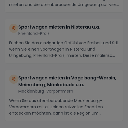
mieten und die atemberaubende Umgebung auf vier
Räde...
Sportwagen mieten in Nisterau u.a.
Rheinland-Pfalz
Erleben Sie das einzigartige Gefühl von Freiheit und Stil,
wenn Sie einen Sportwagen in Nisterau und
Umgebung, Rheinland-Pfalz, mieten. Diese malerisc...
Sportwagen mieten in Vogelsang-Warsin,
Meiersberg, Mönkebude u.a.
Mecklenburg-Vorpommern
Wenn Sie das atemberaubende Mecklenburg-
Vorpommern mit all seinen reizvollen Facetten
entdecken möchten, dann ist die Region um
Vogelsang-Warsin, Meie...