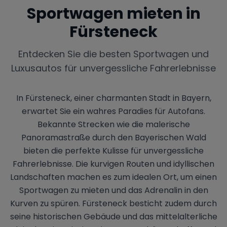
Sportwagen mieten in
Fürsteneck
Entdecken Sie die besten Sportwagen und
Luxusautos für unvergessliche Fahrerlebnisse
In Fürsteneck, einer charmanten Stadt in Bayern,
erwartet Sie ein wahres Paradies für Autofans.
Bekannte Strecken wie die malerische
Panoramastraße durch den Bayerischen Wald
bieten die perfekte Kulisse für unvergessliche
Fahrerlebnisse. Die kurvigen Routen und idyllischen
Landschaften machen es zum idealen Ort, um einen
Sportwagen zu mieten und das Adrenalin in den
Kurven zu spüren. Fürsteneck besticht zudem durch
seine historischen Gebäude und das mittelalterliche