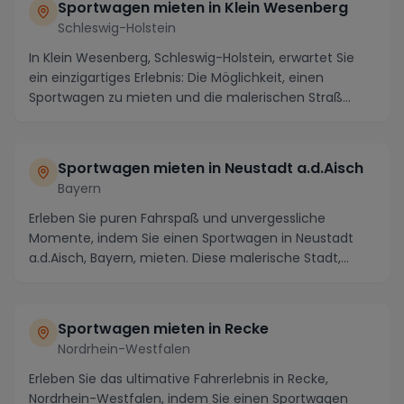
Sportwagen mieten in Klein Wesenberg
Schleswig-Holstein
In Klein Wesenberg, Schleswig-Holstein, erwartet Sie
ein einzigartiges Erlebnis: Die Möglichkeit, einen
Sportwagen zu mieten und die malerischen Straß...
Sportwagen mieten in Neustadt a.d.Aisch
Bayern
Erleben Sie puren Fahrspaß und unvergessliche
Momente, indem Sie einen Sportwagen in Neustadt
a.d.Aisch, Bayern, mieten. Diese malerische Stadt,
einge...
Sportwagen mieten in Recke
Nordrhein-Westfalen
Erleben Sie das ultimative Fahrerlebnis in Recke,
Nordrhein-Westfalen, indem Sie einen Sportwagen