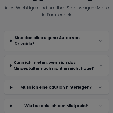
Alles Wichtige rund um Ihre Sportwagen-Miete
in
Fürsteneck
Sind das alles eigene Autos von
Drivable?
Kann ich mieten, wenn ich das
Mindestalter noch nicht erreicht habe?
Muss ich eine Kaution hinterlegen?
Wie bezahle ich den Mietpreis?