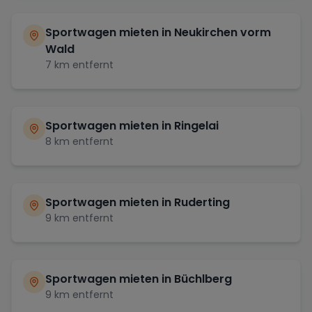
Sportwagen mieten in
Neukirchen vorm
Wald
7
km entfernt
Sportwagen mieten in
Ringelai
8
km entfernt
Sportwagen mieten in
Ruderting
9
km entfernt
Sportwagen mieten in
Büchlberg
9
km entfernt