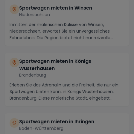
Sportwagen mieten in Winsen
Niedersachsen
Inmitten der malerischen Kulisse von Winsen,
Niedersachsen, erwartet Sie ein unvergessliches
Fahrerlebnis. Die Region bietet nicht nur reizvolle
Lands...
Sportwagen mieten in Königs
Wusterhausen
Brandenburg
Erleben Sie das Adrenalin und die Freiheit, die nur ein
Sportwagen bieten kann, in Königs Wusterhausen,
Brandenburg. Diese malerische Stadt, eingebett...
Sportwagen mieten in Ihringen
Baden-Württemberg