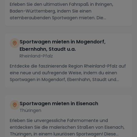
Erleben Sie den ultimativen Fahrspaß in Ihringen,
Baden-Württemberg, indem Sie einen
atemberaubenden Sportwagen mieten. Die
malerische Region lockt mi...
Sportwagen mieten in Mogendorf,
Ebernhahn, Staudt u.a.
Rheinland-Pfalz
Entdecke die faszinierende Region Rheinland-Pfalz auf
eine neue und aufregende Weise, indem du einen
Sportwagen in Mogendorf, Ebernhahn, Staudt und
Um...
Sportwagen mieten in Eisenach
Thüringen
Erleben Sie unvergessliche Fahrmomente und
entdecken Sie die malerischen Straßen von Eisenach,
Thüringen, in einem luxuriösen Sportwagen! Diese