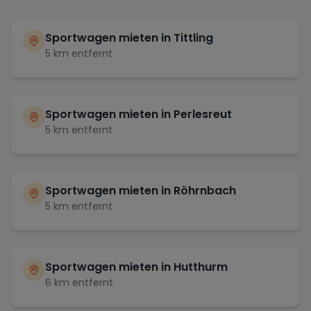
Sportwagen mieten in
Tittling
5
km entfernt
Sportwagen mieten in
Perlesreut
5
km entfernt
Sportwagen mieten in
Röhrnbach
5
km entfernt
Sportwagen mieten in
Hutthurm
6
km entfernt