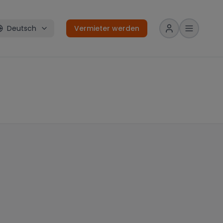
Deutsch
Vermieter werden