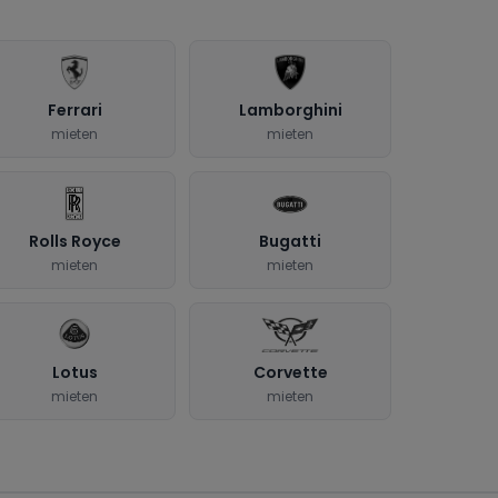
Ferrari
Lamborghini
mieten
mieten
Rolls Royce
Bugatti
mieten
mieten
Lotus
Corvette
mieten
mieten