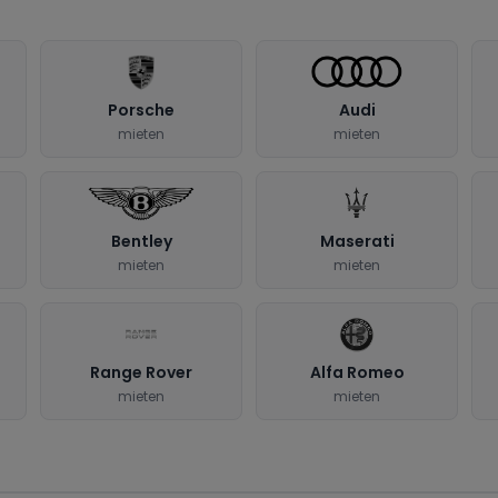
Porsche
Audi
mieten
mieten
Bentley
Maserati
mieten
mieten
Range Rover
Alfa Romeo
mieten
mieten