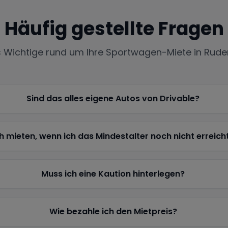
Häufig gestellte Fragen
s Wichtige rund um Ihre Sportwagen-Miete in
Rude
Sind das alles eigene Autos von Drivable?
h mieten, wenn ich das Mindestalter noch nicht erreich
Muss ich eine Kaution hinterlegen?
Wie bezahle ich den Mietpreis?