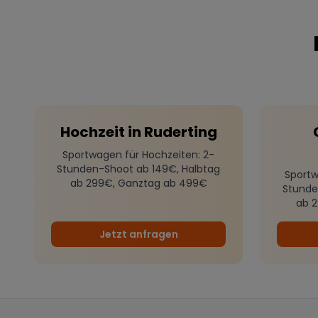
Hochzeit
in
Ruderting
Sportwagen für Hochzeiten
: 2-
Stunden-Shoot ab 149€, Halbtag
Sportw
ab 299€, Ganztag ab 499€
Stunde
ab 
Jetzt anfragen