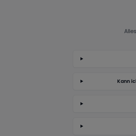
Alle
Kann ic