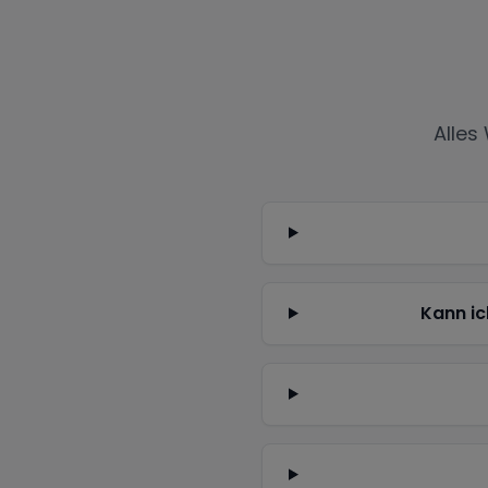
Alles
Kann ic