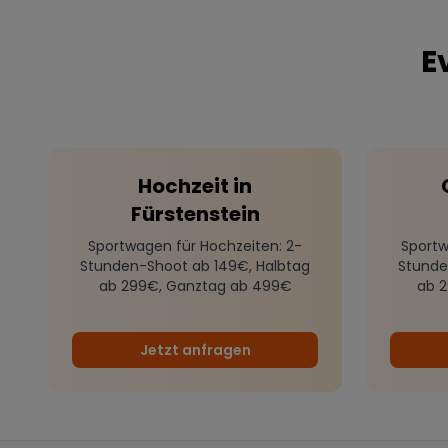
E
Hochzeit
in
Fürstenstein
Sportwagen für Hochzeiten
: 2-
Sportw
Stunden-Shoot ab 149€, Halbtag
Stunde
ab 299€, Ganztag ab 499€
ab 
Jetzt anfragen