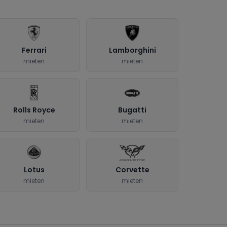
Ferrari
Lamborghini
mieten
mieten
Rolls Royce
Bugatti
mieten
mieten
Lotus
Corvette
mieten
mieten