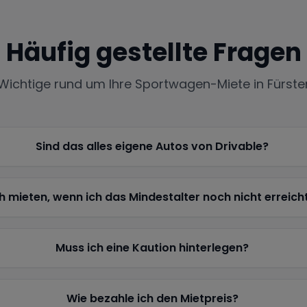
Häufig gestellte Fragen
 Wichtige rund um Ihre Sportwagen-Miete in
Fürste
Sind das alles eigene Autos von Drivable?
h mieten, wenn ich das Mindestalter noch nicht erreich
Muss ich eine Kaution hinterlegen?
Wie bezahle ich den Mietpreis?