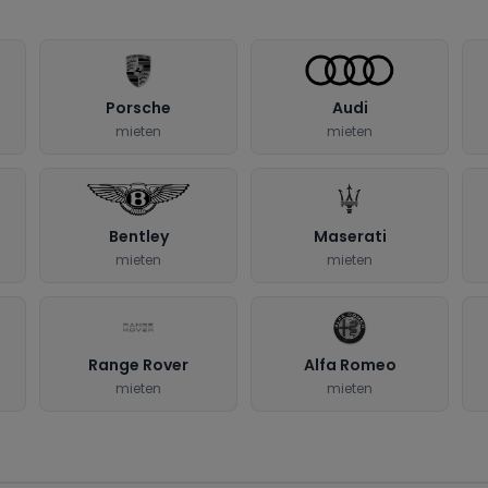
Porsche
Audi
mieten
mieten
Bentley
Maserati
mieten
mieten
Range Rover
Alfa Romeo
mieten
mieten