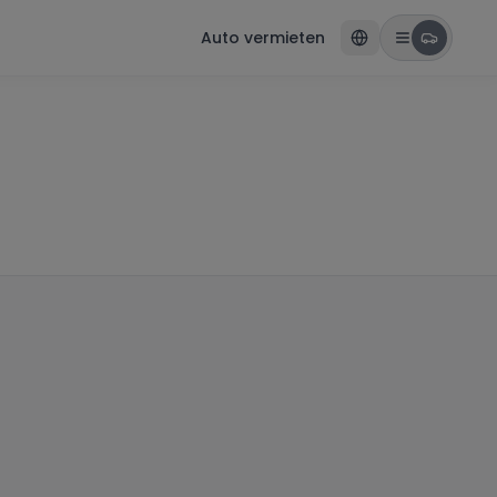
Auto vermieten