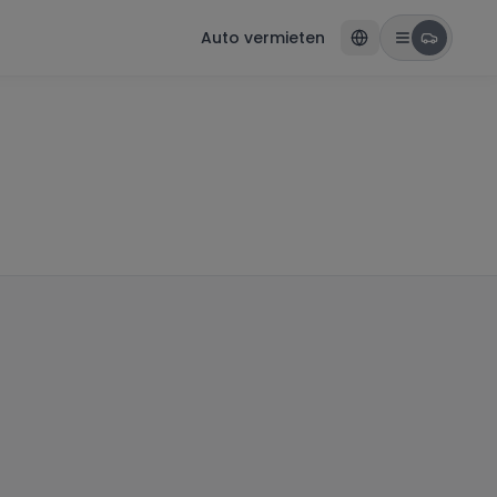
Auto vermieten