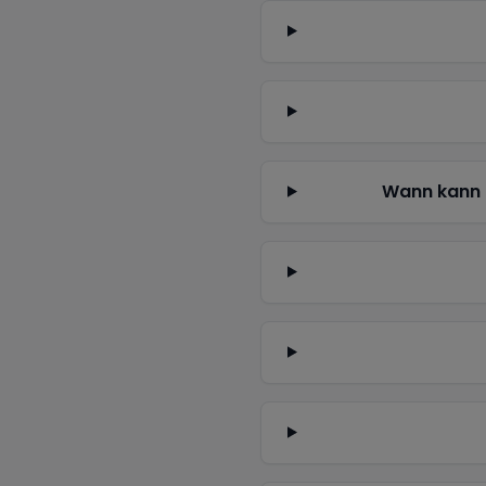
Wann kann 