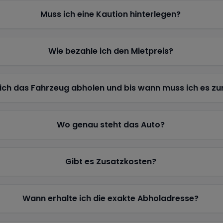
Muss ich eine Kaution hinterlegen?
Wie bezahle ich den Mietpreis?
ich das Fahrzeug abholen und bis wann muss ich es z
Wo genau steht das Auto?
Gibt es Zusatzkosten?
Wann erhalte ich die exakte Abholadresse?