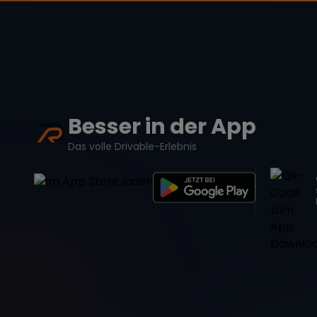
Besser in der App
Das volle Drivable-Erlebnis