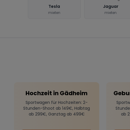
Tesla
Jaguar
mieten
mieten
Hochzeit
in
Gädheim
Gebu
Sportwagen für Hochzeiten
: 2-
Sportw
Stunden-Shoot ab 149€, Halbtag
Stunde
ab 299€, Ganztag ab 499€
ab 