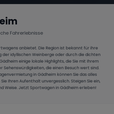
eim
iche Fahrerlebnisse
twagens anbietet. Die Region ist bekannt für ihre
der idyllischen Weinberge oder durch die dichten
ädheim einige lokale Highlights, die Sie mit Ihrem
r Sehenswürdigkeiten, die einen Besuch wert sind.
twagenvermietung in Gädheim können Sie das alles
 Ihren Aufenthalt unvergesslich. Steigen Sie ein,
nd Weise. Jetzt Sportwagen in Gädheim erleben!