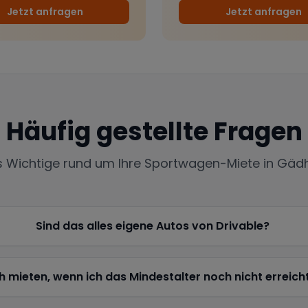
Jetzt anfragen
Jetzt anfragen
Häufig gestellte Fragen
s Wichtige rund um Ihre Sportwagen-Miete in
Gäd
Sind das alles eigene Autos von Drivable?
h mieten, wenn ich das Mindestalter noch nicht erreich