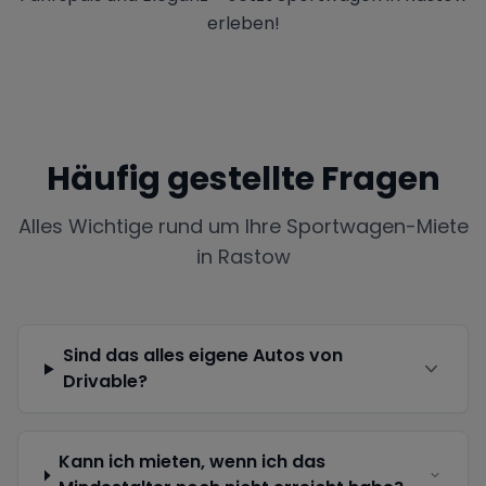
erleben!
Häufig gestellte Fragen
Alles Wichtige rund um Ihre Sportwagen-Miete
in
Rastow
Sind das alles eigene Autos von
Drivable?
Kann ich mieten, wenn ich das