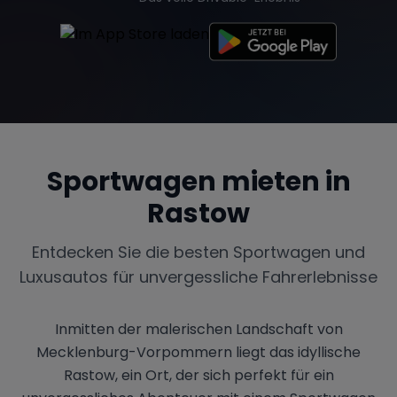
Sportwagen mieten in
Rastow
Entdecken Sie die besten Sportwagen und
Luxusautos für unvergessliche Fahrerlebnisse
Inmitten der malerischen Landschaft von
Mecklenburg-Vorpommern liegt das idyllische
Rastow, ein Ort, der sich perfekt für ein