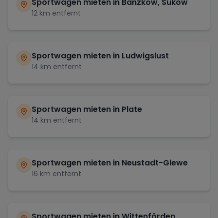
Sportwagen mieten in
Banzkow, Sukow
12
km entfernt
Sportwagen mieten in
Ludwigslust
14
km entfernt
Sportwagen mieten in
Plate
14
km entfernt
Sportwagen mieten in
Neustadt-Glewe
16
km entfernt
Sportwagen mieten in
Wittenförden