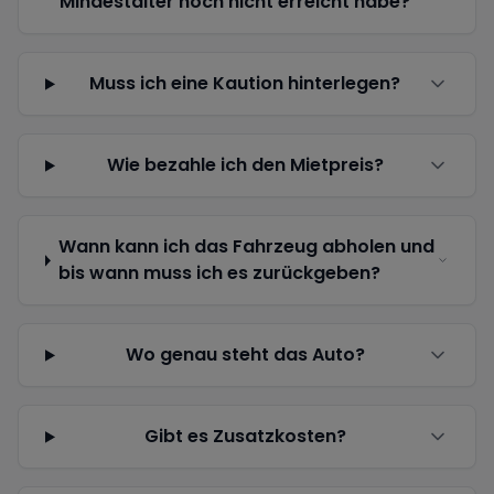
Mindestalter noch nicht erreicht habe?
Muss ich eine Kaution hinterlegen?
Wie bezahle ich den Mietpreis?
Wann kann ich das Fahrzeug abholen und
bis wann muss ich es zurückgeben?
Wo genau steht das Auto?
Gibt es Zusatzkosten?