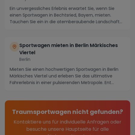
Ein unvergessliches Erlebnis erwartet Sie, wenn Sie
einen Sportwagen in Bechtsried, Bayern, mieten.
Tauchen Sie ein in die atemberaubende Landschaft
d...
Sportwagen mieten in Berlin Märkisches
Viertel
Berlin
Mieten Sie einen hochwertigen Sportwagen in Berlin
Märkisches Viertel und erleben Sie das ultimative
Fahrerlebnis in einer pulsierenden Metropole. Ent...
Traumsportwagen nicht gefunden?
Kontaktiere uns für individuelle Anfragen oder
besuche unsere Hauptseite für alle