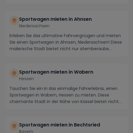
die maleris...
Sportwagen mieten in Ahnsen
Niedersachsen
Erleben Sie das ultimative Fahrvergnügen und mieten
Sie einen Sportwagen in Ahnsen, Niedersachsen! Diese
malerische Stadt bietet nicht nur atemberaube...
Sportwagen mieten in Wabern
Hessen
Tauchen Sie ein in das einmalige Fahrerlebnis, einen
Sportwagen in Wabern, Hessen zu mieten. Diese
charmante Stadt in der Nähe von Kassel bietet nicht...
Sportwagen mieten in Bechtsried
Bayern