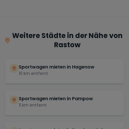
Weitere Städte in der Nähe von
Rastow
Sportwagen mieten in
Hagenow
10
km entfernt
Sportwagen mieten in
Pampow
11
km entfernt