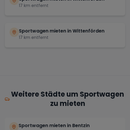
17
km entfernt
Sportwagen mieten in
Wittenförden
17
km entfernt
Weitere Städte um Sportwagen
zu mieten
Sportwagen mieten in Bentzin