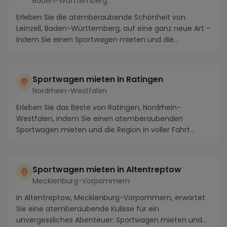
Baden-Württemberg
Erleben Sie die atemberaubende Schönheit von
Leinzell, Baden-Württemberg, auf eine ganz neue Art –
indem Sie einen Sportwagen mieten und die
malerisch...
Sportwagen mieten in Ratingen
Nordrhein-Westfalen
Erleben Sie das Beste von Ratingen, Nordrhein-
Westfalen, indem Sie einen atemberaubenden
Sportwagen mieten und die Region in voller Fahrt
erkunden. Fl...
Sportwagen mieten in Altentreptow
Mecklenburg-Vorpommern
In Altentreptow, Mecklenburg-Vorpommern, erwartet
Sie eine atemberaubende Kulisse für ein
unvergessliches Abenteuer: Sportwagen mieten und