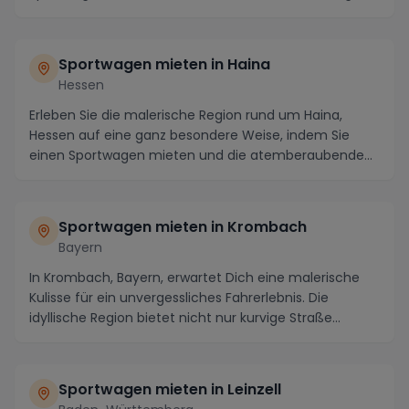
erkund...
Sportwagen mieten in Haina
Hessen
Erleben Sie die malerische Region rund um Haina,
Hessen auf eine ganz besondere Weise, indem Sie
einen Sportwagen mieten und die atemberaubende
Landsc...
Sportwagen mieten in Krombach
Bayern
In Krombach, Bayern, erwartet Dich eine malerische
Kulisse für ein unvergessliches Fahrerlebnis. Die
idyllische Region bietet nicht nur kurvige Straße...
Sportwagen mieten in Leinzell