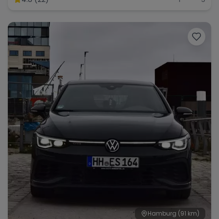
Hamburg
(91 km)