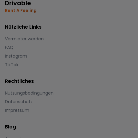
Drivable
Rent A Feeling
Nützliche Links
Vermieter werden
FAQ
Instagram
TikTok
Rechtliches
Nutzungsbedingungen
Datenschutz
Impressum
Blog