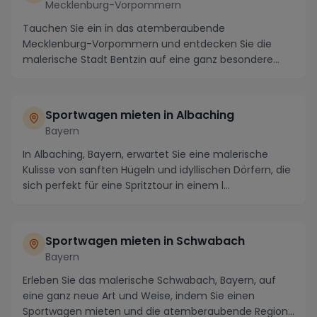
Mecklenburg-Vorpommern
Tauchen Sie ein in das atemberaubende
Mecklenburg-Vorpommern und entdecken Sie die
malerische Stadt Bentzin auf eine ganz besondere
Weise – indem Sie ...
Sportwagen mieten in Albaching
Bayern
In Albaching, Bayern, erwartet Sie eine malerische
Kulisse von sanften Hügeln und idyllischen Dörfern, die
sich perfekt für eine Spritztour in einem l...
Sportwagen mieten in Schwabach
Bayern
Erleben Sie das malerische Schwabach, Bayern, auf
eine ganz neue Art und Weise, indem Sie einen
Sportwagen mieten und die atemberaubende Region