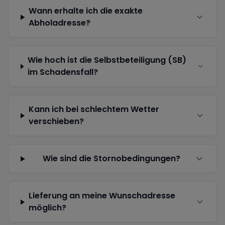
Wann erhalte ich die exakte
Abholadresse?
Wie hoch ist die Selbstbeteiligung (SB)
im Schadensfall?
Kann ich bei schlechtem Wetter
verschieben?
Wie sind die Stornobedingungen?
Lieferung an meine Wunschadresse
möglich?