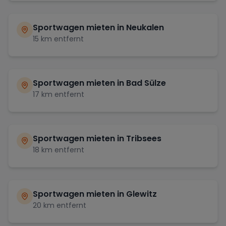
Sportwagen mieten in
Neukalen
15
km entfernt
Sportwagen mieten in
Bad Sülze
17
km entfernt
Sportwagen mieten in
Tribsees
18
km entfernt
Sportwagen mieten in
Glewitz
20
km entfernt