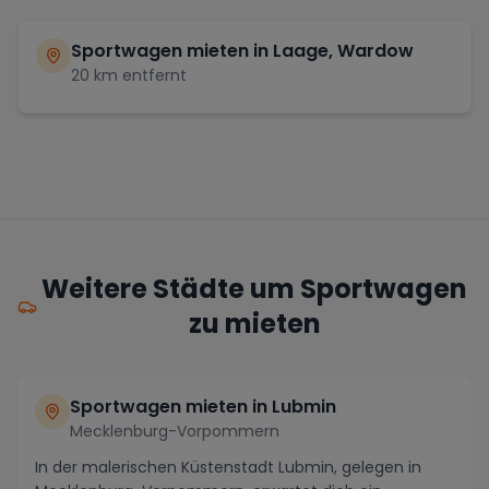
Sportwagen mieten in
Laage, Wardow
20
km entfernt
Weitere Städte um Sportwagen
zu mieten
Sportwagen mieten in Lubmin
Mecklenburg-Vorpommern
In der malerischen Küstenstadt Lubmin, gelegen in