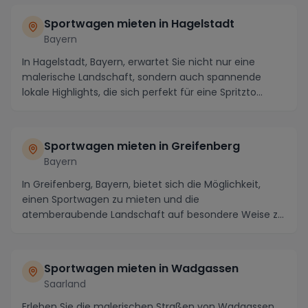
Sportwagen mieten in Hagelstadt
Bayern
In Hagelstadt, Bayern, erwartet Sie nicht nur eine
malerische Landschaft, sondern auch spannende
lokale Highlights, die sich perfekt für eine Spritzto...
Sportwagen mieten in Greifenberg
Bayern
In Greifenberg, Bayern, bietet sich die Möglichkeit,
einen Sportwagen zu mieten und die
atemberaubende Landschaft auf besondere Weise zu
erleben. Die ...
Sportwagen mieten in Wadgassen
Saarland
Erleben Sie die malerischen Straßen von Wadgassen