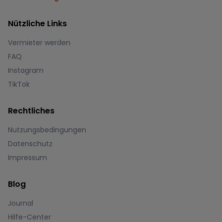
Nützliche Links
Vermieter werden
FAQ
Instagram
TikTok
Rechtliches
Nutzungsbedingungen
Datenschutz
Impressum
Blog
Journal
Hilfe-Center