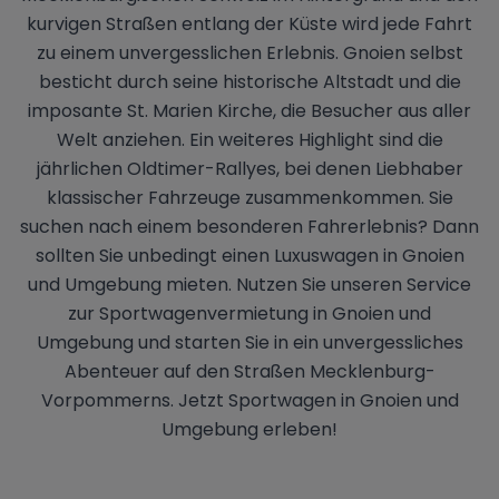
kurvigen Straßen entlang der Küste wird jede Fahrt
zu einem unvergesslichen Erlebnis. Gnoien selbst
besticht durch seine historische Altstadt und die
imposante St. Marien Kirche, die Besucher aus aller
Welt anziehen. Ein weiteres Highlight sind die
jährlichen Oldtimer-Rallyes, bei denen Liebhaber
klassischer Fahrzeuge zusammenkommen. Sie
suchen nach einem besonderen Fahrerlebnis? Dann
sollten Sie unbedingt einen Luxuswagen in Gnoien
und Umgebung mieten. Nutzen Sie unseren Service
zur Sportwagenvermietung in Gnoien und
Umgebung und starten Sie in ein unvergessliches
Abenteuer auf den Straßen Mecklenburg-
Vorpommerns. Jetzt Sportwagen in Gnoien und
Umgebung erleben!