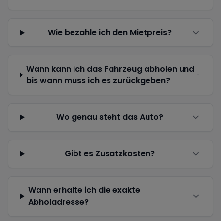
Wie bezahle ich den Mietpreis?
Wann kann ich das Fahrzeug abholen und
bis wann muss ich es zurückgeben?
Wo genau steht das Auto?
Gibt es Zusatzkosten?
Wann erhalte ich die exakte
Abholadresse?