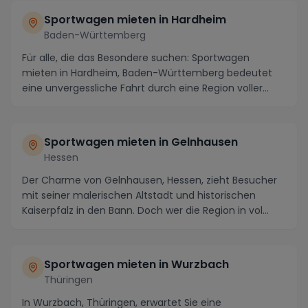
Sportwagen mieten in Hardheim
Baden-Württemberg
Für alle, die das Besondere suchen: Sportwagen
mieten in Hardheim, Baden-Württemberg bedeutet
eine unvergessliche Fahrt durch eine Region voller
Highl...
Sportwagen mieten in Gelnhausen
Hessen
Der Charme von Gelnhausen, Hessen, zieht Besucher
mit seiner malerischen Altstadt und historischen
Kaiserpfalz in den Bann. Doch wer die Region in vol...
Sportwagen mieten in Wurzbach
Thüringen
In Wurzbach, Thüringen, erwartet Sie eine