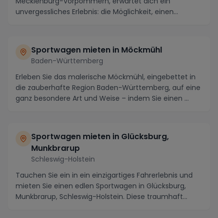
Mecklenburg-Vorpommern, erwartet dich ein
unvergessliches Erlebnis: die Möglichkeit, einen
Sportwage...
Sportwagen mieten in Möckmühl
Baden-Württemberg
Erleben Sie das malerische Möckmühl, eingebettet in
die zauberhafte Region Baden-Württemberg, auf eine
ganz besondere Art und Weise – indem Sie einen ...
Sportwagen mieten in Glücksburg,
Munkbrarup
Schleswig-Holstein
Tauchen Sie ein in ein einzigartiges Fahrerlebnis und
mieten Sie einen edlen Sportwagen in Glücksburg,
Munkbrarup, Schleswig-Holstein. Diese traumhaft...