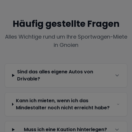
Häufig gestellte Fragen
Alles Wichtige rund um Ihre Sportwagen-Miete
in
Gnoien
Sind das alles eigene Autos von
Drivable?
Kann ich mieten, wenn ich das
Mindestalter noch nicht erreicht habe?
Muss ich eine Kaution hinterlegen?