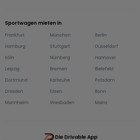
Sportwagen mieten in
Frankfurt
München
Berlin
Hamburg
Stuttgart
Düsseldorf
Köln
Nürnberg
Hannover
Leipzig
Bremen
Bielefeld
Dortmund
Karlsruhe
Potsdam
Dresden
Essen
Bonn
Mannheim
Wiesbaden
Mainz
Die Drivable App