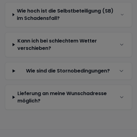
Wie hoch ist die Selbstbeteiligung (SB)
im Schadensfall?
Kann ich bei schlechtem Wetter
verschieben?
Wie sind die Stornobedingungen?
Lieferung an meine Wunschadresse
möglich?