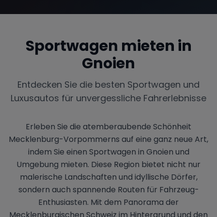
Sportwagen mieten in
Range Rover
Corvette
Gnoien
Entdecken Sie die besten Sportwagen und
Luxusautos für unvergessliche Fahrerlebnisse
Erleben Sie die atemberaubende Schönheit
Mecklenburg-Vorpommerns auf eine ganz neue Art,
indem Sie einen Sportwagen in Gnoien und
Umgebung mieten. Diese Region bietet nicht nur
malerische Landschaften und idyllische Dörfer,
sondern auch spannende Routen für Fahrzeug-
Enthusiasten. Mit dem Panorama der
Mecklenburgischen Schweiz im Hintergrund und den