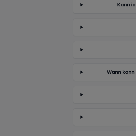
Kann ic
Wann kann 