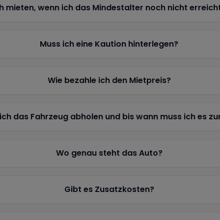
h mieten, wenn ich das Mindestalter noch nicht erreich
Muss ich eine Kaution hinterlegen?
Wie bezahle ich den Mietpreis?
ich das Fahrzeug abholen und bis wann muss ich es z
Wo genau steht das Auto?
Gibt es Zusatzkosten?