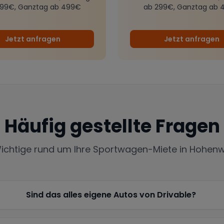
299€, Ganztag ab 499€
ab 299€, Ganztag ab 
Jetzt anfragen
Jetzt anfragen
Häufig gestellte Fragen
Wichtige rund um Ihre Sportwagen-Miete in
Hohenw
Sind das alles eigene Autos von Drivable?