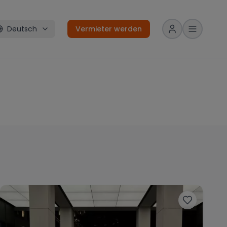
Deutsch
Vermieter werden