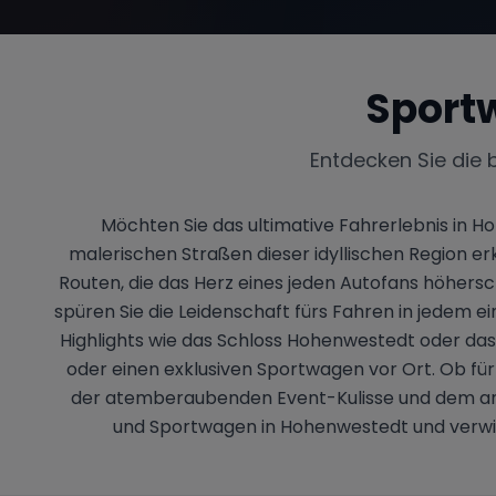
Sport
Entdecken Sie die 
Möchten Sie das ultimative Fahrerlebnis in 
malerischen Straßen dieser idyllischen Region e
Routen, die das Herz eines jeden Autofans höher
spüren Sie die Leidenschaft fürs Fahren in jedem e
Highlights wie das Schloss Hohenwestedt oder das 
oder einen exklusiven Sportwagen vor Ort. Ob für
der atemberaubenden Event-Kulisse und dem ansp
und Sportwagen in Hohenwestedt und verwir