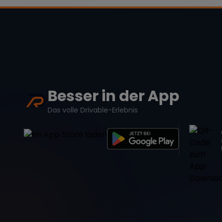
Besser in der App
Das volle Drivable-Erlebnis