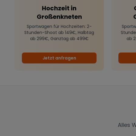
Hochzeit
in
Großenkneten
Sportwagen für Hochzeiten
: 2-
Sportw
Stunden-Shoot ab 149€, Halbtag
Stunde
ab 299€, Ganztag ab 499€
ab 
Jetzt anfragen
Alles 