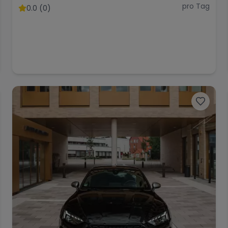
pro Tag
0.0 (0)